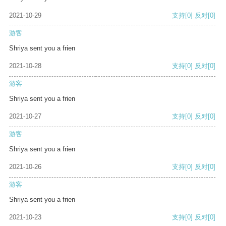
2021-10-29
支持
[0]
反对
[0]
游客
Shriya sent you a frien
2021-10-28
支持
[0]
反对
[0]
游客
Shriya sent you a frien
2021-10-27
支持
[0]
反对
[0]
游客
Shriya sent you a frien
2021-10-26
支持
[0]
反对
[0]
游客
Shriya sent you a frien
2021-10-23
支持
[0]
反对
[0]