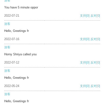
游客
You have 5 minute oppor
2022-07-21
支持
[0]
反对
[0]
游客
Hello, Greetings fr
2022-07-16
支持
[0]
反对
[0]
游客
Horny Shriya called you
2022-07-12
支持
[0]
反对
[0]
游客
Hello, Greetings fr
2022-05-24
支持
[0]
反对
[0]
游客
Hello, Greetings fr