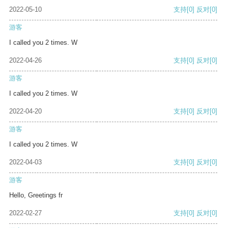
2022-05-10
支持
[0]
反对
[0]
游客
I called you 2 times. W
2022-04-26
支持
[0]
反对
[0]
游客
I called you 2 times. W
2022-04-20
支持
[0]
反对
[0]
游客
I called you 2 times. W
2022-04-03
支持
[0]
反对
[0]
游客
Hello, Greetings fr
2022-02-27
支持
[0]
反对
[0]