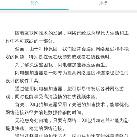
简介
排行
随着互联网技术的发展，网络已经成为现代人生活和工
作中不可或缺的一部分。
然而，由于种种原因，我们经常会遇到网络延迟和不稳
定的问题，特别是在玩在线游戏或观看在线视频时。
为了解决这些困扰，闪电猫加速器应运而生。
闪电猫加速器是一款专为提高网络速度和连接稳定性而
设计的软件工具。
通过使用闪电猫加速器，您可以尽情畅玩各种网络游
戏，同时也能享受高清流畅的在线视频体验。
首先，闪电猫加速器采用了先进的加速技术，能够优化
网络连接路径并缩短数据传输的时间。
无论您身处何地，只要有网络，闪电猫加速器都能为您
提供快速、稳定的网络连接。
通过选择最佳的加速节点，闪电猫加速器能够显著降低