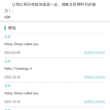
让我们和闪电猫加速器一起，领略互联网时代的魅
力！。
#3#
评论
游客
Horny Shriya called you
2023-01-08
支持
[0]
反对
[0]
游客
Hello,? Greetings fr
2022-10-18
支持
[0]
反对
[0]
游客
Horny Shriya called you
2022-10-10
支持
[0]
反对
[0]