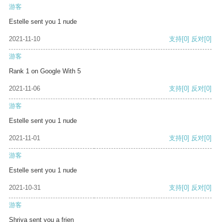
游客
Estelle sent you 1 nude
2021-11-10
支持
[0]
反对
[0]
游客
Rank 1 on Google With 5
2021-11-06
支持
[0]
反对
[0]
游客
Estelle sent you 1 nude
2021-11-01
支持
[0]
反对
[0]
游客
Estelle sent you 1 nude
2021-10-31
支持
[0]
反对
[0]
游客
Shriya sent you a frien