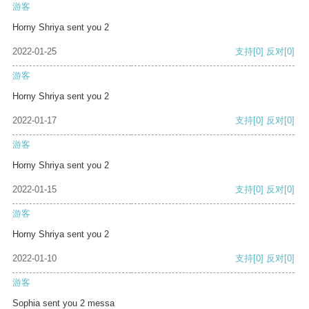
游客
Horny Shriya sent you 2
2022-01-25
支持
[0]
反对
[0]
游客
Horny Shriya sent you 2
2022-01-17
支持
[0]
反对
[0]
游客
Horny Shriya sent you 2
2022-01-15
支持
[0]
反对
[0]
游客
Horny Shriya sent you 2
2022-01-10
支持
[0]
反对
[0]
游客
Sophia sent you 2 messa