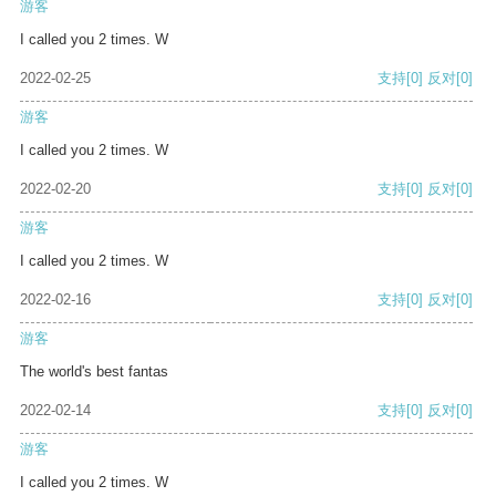
游客
I called you 2 times. W
2022-02-25
支持
[0]
反对
[0]
游客
I called you 2 times. W
2022-02-20
支持
[0]
反对
[0]
游客
I called you 2 times. W
2022-02-16
支持
[0]
反对
[0]
游客
The world's best fantas
2022-02-14
支持
[0]
反对
[0]
游客
I called you 2 times. W