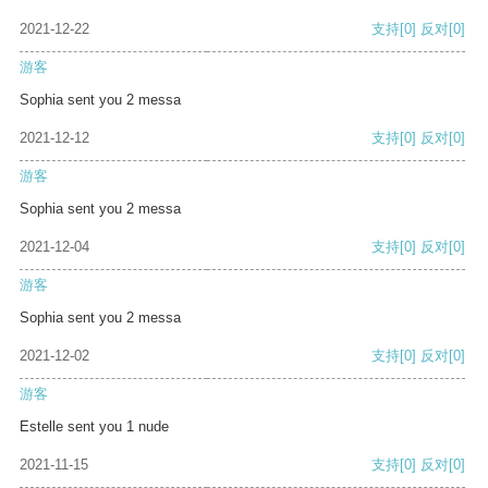
2021-12-22
支持
[0]
反对
[0]
游客
Sophia sent you 2 messa
2021-12-12
支持
[0]
反对
[0]
游客
Sophia sent you 2 messa
2021-12-04
支持
[0]
反对
[0]
游客
Sophia sent you 2 messa
2021-12-02
支持
[0]
反对
[0]
游客
Estelle sent you 1 nude
2021-11-15
支持
[0]
反对
[0]