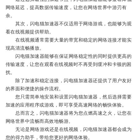
网络延迟，提高数据传输速度，让您在网络世界中游刃有
余。
其次，闪电猫加速器不仅适用于网络游戏，也能够为观
看在线视频提供帮助。
在线视频通常需要大量的带宽和稳定的网络连接才能实
现高清流畅播放。
闪电猫加速器能够在保证网络稳定性的同时提供更高的
传输速度，让您在观看在线视频时不再受到缓冲和卡顿的困
扰。
除了加速和稳定连接，闪电猫加速器还提供了用户友好
的界面和便捷的操作流程。
您只需简单地安装和设置闪电猫加速器，然后选择需要
加速的应用程序或游戏，即可享受高速网络的畅快体验。
总而言之，闪电猫加速器将为您点燃高速之火，让您在
网络世界中流畅而高效地畅游。
无论是网络游戏还是在线视频，闪电猫加速器都会成为
您的得力助手，带给您更好的网络体验。