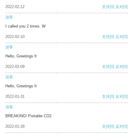
2022-02-12
支持
[0]
反对
[0]
游客
I called you 2 times. W
2022-02-10
支持
[0]
反对
[0]
游客
Hello, Greetings fr
2022-02-09
支持
[0]
反对
[0]
游客
Hello, Greetings fr
2022-01-31
支持
[0]
反对
[0]
游客
BREAKING! Portable CO2
2022-01-28
支持
[0]
反对
[0]