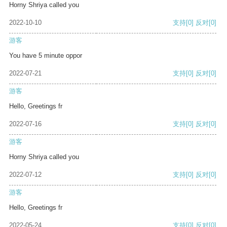
Horny Shriya called you
2022-10-10
支持
[0]
反对
[0]
游客
You have 5 minute oppor
2022-07-21
支持
[0]
反对
[0]
游客
Hello, Greetings fr
2022-07-16
支持
[0]
反对
[0]
游客
Horny Shriya called you
2022-07-12
支持
[0]
反对
[0]
游客
Hello, Greetings fr
2022-05-24
支持
[0]
反对
[0]