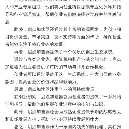
人和产业专家组成，他们将为创业项目提供专业化的导师指
导和行业管理知识，帮助创业者们解决经营过程中的各种问
题。
此外，启点加速器还通过其丰富的资源网络，为创业项
目提供资金、市场渠道、技术支持等方面的帮助，确保创业
者能够专注于核心业务的发展。
再者，启点加速器提供了一个优质的创业生态系统。
通过与各类企业家、投资机构和产业基金的合作，启点
加速器为创业者提供了广阔的市场与商务合作机会。
创业者可以通过受益于这一生态系统，扩大自己的业务
版图，提高企业的价值和品牌影响力。
最后，启点加速器注重企业的可持续发展。
在创业初期，启点加速器就为创业者们提供了一系列培
训和指导，帮助他们掌握创业过程中的技能与知识。
此外，启点加速器还会为成熟企业提供长期的战略规划
和市场发展支持，帮助企业实现持续发展和壮大。
总之，启点加速器作为一家国内领先的孵化器，其在推