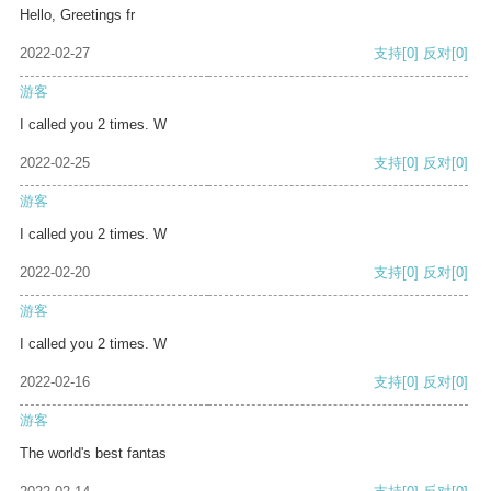
Hello, Greetings fr
2022-02-27
支持
[0]
反对
[0]
游客
I called you 2 times. W
2022-02-25
支持
[0]
反对
[0]
游客
I called you 2 times. W
2022-02-20
支持
[0]
反对
[0]
游客
I called you 2 times. W
2022-02-16
支持
[0]
反对
[0]
游客
The world's best fantas