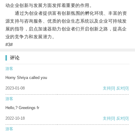
动企业创新与发展方面发挥着重要的作用。
通过为创业者提供富有创新氛围的孵化环境、丰富的资
源支持与咨询服务、优质的创业生态系统以及企业可持续发
展的指导，启点加速器助力创业者们开启创新之路，提高企
业的竞争力和发展潜力。
#3#
评论
游客
Horny Shriya called you
2023-01-08
支持
[0]
反对
[0]
游客
Hello,? Greetings fr
2022-10-18
支持
[0]
反对
[0]
游客