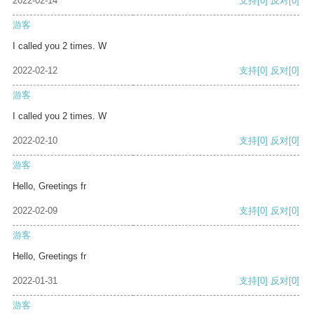
2022-02-14
支持
[0]
反对
[0]
游客
I called you 2 times. W
2022-02-12
支持
[0]
反对
[0]
游客
I called you 2 times. W
2022-02-10
支持
[0]
反对
[0]
游客
Hello, Greetings fr
2022-02-09
支持
[0]
反对
[0]
游客
Hello, Greetings fr
2022-01-31
支持
[0]
反对
[0]
游客