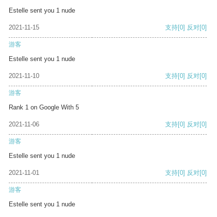
Estelle sent you 1 nude
2021-11-15
支持
[0]
反对
[0]
游客
Estelle sent you 1 nude
2021-11-10
支持
[0]
反对
[0]
游客
Rank 1 on Google With 5
2021-11-06
支持
[0]
反对
[0]
游客
Estelle sent you 1 nude
2021-11-01
支持
[0]
反对
[0]
游客
Estelle sent you 1 nude