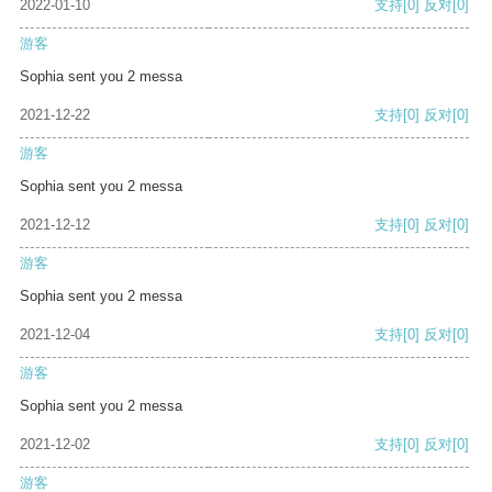
2022-01-10
支持
[0]
反对
[0]
游客
Sophia sent you 2 messa
2021-12-22
支持
[0]
反对
[0]
游客
Sophia sent you 2 messa
2021-12-12
支持
[0]
反对
[0]
游客
Sophia sent you 2 messa
2021-12-04
支持
[0]
反对
[0]
游客
Sophia sent you 2 messa
2021-12-02
支持
[0]
反对
[0]
游客