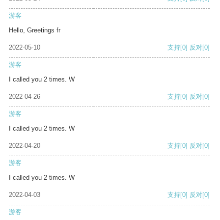
游客
Hello, Greetings fr
2022-05-10
支持
[0]
反对
[0]
游客
I called you 2 times. W
2022-04-26
支持
[0]
反对
[0]
游客
I called you 2 times. W
2022-04-20
支持
[0]
反对
[0]
游客
I called you 2 times. W
2022-04-03
支持
[0]
反对
[0]
游客