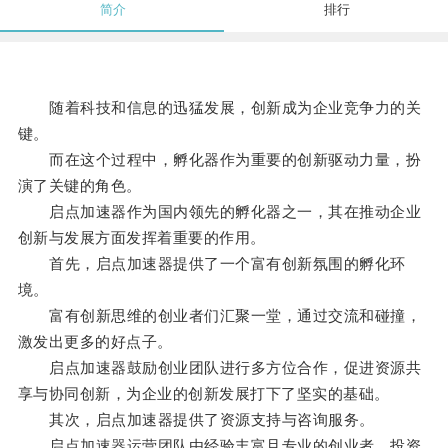
简介
排行
随着科技和信息的迅猛发展，创新成为企业竞争力的关
键。
而在这个过程中，孵化器作为重要的创新驱动力量，扮
演了关键的角色。
启点加速器作为国内领先的孵化器之一，其在推动企业
创新与发展方面发挥着重要的作用。
首先，启点加速器提供了一个富有创新氛围的孵化环
境。
富有创新思维的创业者们汇聚一堂，通过交流和碰撞，
激发出更多的好点子。
启点加速器鼓励创业团队进行多方位合作，促进资源共
享与协同创新，为企业的创新发展打下了坚实的基础。
其次，启点加速器提供了资源支持与咨询服务。
启点加速器运营团队由经验丰富且专业的创业者、投资