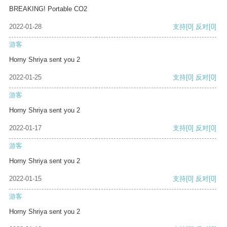
BREAKING! Portable CO2
2022-01-28
支持
[0]
反对
[0]
游客
Horny Shriya sent you 2
2022-01-25
支持
[0]
反对
[0]
游客
Horny Shriya sent you 2
2022-01-17
支持
[0]
反对
[0]
游客
Horny Shriya sent you 2
2022-01-15
支持
[0]
反对
[0]
游客
Horny Shriya sent you 2