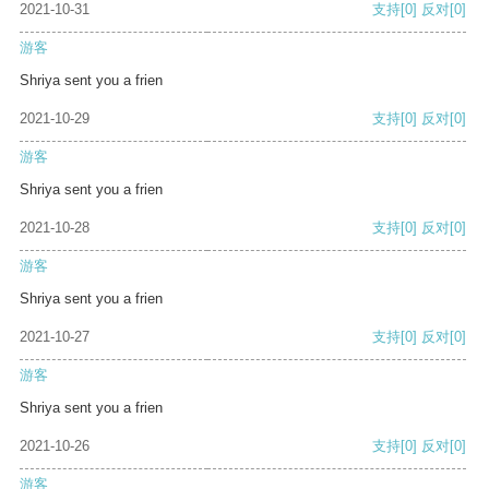
2021-10-31
支持
[0]
反对
[0]
游客
Shriya sent you a frien
2021-10-29
支持
[0]
反对
[0]
游客
Shriya sent you a frien
2021-10-28
支持
[0]
反对
[0]
游客
Shriya sent you a frien
2021-10-27
支持
[0]
反对
[0]
游客
Shriya sent you a frien
2021-10-26
支持
[0]
反对
[0]
游客