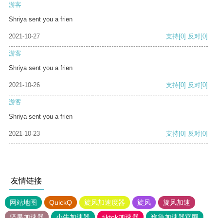
游客
Shriya sent you a frien
2021-10-27
支持
[0]
反对
[0]
游客
Shriya sent you a frien
2021-10-26
支持
[0]
反对
[0]
游客
Shriya sent you a frien
2021-10-23
支持
[0]
反对
[0]
友情链接
网站地图
QuickQ
旋风加速度器
旋风
旋风加速
坚果加速器
小牛加速器
tiktok加速器
狗急加速器官网