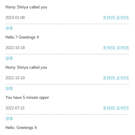
Horny Shriya called you
2023-01-08
支持
[0]
反对
[0]
游客
Hello,? Greetings fr
2022-10-18
支持
[0]
反对
[0]
游客
Horny Shriya called you
2022-10-10
支持
[0]
反对
[0]
游客
You have 5 minute oppor
2022-07-21
支持
[0]
反对
[0]
游客
Hello, Greetings fr