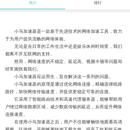
简介
排行
小马加速器是一款基于先进技术的网络加速工具，致力
于为用户提供流畅的网络体验。
无论是在日常的工作生活中还是娱乐休闲时间里，我们
都离不开互联网的支持。
然而，网络速度的不稳定、延迟高、视频卡顿等问题却
经常困扰着我们。
小马加速器应运而生，旨在解决这一系列的问题。
小马加速器的原理是通过优化网络连接，精确选择线路
路径，加快网络传输速度，并提供更稳定可靠的连接。
它采用了智能路由技术和高速代理服务器，能够帮助用
户绕过网络拥塞区域，减少数据传输的延迟，从而提升网络
连接速度。
在使用小马加速器之后，用户不仅能够畅快地观看高清
视频、玩游戏，还能够更快地下载文件，提高工作和娱乐效