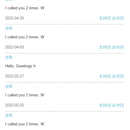
I called you 2 times. W
2022-04-20
支持
[0]
反对
[0]
游客
I called you 2 times. W
2022-04-03
支持
[0]
反对
[0]
游客
Hello, Greetings fr
2022-02-27
支持
[0]
反对
[0]
游客
I called you 2 times. W
2022-02-25
支持
[0]
反对
[0]
游客
I called you 2 times. W