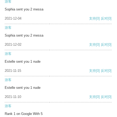
游客
Sophia sent you 2 messa
2021-12-04
支持
[0]
反对
[0]
游客
Sophia sent you 2 messa
2021-12-02
支持
[0]
反对
[0]
游客
Estelle sent you 1 nude
2021-11-15
支持
[0]
反对
[0]
游客
Estelle sent you 1 nude
2021-11-10
支持
[0]
反对
[0]
游客
Rank 1 on Google With 5