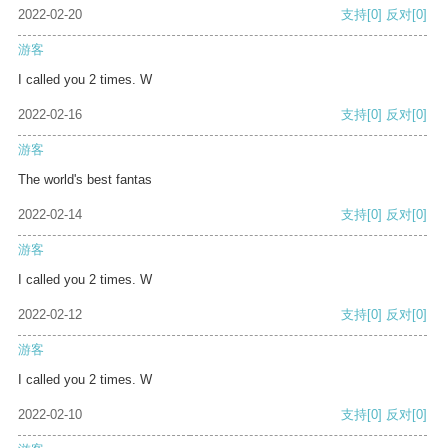
2022-02-20
支持
[0]
反对
[0]
游客
I called you 2 times. W
2022-02-16
支持
[0]
反对
[0]
游客
The world's best fantas
2022-02-14
支持
[0]
反对
[0]
游客
I called you 2 times. W
2022-02-12
支持
[0]
反对
[0]
游客
I called you 2 times. W
2022-02-10
支持
[0]
反对
[0]