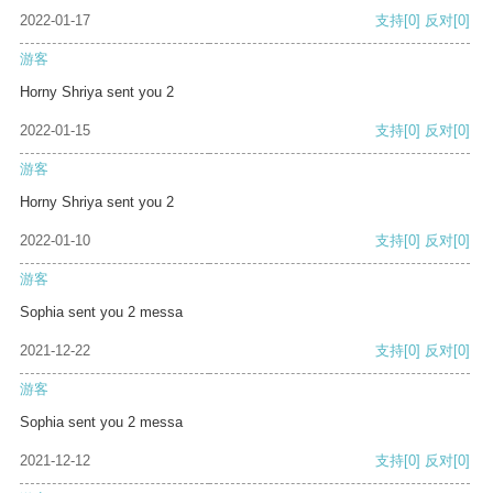
2022-01-17
支持
[0]
反对
[0]
游客
Horny Shriya sent you 2
2022-01-15
支持
[0]
反对
[0]
游客
Horny Shriya sent you 2
2022-01-10
支持
[0]
反对
[0]
游客
Sophia sent you 2 messa
2021-12-22
支持
[0]
反对
[0]
游客
Sophia sent you 2 messa
2021-12-12
支持
[0]
反对
[0]