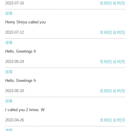
2022-07-16
支持
[0]
反对
[0]
游客
Horny Shriya called you
2022-07-12
支持
[0]
反对
[0]
游客
Hello, Greetings fr
2022-05-24
支持
[0]
反对
[0]
游客
Hello, Greetings fr
2022-05-10
支持
[0]
反对
[0]
游客
I called you 2 times. W
2022-04-26
支持
[0]
反对
[0]
游客