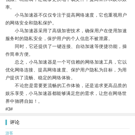
率。
小马加速器不仅仅专注于提高网络速度，它也重视用户
的网络安全和隐私保护。
小马加速器采用了高级加密技术，确保用户在使用加速
服务时的隐私安全，保护用户的个人信息不被泄露。
同时，它还提供了一键连接、自动加速等便捷功能，操
作简单方便。
总之，小马加速器是一个可信赖的网络加速工具，它以
优化网络连接、提高网络速度、保护用户隐私为目标，为用
户提供了流畅、稳定的网络体验。
不论您是需要更流畅的工作体验，还是追求更高品质的
娱乐享受，小马加速器都能够满足您的需求，让您在网络世
界中驰骋自如！。
#3#
评论
游客