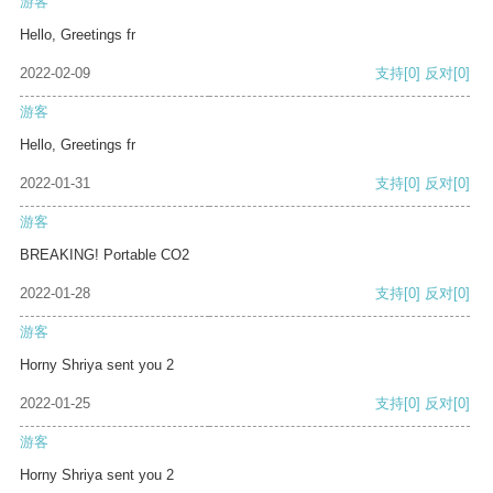
游客
Hello, Greetings fr
2022-02-09
支持
[0]
反对
[0]
游客
Hello, Greetings fr
2022-01-31
支持
[0]
反对
[0]
游客
BREAKING! Portable CO2
2022-01-28
支持
[0]
反对
[0]
游客
Horny Shriya sent you 2
2022-01-25
支持
[0]
反对
[0]
游客
Horny Shriya sent you 2