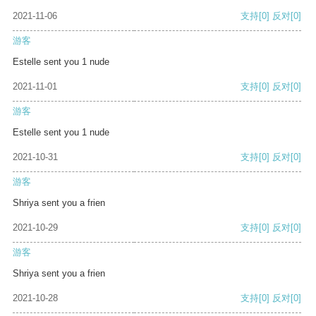
2021-11-06
支持
[0]
反对
[0]
游客
Estelle sent you 1 nude
2021-11-01
支持
[0]
反对
[0]
游客
Estelle sent you 1 nude
2021-10-31
支持
[0]
反对
[0]
游客
Shriya sent you a frien
2021-10-29
支持
[0]
反对
[0]
游客
Shriya sent you a frien
2021-10-28
支持
[0]
反对
[0]