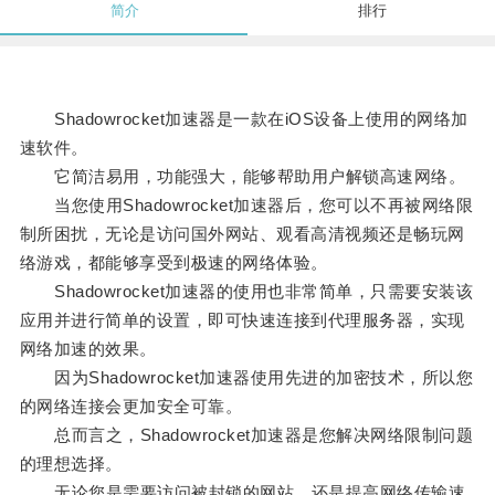
简介
排行
Shadowrocket加速器是一款在iOS设备上使用的网络加
速软件。
它简洁易用，功能强大，能够帮助用户解锁高速网络。
当您使用Shadowrocket加速器后，您可以不再被网络限
制所困扰，无论是访问国外网站、观看高清视频还是畅玩网
络游戏，都能够享受到极速的网络体验。
Shadowrocket加速器的使用也非常简单，只需要安装该
应用并进行简单的设置，即可快速连接到代理服务器，实现
网络加速的效果。
因为Shadowrocket加速器使用先进的加密技术，所以您
的网络连接会更加安全可靠。
总而言之，Shadowrocket加速器是您解决网络限制问题
的理想选择。
无论您是需要访问被封锁的网站，还是提高网络传输速