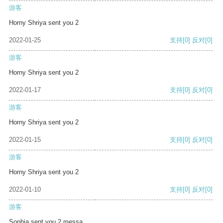
游客
Horny Shriya sent you 2
2022-01-25
支持
[0]
反对
[0]
游客
Horny Shriya sent you 2
2022-01-17
支持
[0]
反对
[0]
游客
Horny Shriya sent you 2
2022-01-15
支持
[0]
反对
[0]
游客
Horny Shriya sent you 2
2022-01-10
支持
[0]
反对
[0]
游客
Sophia sent you 2 messa