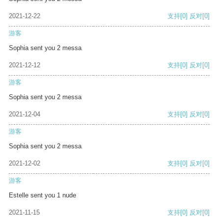
2021-12-22
支持
[0]
反对
[0]
游客
Sophia sent you 2 messa
2021-12-12
支持
[0]
反对
[0]
游客
Sophia sent you 2 messa
2021-12-04
支持
[0]
反对
[0]
游客
Sophia sent you 2 messa
2021-12-02
支持
[0]
反对
[0]
游客
Estelle sent you 1 nude
2021-11-15
支持
[0]
反对
[0]