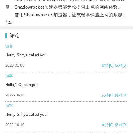
度，Shadowrocket加速器都能为您提供出色的网络体验。
使用Shadowrocket加速器，让您畅享快速上网的乐趣。
#3#
评论
游客
Horny Shriya called you
2023-01-08
支持
[0]
反对
[0]
游客
Hello,? Greetings fr
2022-10-18
支持
[0]
反对
[0]
游客
Horny Shriya called you
2022-10-10
支持
[0]
反对
[0]