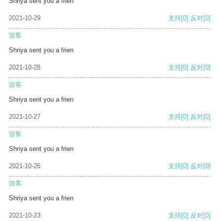
Shriya sent you a frien
2021-10-29
支持
[0]
反对
[0]
游客
Shriya sent you a frien
2021-10-28
支持
[0]
反对
[0]
游客
Shriya sent you a frien
2021-10-27
支持
[0]
反对
[0]
游客
Shriya sent you a frien
2021-10-26
支持
[0]
反对
[0]
游客
Shriya sent you a frien
2021-10-23
支持
[0]
反对
[0]