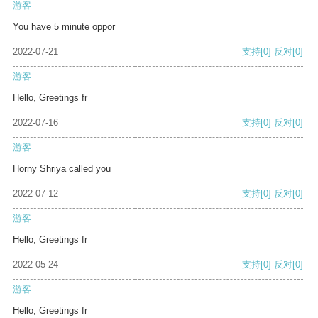
游客
You have 5 minute oppor
2022-07-21
支持
[0]
反对
[0]
游客
Hello, Greetings fr
2022-07-16
支持
[0]
反对
[0]
游客
Horny Shriya called you
2022-07-12
支持
[0]
反对
[0]
游客
Hello, Greetings fr
2022-05-24
支持
[0]
反对
[0]
游客
Hello, Greetings fr