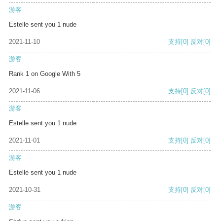
游客
Estelle sent you 1 nude
2021-11-10
支持
[0]
反对
[0]
游客
Rank 1 on Google With 5
2021-11-06
支持
[0]
反对
[0]
游客
Estelle sent you 1 nude
2021-11-01
支持
[0]
反对
[0]
游客
Estelle sent you 1 nude
2021-10-31
支持
[0]
反对
[0]
游客