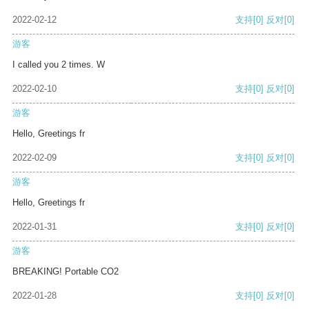
2022-02-12
支持
[0]
反对
[0]
游客
I called you 2 times. W
2022-02-10
支持
[0]
反对
[0]
游客
Hello, Greetings fr
2022-02-09
支持
[0]
反对
[0]
游客
Hello, Greetings fr
2022-01-31
支持
[0]
反对
[0]
游客
BREAKING! Portable CO2
2022-01-28
支持
[0]
反对
[0]