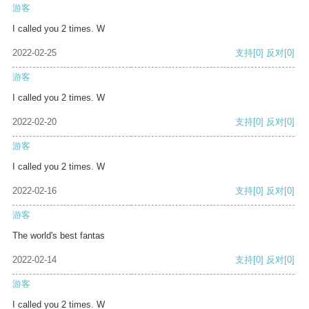
游客
I called you 2 times. W
2022-02-25
支持
[0]
反对
[0]
游客
I called you 2 times. W
2022-02-20
支持
[0]
反对
[0]
游客
I called you 2 times. W
2022-02-16
支持
[0]
反对
[0]
游客
The world's best fantas
2022-02-14
支持
[0]
反对
[0]
游客
I called you 2 times. W