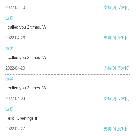
2022-05-10
支持
[0]
反对
[0]
游客
I called you 2 times. W
2022-04-26
支持
[0]
反对
[0]
游客
I called you 2 times. W
2022-04-20
支持
[0]
反对
[0]
游客
I called you 2 times. W
2022-04-03
支持
[0]
反对
[0]
游客
Hello, Greetings fr
2022-02-27
支持
[0]
反对
[0]