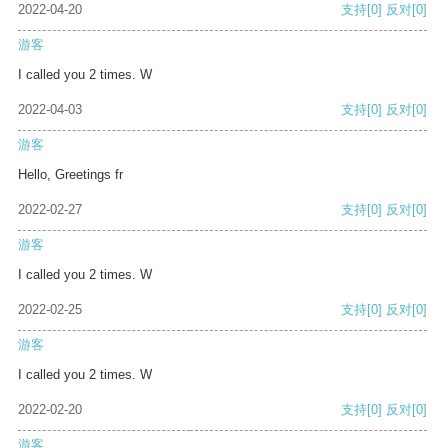
2022-04-20
支持
[0]
反对
[0]
游客
I called you 2 times. W
2022-04-03
支持
[0]
反对
[0]
游客
Hello, Greetings fr
2022-02-27
支持
[0]
反对
[0]
游客
I called you 2 times. W
2022-02-25
支持
[0]
反对
[0]
游客
I called you 2 times. W
2022-02-20
支持
[0]
反对
[0]
游客