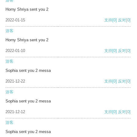
游客
Horny Shriya sent you 2
2022-01-15
支持
[0]
反对
[0]
游客
Horny Shriya sent you 2
2022-01-10
支持
[0]
反对
[0]
游客
Sophia sent you 2 messa
2021-12-22
支持
[0]
反对
[0]
游客
Sophia sent you 2 messa
2021-12-12
支持
[0]
反对
[0]
游客
Sophia sent you 2 messa