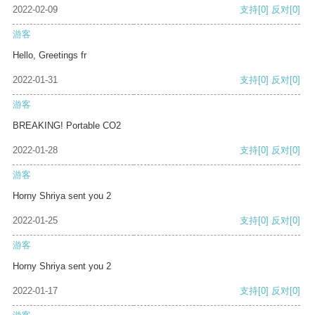
2022-02-09
支持
[0]
反对
[0]
游客
Hello, Greetings fr
2022-01-31
支持
[0]
反对
[0]
游客
BREAKING! Portable CO2
2022-01-28
支持
[0]
反对
[0]
游客
Horny Shriya sent you 2
2022-01-25
支持
[0]
反对
[0]
游客
Horny Shriya sent you 2
2022-01-17
支持
[0]
反对
[0]