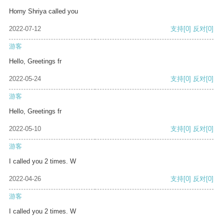
Horny Shriya called you
2022-07-12
支持
[0]
反对
[0]
游客
Hello, Greetings fr
2022-05-24
支持
[0]
反对
[0]
游客
Hello, Greetings fr
2022-05-10
支持
[0]
反对
[0]
游客
I called you 2 times. W
2022-04-26
支持
[0]
反对
[0]
游客
I called you 2 times. W