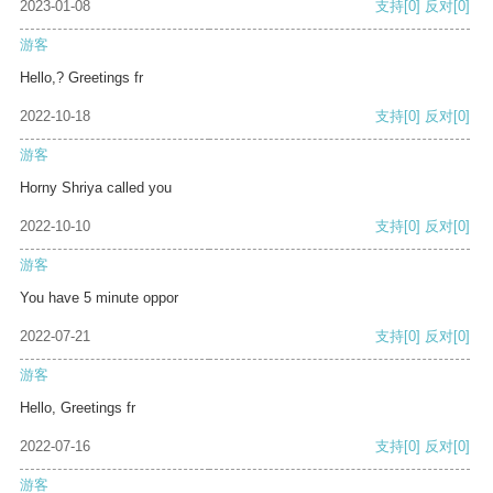
2023-01-08
支持
[0]
反对
[0]
游客
Hello,? Greetings fr
2022-10-18
支持
[0]
反对
[0]
游客
Horny Shriya called you
2022-10-10
支持
[0]
反对
[0]
游客
You have 5 minute oppor
2022-07-21
支持
[0]
反对
[0]
游客
Hello, Greetings fr
2022-07-16
支持
[0]
反对
[0]
游客