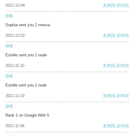
2021-12-04
支持
[0]
反对
[0]
游客
Sophia sent you 2 messa
2021-12-02
支持
[0]
反对
[0]
游客
Estelle sent you 1 nude
2021-11-15
支持
[0]
反对
[0]
游客
Estelle sent you 1 nude
2021-11-10
支持
[0]
反对
[0]
游客
Rank 1 on Google With 5
2021-11-06
支持
[0]
反对
[0]