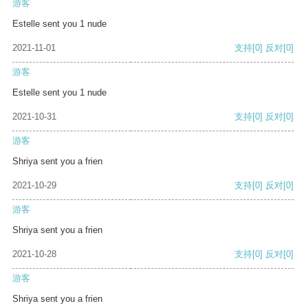
游客
Estelle sent you 1 nude
2021-11-01
支持
[0]
反对
[0]
游客
Estelle sent you 1 nude
2021-10-31
支持
[0]
反对
[0]
游客
Shriya sent you a frien
2021-10-29
支持
[0]
反对
[0]
游客
Shriya sent you a frien
2021-10-28
支持
[0]
反对
[0]
游客
Shriya sent you a frien