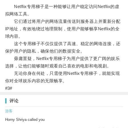
Netflix专用梯子是一种能够让用户稳定访问Netflix的虚
拟网络工具。
它们通过将用户的网络流量传送到服务器上并重新分配
IP地址，有效地绕过地理限制，使用户能够畅享Netflix的全
球内容。
这个专用梯子不仅仅提供了高速、稳定的网络连接，还
保护用户的隐私，确保他们的数据安全。
毋庸置疑，Netflix专用梯子为用户提供了更广阔的娱乐
选择，让他们能够随时观看自己喜欢的电影和电视剧。
无论你身在何处，只需使用Netflix专用梯子，就能实现
你对全球娱乐内容的无限畅享。
#3#
评论
游客
Horny Shriya called you