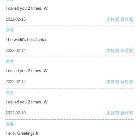
I called you 2 times. W
2022-02-16
支持
[0]
反对
[0]
游客
The world's best fantas
2022-02-14
支持
[0]
反对
[0]
游客
I called you 2 times. W
2022-02-12
支持
[0]
反对
[0]
游客
I called you 2 times. W
2022-02-10
支持
[0]
反对
[0]
游客
Hello, Greetings fr