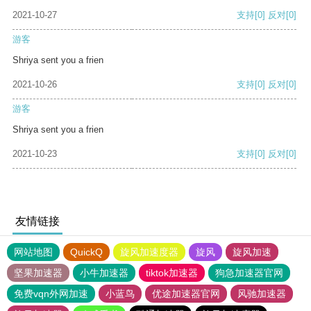
2021-10-27
支持
[0]
反对
[0]
游客
Shriya sent you a frien
2021-10-26
支持
[0]
反对
[0]
游客
Shriya sent you a frien
2021-10-23
支持
[0]
反对
[0]
友情链接
网站地图
QuickQ
旋风加速度器
旋风
旋风加速
坚果加速器
小牛加速器
tiktok加速器
狗急加速器官网
免费vqn外网加速
小蓝鸟
优途加速器官网
风驰加速器