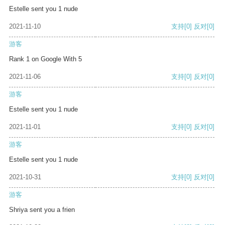
Estelle sent you 1 nude
2021-11-10
支持
[0]
反对
[0]
游客
Rank 1 on Google With 5
2021-11-06
支持
[0]
反对
[0]
游客
Estelle sent you 1 nude
2021-11-01
支持
[0]
反对
[0]
游客
Estelle sent you 1 nude
2021-10-31
支持
[0]
反对
[0]
游客
Shriya sent you a frien