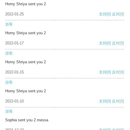
Horny Shriya sent you 2
2022-01-25
支持
[0]
反对
[0]
游客
Horny Shriya sent you 2
2022-01-17
支持
[0]
反对
[0]
游客
Horny Shriya sent you 2
2022-01-15
支持
[0]
反对
[0]
游客
Horny Shriya sent you 2
2022-01-10
支持
[0]
反对
[0]
游客
Sophia sent you 2 messa