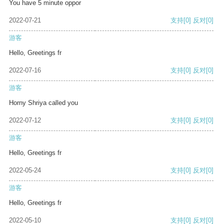
You have 5 minute oppor
2022-07-21
支持
[0]
反对
[0]
游客
Hello, Greetings fr
2022-07-16
支持
[0]
反对
[0]
游客
Horny Shriya called you
2022-07-12
支持
[0]
反对
[0]
游客
Hello, Greetings fr
2022-05-24
支持
[0]
反对
[0]
游客
Hello, Greetings fr
2022-05-10
支持
[0]
反对
[0]