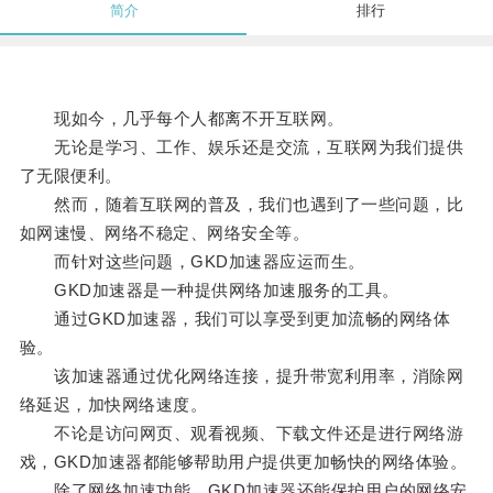
简介
排行
现如今，几乎每个人都离不开互联网。
无论是学习、工作、娱乐还是交流，互联网为我们提供
了无限便利。
然而，随着互联网的普及，我们也遇到了一些问题，比
如网速慢、网络不稳定、网络安全等。
而针对这些问题，GKD加速器应运而生。
GKD加速器是一种提供网络加速服务的工具。
通过GKD加速器，我们可以享受到更加流畅的网络体
验。
该加速器通过优化网络连接，提升带宽利用率，消除网
络延迟，加快网络速度。
不论是访问网页、观看视频、下载文件还是进行网络游
戏，GKD加速器都能够帮助用户提供更加畅快的网络体验。
除了网络加速功能，GKD加速器还能保护用户的网络安