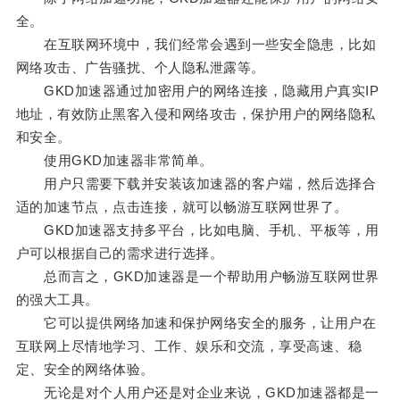
全。
在互联网环境中，我们经常会遇到一些安全隐患，比如
网络攻击、广告骚扰、个人隐私泄露等。
GKD加速器通过加密用户的网络连接，隐藏用户真实IP
地址，有效防止黑客入侵和网络攻击，保护用户的网络隐私
和安全。
使用GKD加速器非常简单。
用户只需要下载并安装该加速器的客户端，然后选择合
适的加速节点，点击连接，就可以畅游互联网世界了。
GKD加速器支持多平台，比如电脑、手机、平板等，用
户可以根据自己的需求进行选择。
总而言之，GKD加速器是一个帮助用户畅游互联网世界
的强大工具。
它可以提供网络加速和保护网络安全的服务，让用户在
互联网上尽情地学习、工作、娱乐和交流，享受高速、稳
定、安全的网络体验。
无论是对个人用户还是对企业来说，GKD加速器都是一