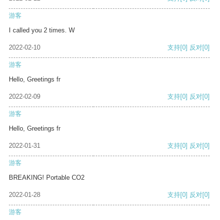
游客
I called you 2 times. W
2022-02-10
支持
[0]
反对
[0]
游客
Hello, Greetings fr
2022-02-09
支持
[0]
反对
[0]
游客
Hello, Greetings fr
2022-01-31
支持
[0]
反对
[0]
游客
BREAKING! Portable CO2
2022-01-28
支持
[0]
反对
[0]
游客