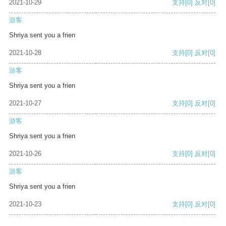
2021-10-29
支持
[0]
反对
[0]
游客
Shriya sent you a frien
2021-10-28
支持
[0]
反对
[0]
游客
Shriya sent you a frien
2021-10-27
支持
[0]
反对
[0]
游客
Shriya sent you a frien
2021-10-26
支持
[0]
反对
[0]
游客
Shriya sent you a frien
2021-10-23
支持
[0]
反对
[0]