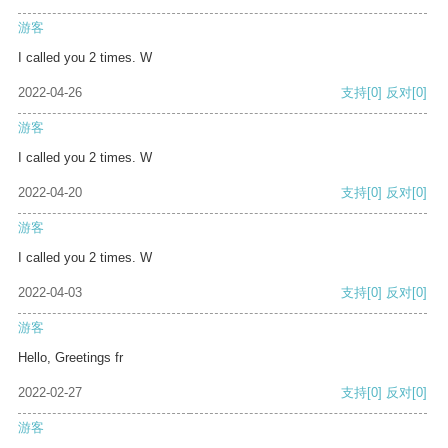
游客
I called you 2 times. W
2022-04-26
支持
[0]
反对
[0]
游客
I called you 2 times. W
2022-04-20
支持
[0]
反对
[0]
游客
I called you 2 times. W
2022-04-03
支持
[0]
反对
[0]
游客
Hello, Greetings fr
2022-02-27
支持
[0]
反对
[0]
游客