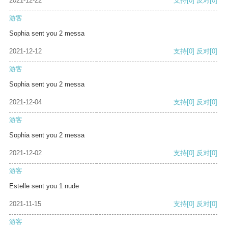
2021-12-22
支持
[0]
反对
[0]
游客
Sophia sent you 2 messa
2021-12-12
支持
[0]
反对
[0]
游客
Sophia sent you 2 messa
2021-12-04
支持
[0]
反对
[0]
游客
Sophia sent you 2 messa
2021-12-02
支持
[0]
反对
[0]
游客
Estelle sent you 1 nude
2021-11-15
支持
[0]
反对
[0]
游客