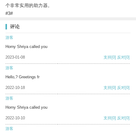
个非常实用的助力器。
#3#
评论
游客
Horny Shriya called you
2023-01-08
支持
[0]
反对
[0]
游客
Hello,? Greetings fr
2022-10-18
支持
[0]
反对
[0]
游客
Horny Shriya called you
2022-10-10
支持
[0]
反对
[0]
游客