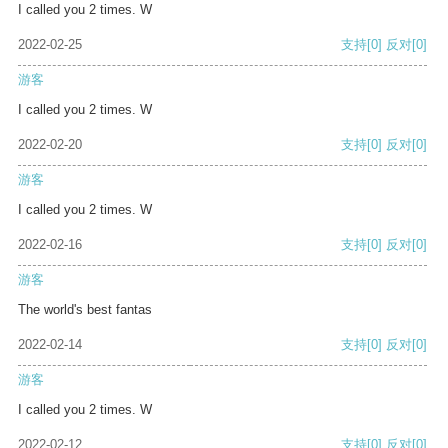
I called you 2 times. W
2022-02-25
支持
[0]
反对
[0]
游客
I called you 2 times. W
2022-02-20
支持
[0]
反对
[0]
游客
I called you 2 times. W
2022-02-16
支持
[0]
反对
[0]
游客
The world's best fantas
2022-02-14
支持
[0]
反对
[0]
游客
I called you 2 times. W
2022-02-12
支持
[0]
反对
[0]