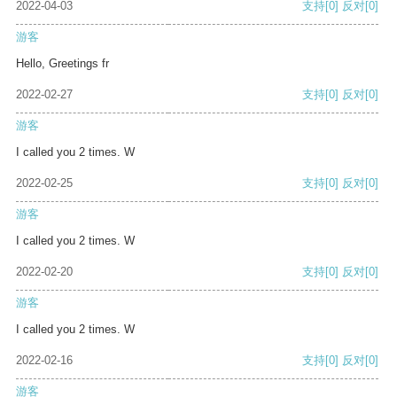
2022-04-03
支持
[0]
反对
[0]
游客
Hello, Greetings fr
2022-02-27
支持
[0]
反对
[0]
游客
I called you 2 times. W
2022-02-25
支持
[0]
反对
[0]
游客
I called you 2 times. W
2022-02-20
支持
[0]
反对
[0]
游客
I called you 2 times. W
2022-02-16
支持
[0]
反对
[0]
游客