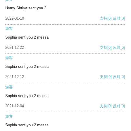
Horny Shriya sent you 2
2022-01-10
支持
[0]
反对
[0]
游客
Sophia sent you 2 messa
2021-12-22
支持
[0]
反对
[0]
游客
Sophia sent you 2 messa
2021-12-12
支持
[0]
反对
[0]
游客
Sophia sent you 2 messa
2021-12-04
支持
[0]
反对
[0]
游客
Sophia sent you 2 messa