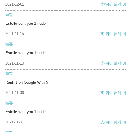
2021-12-02
支持
[0]
反对
[0]
游客
Estelle sent you 1 nude
2021-11-15
支持
[0]
反对
[0]
游客
Estelle sent you 1 nude
2021-11-10
支持
[0]
反对
[0]
游客
Rank 1 on Google With 5
2021-11-06
支持
[0]
反对
[0]
游客
Estelle sent you 1 nude
2021-11-01
支持
[0]
反对
[0]