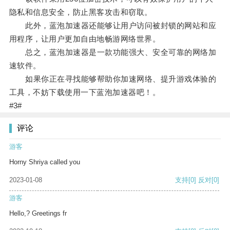
隐私和信息安全，防止黑客攻击和窃取。
此外，蓝泡加速器还能够让用户访问被封锁的网站和应
用程序，让用户更加自由地畅游网络世界。
总之，蓝泡加速器是一款功能强大、安全可靠的网络加
速软件。
如果你正在寻找能够帮助你加速网络、提升游戏体验的
工具，不妨下载使用一下蓝泡加速器吧！。
#3#
评论
游客
Horny Shriya called you
2023-01-08
支持
[0]
反对
[0]
游客
Hello,? Greetings fr