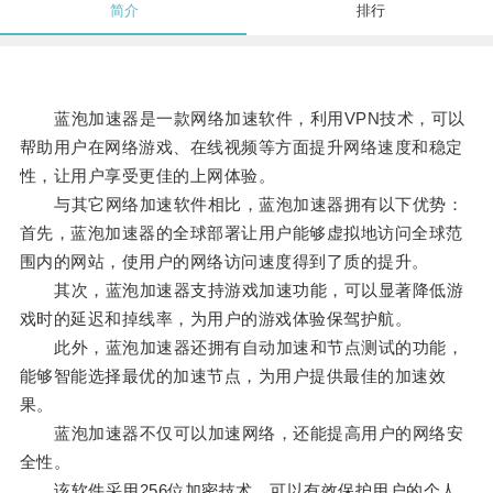
简介
排行
蓝泡加速器是一款网络加速软件，利用VPN技术，可以
帮助用户在网络游戏、在线视频等方面提升网络速度和稳定
性，让用户享受更佳的上网体验。
与其它网络加速软件相比，蓝泡加速器拥有以下优势：
首先，蓝泡加速器的全球部署让用户能够虚拟地访问全球范
围内的网站，使用户的网络访问速度得到了质的提升。
其次，蓝泡加速器支持游戏加速功能，可以显著降低游
戏时的延迟和掉线率，为用户的游戏体验保驾护航。
此外，蓝泡加速器还拥有自动加速和节点测试的功能，
能够智能选择最优的加速节点，为用户提供最佳的加速效
果。
蓝泡加速器不仅可以加速网络，还能提高用户的网络安
全性。
该软件采用256位加密技术，可以有效保护用户的个人