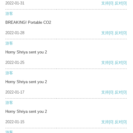
2022-01-31
支持
[0]
反对
[0]
游客
BREAKING! Portable CO2
2022-01-28
支持
[0]
反对
[0]
游客
Horny Shriya sent you 2
2022-01-25
支持
[0]
反对
[0]
游客
Horny Shriya sent you 2
2022-01-17
支持
[0]
反对
[0]
游客
Horny Shriya sent you 2
2022-01-15
支持
[0]
反对
[0]
游客