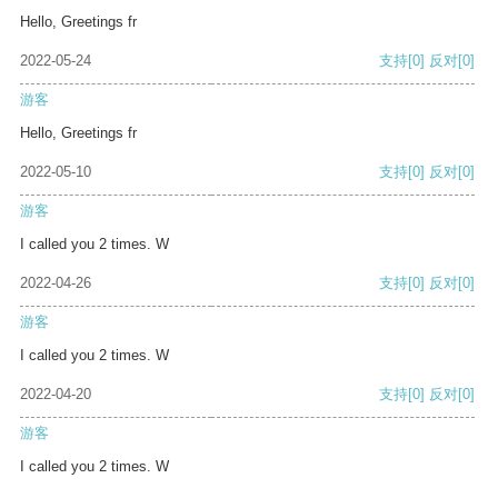
Hello, Greetings fr
2022-05-24
支持
[0]
反对
[0]
游客
Hello, Greetings fr
2022-05-10
支持
[0]
反对
[0]
游客
I called you 2 times. W
2022-04-26
支持
[0]
反对
[0]
游客
I called you 2 times. W
2022-04-20
支持
[0]
反对
[0]
游客
I called you 2 times. W