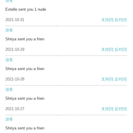
游客
Estelle sent you 1 nude
2021-10-31
支持
[0]
反对
[0]
游客
Shriya sent you a frien
2021-10-29
支持
[0]
反对
[0]
游客
Shriya sent you a frien
2021-10-28
支持
[0]
反对
[0]
游客
Shriya sent you a frien
2021-10-27
支持
[0]
反对
[0]
游客
Shriya sent you a frien