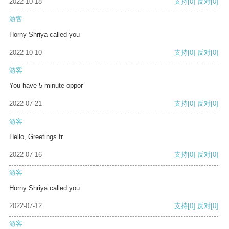
2022-10-18
支持
[0]
反对
[0]
游客
Horny Shriya called you
2022-10-10
支持
[0]
反对
[0]
游客
You have 5 minute oppor
2022-07-21
支持
[0]
反对
[0]
游客
Hello, Greetings fr
2022-07-16
支持
[0]
反对
[0]
游客
Horny Shriya called you
2022-07-12
支持
[0]
反对
[0]
游客