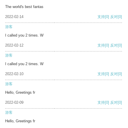
The world's best fantas
2022-02-14
支持
[0]
反对
[0]
游客
I called you 2 times. W
2022-02-12
支持
[0]
反对
[0]
游客
I called you 2 times. W
2022-02-10
支持
[0]
反对
[0]
游客
Hello, Greetings fr
2022-02-09
支持
[0]
反对
[0]
游客
Hello, Greetings fr