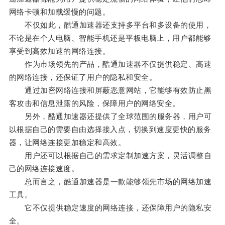
网络卡顿和加载缓慢的问题。
不仅如此，酷通加速器还支持多平台和多设备的使用，
不论是在个人电脑、智能手机还是平板电脑上，用户都能够
享受到高效加速的网络连接。
作为市场领先的产品，酷通加速器不仅提供稳定、高速
的网络连接，还保证了用户的隐私和安全。
通过加密网络连接和屏蔽恶意网站，它能够有效防止黑
客攻击和信息泄露的风险，保障用户的网络安全。
另外，酷通加速器还提供了全球范围的服务器，用户可
以根据自己的需要自由选择接入点，切换到速度更快的服务
器，让网络连接更加稳定和高效。
用户还可以根据自己的需求定制加速方案，灵活调整自
己的网络连接速度。
总而言之，酷通加速器是一款能够领先市场的网络加速
工具。
它不仅提供稳定速度的网络连接，还保障用户的隐私安
全。