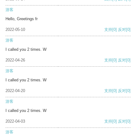
游客
Hello, Greetings fr
2022-05-10
支持
[0]
反对
[0]
游客
I called you 2 times. W
2022-04-26
支持
[0]
反对
[0]
游客
I called you 2 times. W
2022-04-20
支持
[0]
反对
[0]
游客
I called you 2 times. W
2022-04-03
支持
[0]
反对
[0]
游客