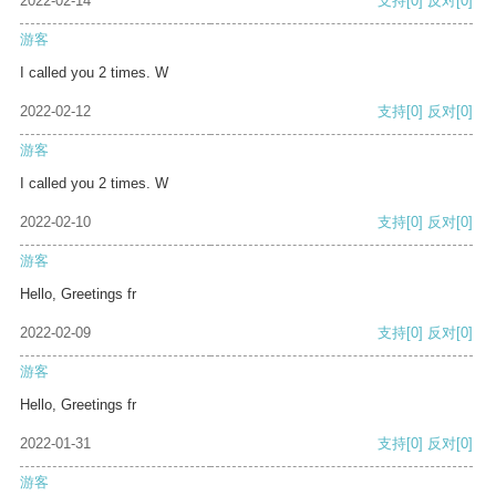
2022-02-14
支持
[0]
反对
[0]
游客
I called you 2 times. W
2022-02-12
支持
[0]
反对
[0]
游客
I called you 2 times. W
2022-02-10
支持
[0]
反对
[0]
游客
Hello, Greetings fr
2022-02-09
支持
[0]
反对
[0]
游客
Hello, Greetings fr
2022-01-31
支持
[0]
反对
[0]
游客