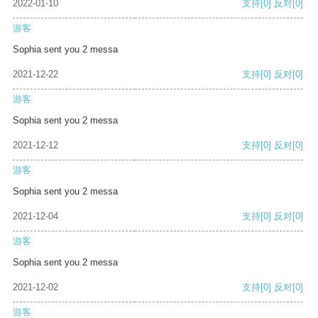
2022-01-10
支持
[0]
反对
[0]
游客
Sophia sent you 2 messa
2021-12-22
支持
[0]
反对
[0]
游客
Sophia sent you 2 messa
2021-12-12
支持
[0]
反对
[0]
游客
Sophia sent you 2 messa
2021-12-04
支持
[0]
反对
[0]
游客
Sophia sent you 2 messa
2021-12-02
支持
[0]
反对
[0]
游客