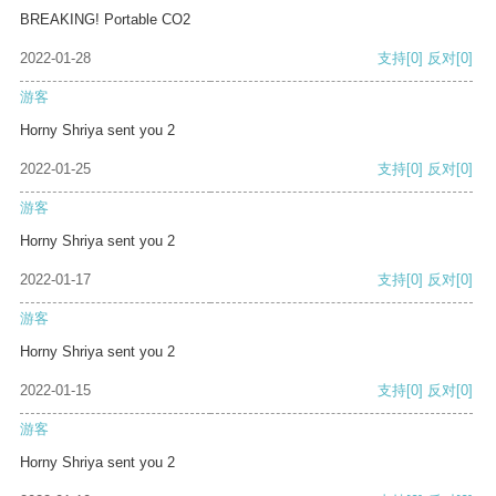
BREAKING! Portable CO2
2022-01-28
支持
[0]
反对
[0]
游客
Horny Shriya sent you 2
2022-01-25
支持
[0]
反对
[0]
游客
Horny Shriya sent you 2
2022-01-17
支持
[0]
反对
[0]
游客
Horny Shriya sent you 2
2022-01-15
支持
[0]
反对
[0]
游客
Horny Shriya sent you 2