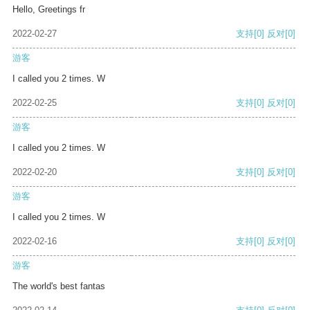
Hello, Greetings fr
2022-02-27
支持
[0]
反对
[0]
游客
I called you 2 times. W
2022-02-25
支持
[0]
反对
[0]
游客
I called you 2 times. W
2022-02-20
支持
[0]
反对
[0]
游客
I called you 2 times. W
2022-02-16
支持
[0]
反对
[0]
游客
The world's best fantas