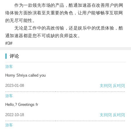
作为一款领先市场的产品，酷通加速器在改善用户的网
络体验方面扮演着至关重要的角色，让用户能够畅享互联网
的无尽可能性。
无论是工作中的高效传输，还是娱乐中的优质体验，酷
通加速器都是您不可或缺的良师益友。
#3#
评论
游客
Horny Shriya called you
2023-01-08
支持
[0]
反对
[0]
游客
Hello,? Greetings fr
2022-10-18
支持
[0]
反对
[0]
游客