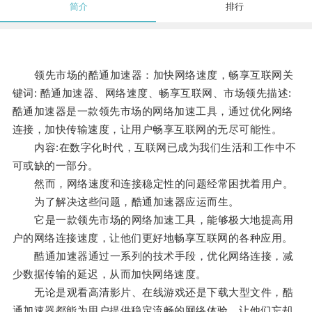
简介
排行
领先市场的酷通加速器：加快网络速度，畅享互联网关
键词: 酷通加速器、网络速度、畅享互联网、市场领先描述:
酷通加速器是一款领先市场的网络加速工具，通过优化网络
连接，加快传输速度，让用户畅享互联网的无尽可能性。
内容:在数字化时代，互联网已成为我们生活和工作中不
可或缺的一部分。
然而，网络速度和连接稳定性的问题经常困扰着用户。
为了解决这些问题，酷通加速器应运而生。
它是一款领先市场的网络加速工具，能够极大地提高用
户的网络连接速度，让他们更好地畅享互联网的各种应用。
酷通加速器通过一系列的技术手段，优化网络连接，减
少数据传输的延迟，从而加快网络速度。
无论是观看高清影片、在线游戏还是下载大型文件，酷
通加速器都能为用户提供稳定流畅的网络体验，让他们忘却