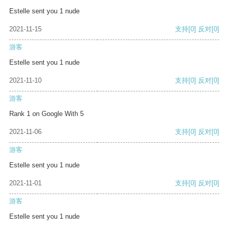
Estelle sent you 1 nude
2021-11-15
支持
[0]
反对
[0]
游客
Estelle sent you 1 nude
2021-11-10
支持
[0]
反对
[0]
游客
Rank 1 on Google With 5
2021-11-06
支持
[0]
反对
[0]
游客
Estelle sent you 1 nude
2021-11-01
支持
[0]
反对
[0]
游客
Estelle sent you 1 nude