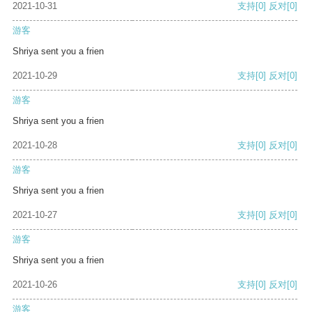
2021-10-31
支持
[0]
反对
[0]
游客
Shriya sent you a frien
2021-10-29
支持
[0]
反对
[0]
游客
Shriya sent you a frien
2021-10-28
支持
[0]
反对
[0]
游客
Shriya sent you a frien
2021-10-27
支持
[0]
反对
[0]
游客
Shriya sent you a frien
2021-10-26
支持
[0]
反对
[0]
游客