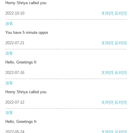
Horny Shriya called you
2022-10-10
支持
[0]
反对
[0]
游客
You have 5 minute oppor
2022-07-21
支持
[0]
反对
[0]
游客
Hello, Greetings fr
2022-07-16
支持
[0]
反对
[0]
游客
Horny Shriya called you
2022-07-12
支持
[0]
反对
[0]
游客
Hello, Greetings fr
2022-05-24
支持
[0]
反对
[0]