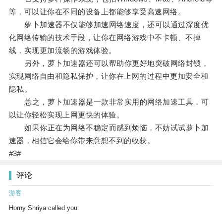
等，可以让你在不同的设备上都能够享受高速网络。
萝卜加速器不仅能够加速网络速度，还可以通过深度优
化网络传输的技术手段，让你在网络游戏中不卡顿、不掉
线，实现更加流畅的游戏体验。
另外，萝卜加速器还可以帮助你更好地突破网络封锁，
实现网络自由和隐私保护，让你在上网的过程中更加安全和
隐私。
总之，萝卜加速器是一款非常实用的网络加速工具，可
以让你轻松实现上网更快的体验。
如果你正在为网络不稳定而感到烦恼，不妨试试萝卜加
速器，相信它会给你带来意想不到的收获。
#3#
评论
游客
Horny Shriya called you