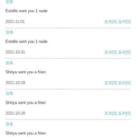
游客
Estelle sent you 1 nude
2021-11-01
支持
[0]
反对
[0]
游客
Estelle sent you 1 nude
2021-10-31
支持
[0]
反对
[0]
游客
Shriya sent you a frien
2021-10-29
支持
[0]
反对
[0]
游客
Shriya sent you a frien
2021-10-28
支持
[0]
反对
[0]
游客
Shriya sent you a frien