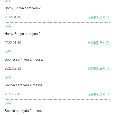
游客
Horny Shriya sent you 2
2022-01-15
支持
[0]
反对
[0]
游客
Horny Shriya sent you 2
2022-01-10
支持
[0]
反对
[0]
游客
Sophia sent you 2 messa
2021-12-22
支持
[0]
反对
[0]
游客
Sophia sent you 2 messa
2021-12-12
支持
[0]
反对
[0]
游客
Sophia sent you 2 messa