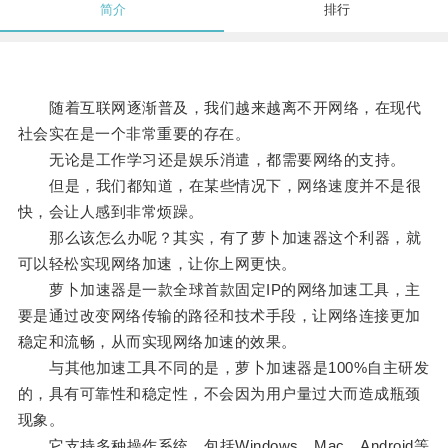
简介
排行
随着互联网逐渐普及，我们越来越离不开网络，在现代
社会实在是一个非常重要的存在。
无论是工作学习还是娱乐消遣，都需要网络的支持。
但是，我们都知道，在某些情况下，网络速度并不是很
快，会让人感到非常烦躁。
那么该怎么办呢？其实，有了萝卜加速器这个利器，就
可以轻松实现网络加速，让你上网更快。
萝卜加速器是一款全球首款固定IP的网络加速工具，主
要是通过改变网络传输的路径和技术手段，让网络连接更加
稳定和流畅，从而实现网络加速的效果。
与其他加速工具不同的是，萝卜加速器是100%自主研发
的，具有可靠性和稳定性，不会因为用户量过大而造成瓶颈
现象。
它支持多种操作系统，包括Windows、Mac、Android等