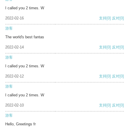
I called you 2 times. W
2022-02-16
支持
[0]
反对
[0]
游客
The world's best fantas
2022-02-14
支持
[0]
反对
[0]
游客
I called you 2 times. W
2022-02-12
支持
[0]
反对
[0]
游客
I called you 2 times. W
2022-02-10
支持
[0]
反对
[0]
游客
Hello, Greetings fr