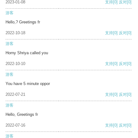
2023-01-08
支持
[0]
反对
[0]
游客
Hello,? Greetings fr
2022-10-18
支持
[0]
反对
[0]
游客
Horny Shriya called you
2022-10-10
支持
[0]
反对
[0]
游客
You have 5 minute oppor
2022-07-21
支持
[0]
反对
[0]
游客
Hello, Greetings fr
2022-07-16
支持
[0]
反对
[0]
游客