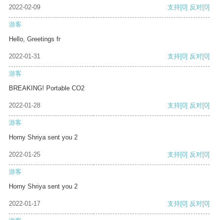
2022-02-09
支持
[0]
反对
[0]
游客
Hello, Greetings fr
2022-01-31
支持
[0]
反对
[0]
游客
BREAKING! Portable CO2
2022-01-28
支持
[0]
反对
[0]
游客
Horny Shriya sent you 2
2022-01-25
支持
[0]
反对
[0]
游客
Horny Shriya sent you 2
2022-01-17
支持
[0]
反对
[0]