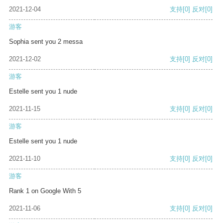
2021-12-04
支持
[0]
反对
[0]
游客
Sophia sent you 2 messa
2021-12-02
支持
[0]
反对
[0]
游客
Estelle sent you 1 nude
2021-11-15
支持
[0]
反对
[0]
游客
Estelle sent you 1 nude
2021-11-10
支持
[0]
反对
[0]
游客
Rank 1 on Google With 5
2021-11-06
支持
[0]
反对
[0]