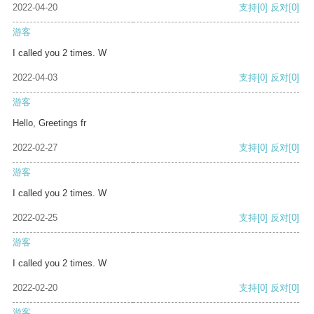
2022-04-20
支持
[0]
反对
[0]
游客
I called you 2 times. W
2022-04-03
支持
[0]
反对
[0]
游客
Hello, Greetings fr
2022-02-27
支持
[0]
反对
[0]
游客
I called you 2 times. W
2022-02-25
支持
[0]
反对
[0]
游客
I called you 2 times. W
2022-02-20
支持
[0]
反对
[0]
游客