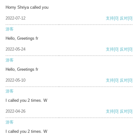
Horny Shriya called you
2022-07-12
支持
[0]
反对
[0]
游客
Hello, Greetings fr
2022-05-24
支持
[0]
反对
[0]
游客
Hello, Greetings fr
2022-05-10
支持
[0]
反对
[0]
游客
I called you 2 times. W
2022-04-26
支持
[0]
反对
[0]
游客
I called you 2 times. W