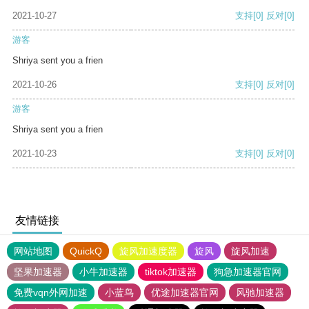
2021-10-27
支持
[0]
反对
[0]
游客
Shriya sent you a frien
2021-10-26
支持
[0]
反对
[0]
游客
Shriya sent you a frien
2021-10-23
支持
[0]
反对
[0]
友情链接
网站地图
QuickQ
旋风加速度器
旋风
旋风加速
坚果加速器
小牛加速器
tiktok加速器
狗急加速器官网
免费vqn外网加速
小蓝鸟
优途加速器官网
风驰加速器