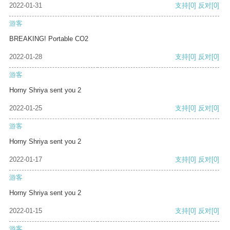
2022-01-31
支持
[0]
反对
[0]
游客
BREAKING! Portable CO2
2022-01-28
支持
[0]
反对
[0]
游客
Horny Shriya sent you 2
2022-01-25
支持
[0]
反对
[0]
游客
Horny Shriya sent you 2
2022-01-17
支持
[0]
反对
[0]
游客
Horny Shriya sent you 2
2022-01-15
支持
[0]
反对
[0]
游客