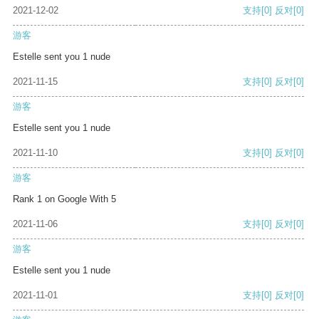
2021-12-02
支持
[0]
反对
[0]
游客
Estelle sent you 1 nude
2021-11-15
支持
[0]
反对
[0]
游客
Estelle sent you 1 nude
2021-11-10
支持
[0]
反对
[0]
游客
Rank 1 on Google With 5
2021-11-06
支持
[0]
反对
[0]
游客
Estelle sent you 1 nude
2021-11-01
支持
[0]
反对
[0]