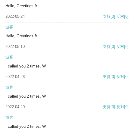
Hello, Greetings fr
2022-05-24
支持
[0]
反对
[0]
游客
Hello, Greetings fr
2022-05-10
支持
[0]
反对
[0]
游客
I called you 2 times. W
2022-04-26
支持
[0]
反对
[0]
游客
I called you 2 times. W
2022-04-20
支持
[0]
反对
[0]
游客
I called you 2 times. W