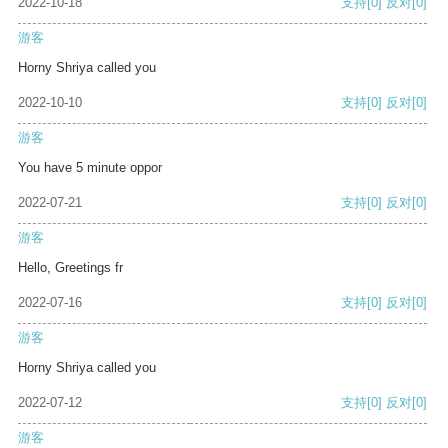
2022-10-18
支持
[0]
反对
[0]
游客
Horny Shriya called you
2022-10-10
支持
[0]
反对
[0]
游客
You have 5 minute oppor
2022-07-21
支持
[0]
反对
[0]
游客
Hello, Greetings fr
2022-07-16
支持
[0]
反对
[0]
游客
Horny Shriya called you
2022-07-12
支持
[0]
反对
[0]
游客