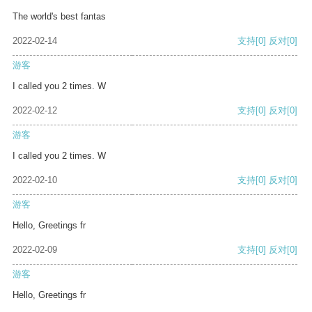
The world's best fantas
2022-02-14
支持
[0]
反对
[0]
游客
I called you 2 times. W
2022-02-12
支持
[0]
反对
[0]
游客
I called you 2 times. W
2022-02-10
支持
[0]
反对
[0]
游客
Hello, Greetings fr
2022-02-09
支持
[0]
反对
[0]
游客
Hello, Greetings fr