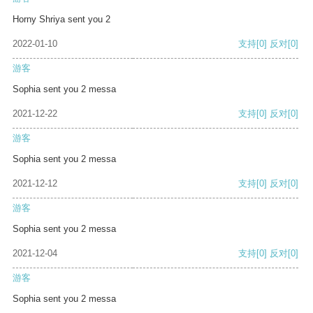
Horny Shriya sent you 2
2022-01-10
支持
[0]
反对
[0]
游客
Sophia sent you 2 messa
2021-12-22
支持
[0]
反对
[0]
游客
Sophia sent you 2 messa
2021-12-12
支持
[0]
反对
[0]
游客
Sophia sent you 2 messa
2021-12-04
支持
[0]
反对
[0]
游客
Sophia sent you 2 messa