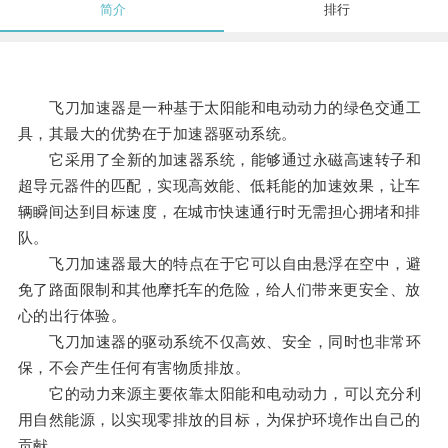
简介
排行
飞刀加速器是一种基于太阳能和电动动力的绿色交通工
具，其最大的优势在于加速器驱动系统。
它采用了全新的加速器系统，能够通过永磁高速转子和
超导元器件的匹配，实现高效能、低耗能的加速效果，让车
辆瞬间达到目标速度，在城市快速通行时无需担心拥堵和排
队。
飞刀加速器最大的特点在于它可以自由悬浮在空中，避
免了路面限制和其他摩托车的危险，给人们带来更安全、放
心的出行体验。
飞刀加速器的驱动系统不仅高效、安全，同时也非常环
保，不会产生任何有害物质排放。
它的动力来源主要依靠太阳能和电动动力，可以充分利
用自然能源，以实现零排放的目标，为保护环境作出自己的
贡献。