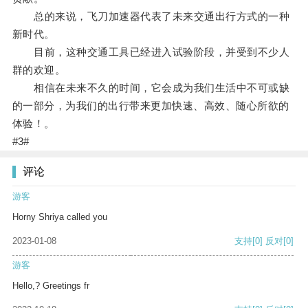
总的来说，飞刀加速器代表了未来交通出行方式的一种
新时代。
目前，这种交通工具已经进入试验阶段，并受到不少人
群的欢迎。
相信在未来不久的时间，它会成为我们生活中不可或缺
的一部分，为我们的出行带来更加快速、高效、随心所欲的
体验！。
#3#
评论
游客
Horny Shriya called you
2023-01-08
支持
[0]
反对
[0]
游客
Hello,? Greetings fr