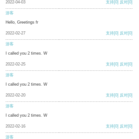
2022-04-03
支持
[0]
反对
[0]
游客
Hello, Greetings fr
2022-02-27
支持
[0]
反对
[0]
游客
I called you 2 times. W
2022-02-25
支持
[0]
反对
[0]
游客
I called you 2 times. W
2022-02-20
支持
[0]
反对
[0]
游客
I called you 2 times. W
2022-02-16
支持
[0]
反对
[0]
游客