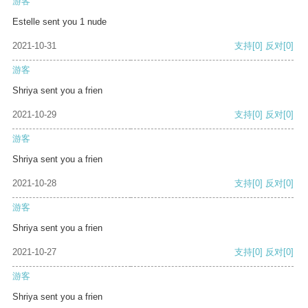
游客
Estelle sent you 1 nude
2021-10-31
支持
[0]
反对
[0]
游客
Shriya sent you a frien
2021-10-29
支持
[0]
反对
[0]
游客
Shriya sent you a frien
2021-10-28
支持
[0]
反对
[0]
游客
Shriya sent you a frien
2021-10-27
支持
[0]
反对
[0]
游客
Shriya sent you a frien