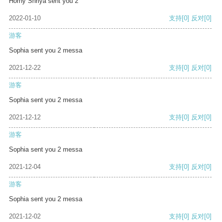
Horny Shriya sent you 2
2022-01-10
支持
[0]
反对
[0]
游客
Sophia sent you 2 messa
2021-12-22
支持
[0]
反对
[0]
游客
Sophia sent you 2 messa
2021-12-12
支持
[0]
反对
[0]
游客
Sophia sent you 2 messa
2021-12-04
支持
[0]
反对
[0]
游客
Sophia sent you 2 messa
2021-12-02
支持
[0]
反对
[0]