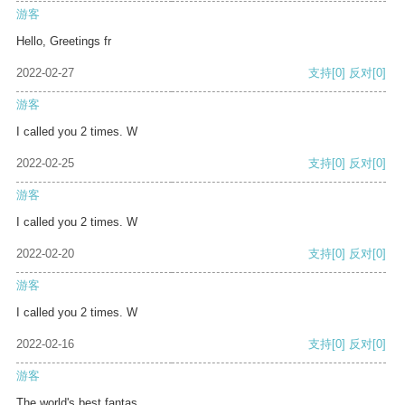
游客
Hello, Greetings fr
2022-02-27
支持
[0]
反对
[0]
游客
I called you 2 times. W
2022-02-25
支持
[0]
反对
[0]
游客
I called you 2 times. W
2022-02-20
支持
[0]
反对
[0]
游客
I called you 2 times. W
2022-02-16
支持
[0]
反对
[0]
游客
The world's best fantas