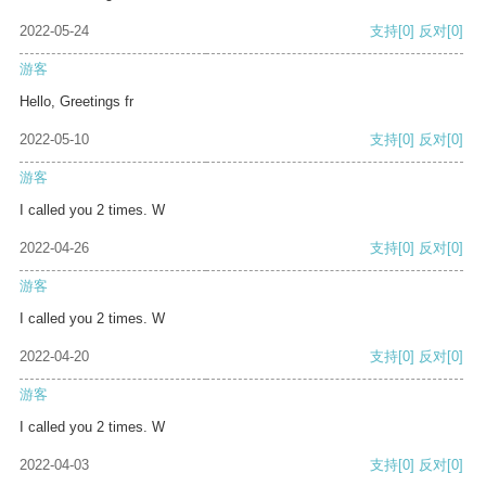
2022-05-24
支持
[0]
反对
[0]
游客
Hello, Greetings fr
2022-05-10
支持
[0]
反对
[0]
游客
I called you 2 times. W
2022-04-26
支持
[0]
反对
[0]
游客
I called you 2 times. W
2022-04-20
支持
[0]
反对
[0]
游客
I called you 2 times. W
2022-04-03
支持
[0]
反对
[0]