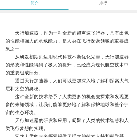
简介
排行
天行加速器，作为一种全新的超声速飞行器，具有出色
的性能和强大的承载能力，是人类在飞行探索领域的重要成
果之一。
从研发初期到运用现代科技不断优化完善，天行加速器
的形态和性能得到了极大的提升，已经成为现代航空技术中
的重要组成部分。
通过天行加速器，人们可以更加深入地了解和探索大气
层和太空的奥秘。
这种全新的技术给予了人类更多的机会去探索和发现更
多的未知领域，让我们能够更好地了解和保护地球和整个宇
宙的生态环境。
天行加速器的研发和应用，凝聚了人类的技术智慧和人
类飞行梦想的实现。
它为人类的未来探索提供了强大的技术支持和科学基