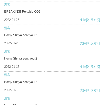
游客
BREAKING! Portable CO2
2022-01-28
支持
[0]
反对
[0]
游客
Horny Shriya sent you 2
2022-01-25
支持
[0]
反对
[0]
游客
Horny Shriya sent you 2
2022-01-17
支持
[0]
反对
[0]
游客
Horny Shriya sent you 2
2022-01-15
支持
[0]
反对
[0]
游客