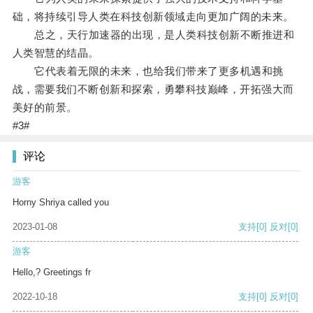
础，将持续引导人类在科技创新领域走向更加广阔的未来。
总之，天行加速器的出现，是人类科技创新不断推进和
人类智慧的结晶。
它代表着无限的未来，也给我们带来了更多机遇和挑
战，需要我们不断创新和探索，勇攀科技巅峰，开拓强大而
美好的前景。
#3#
评论
游客
Horny Shriya called you
2023-01-08
支持
[0]
反对
[0]
游客
Hello,? Greetings fr
2022-10-18
支持
[0]
反对
[0]