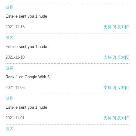
游客
Estelle sent you 1 nude
2021-11-15
支持
[0]
反对
[0]
游客
Estelle sent you 1 nude
2021-11-10
支持
[0]
反对
[0]
游客
Rank 1 on Google With 5
2021-11-06
支持
[0]
反对
[0]
游客
Estelle sent you 1 nude
2021-11-01
支持
[0]
反对
[0]
游客