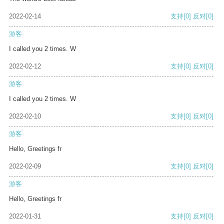
2022-02-14
支持
[0]
反对
[0]
游客
I called you 2 times. W
2022-02-12
支持
[0]
反对
[0]
游客
I called you 2 times. W
2022-02-10
支持
[0]
反对
[0]
游客
Hello, Greetings fr
2022-02-09
支持
[0]
反对
[0]
游客
Hello, Greetings fr
2022-01-31
支持
[0]
反对
[0]