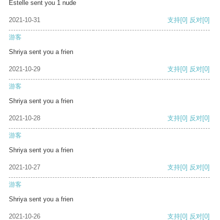
Estelle sent you 1 nude
2021-10-31
支持
[0]
反对
[0]
游客
Shriya sent you a frien
2021-10-29
支持
[0]
反对
[0]
游客
Shriya sent you a frien
2021-10-28
支持
[0]
反对
[0]
游客
Shriya sent you a frien
2021-10-27
支持
[0]
反对
[0]
游客
Shriya sent you a frien
2021-10-26
支持
[0]
反对
[0]