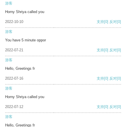
游客
Horny Shriya called you
2022-10-10
支持
[0]
反对
[0]
游客
You have 5 minute oppor
2022-07-21
支持
[0]
反对
[0]
游客
Hello, Greetings fr
2022-07-16
支持
[0]
反对
[0]
游客
Horny Shriya called you
2022-07-12
支持
[0]
反对
[0]
游客
Hello, Greetings fr