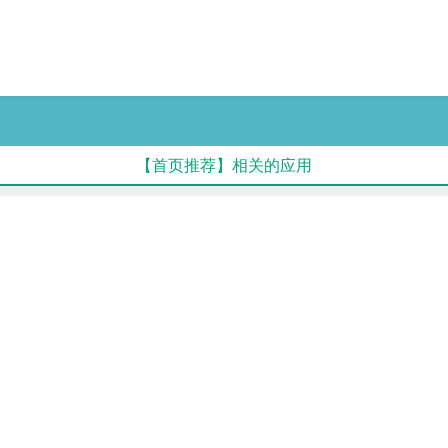
【首页推荐】相关的应用