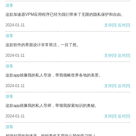
游客
这款加速器VPM应用程序已经为我们带来了无限的隐私保护和自由。
2024-01-11
支持
[0]
反对
[0]
游客
这款软件的界面设计非常简洁，一目了然。
2024-01-11
支持
[0]
反对
[0]
游客
这款app就像我的私人导游，带我领略世界各地的美景。
2024-01-11
支持
[0]
反对
[0]
游客
这款app就像我的私人导师，带领我探索知识的奥秘。
2024-01-11
支持
[0]
反对
[0]
游客
超级好用的加速器，妈妈再也不用担心我的学习啦！