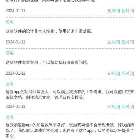
2024-01-11
支持
[0]
反对
[0]
游客
这款软件的设计非常人性化，使用起来非常舒服。
2024-01-11
支持
[0]
反对
[0]
游客
这款软件非常实用，可以帮助我解决很多问题。
2024-01-11
支持
[0]
反对
[0]
游客
这款app的功能非常强大，可以满足我所有的工作需求。我可以使用它来
编辑文档、制作演示文稿、管理日程安排等。
2024-01-11
支持
[0]
反对
[0]
游客
这款加速器app的加速效果非常好，玩游戏再也不会出现卡顿、掉线的情
况了。我以前玩游戏经常会输，现在有了这个app，我的游戏水平提升了
不少。