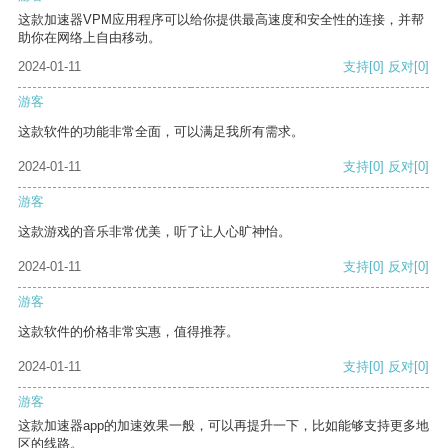
这款加速器VPM应用程序可以给你提供最高速度和安全性的连接，并帮
助你在网络上自由移动。
2024-01-11
支持
[0]
反对
[0]
游客
这款软件的功能非常全面，可以满足我所有需求。
2024-01-11
支持
[0]
反对
[0]
游客
这款游戏的音乐非常优美，听了让人心旷神怡。
2024-01-11
支持
[0]
反对
[0]
游客
这款软件的价格非常实惠，值得推荐。
2024-01-11
支持
[0]
反对
[0]
游客
这款加速器app的加速效果一般，可以再提升一下，比如能够支持更多地
区的线路。