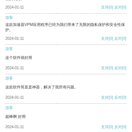
2024-01-11
支持
[0]
反对
[0]
游客
这款加速器VPM应用程序已经为我们带来了无限的隐私保护和安全性保
护。
2024-01-11
支持
[0]
反对
[0]
游客
这个软件很好用
2024-01-11
支持
[0]
反对
[0]
游客
这款软件简直是神器，解决了我所有问题。
2024-01-11
支持
[0]
反对
[0]
游客
超棒啊 好用
2024-01-11
支持
[0]
反对
[0]