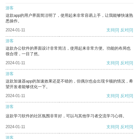
游客
这款app的用户界面简洁明了，使用起来非常容易上手，让我能够快速熟
悉操作。
2024-01-11
支持
[0]
反对
[0]
游客
这款办公软件的界面设计非常简洁，使用起来非常方便。功能的布局也
很合理，一目了然。
2024-01-11
支持
[0]
反对
[0]
游客
这款加速器app的加速效果还是不错的，但偶尔也会出现卡顿的情况，希
望开发者能够优化一下。
2024-01-11
支持
[0]
反对
[0]
游客
这款学习软件的社区氛围非常好，可以与其他学习者交流学习心得。
2024-01-11
支持
[0]
反对
[0]
游客