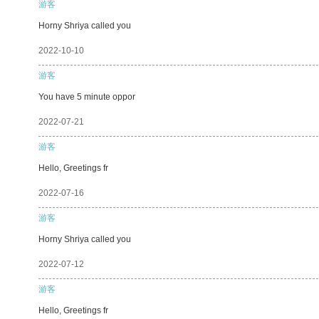
游客
Horny Shriya called you
2022-10-10
游客
You have 5 minute oppor
2022-07-21
游客
Hello, Greetings fr
2022-07-16
游客
Horny Shriya called you
2022-07-12
游客
Hello, Greetings fr