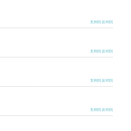
支持
[0]
反对
[0]
支持
[0]
反对
[0]
支持
[0]
反对
[0]
支持
[0]
反对
[0]