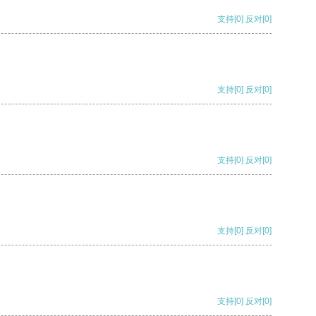
支持
[0]
反对
[0]
支持
[0]
反对
[0]
支持
[0]
反对
[0]
支持
[0]
反对
[0]
支持
[0]
反对
[0]