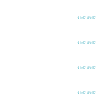
支持
[0]
反对
[0]
支持
[0]
反对
[0]
支持
[0]
反对
[0]
支持
[0]
反对
[0]