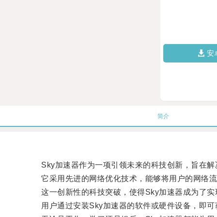
安
简介
Sky加速器作为一项引领未来的科技创新，旨在解
它采用先进的网络优化技术，能够将用户的网络流量
这一创新性的科技突破，使得Sky加速器成为了实
用户通过安装Sky加速器的软件或硬件设备，即可