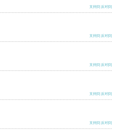
支持
[0]
反对
[0]
支持
[0]
反对
[0]
支持
[0]
反对
[0]
支持
[0]
反对
[0]
支持
[0]
反对
[0]