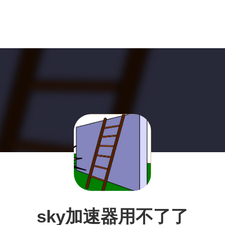
sky加速器用不了了