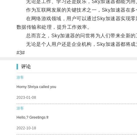
无论是工作、学习还是娱乐，Sky加速器都能为用
作为互联网发展的关键技术之一，Sky加速器在多
在网络游戏领域，用户可以通过Sky加速器实现零延
数据传输和处理，提升工作效率。
总而言之，Sky加速器的问世将为人们带来全新的
无论是个人用户还是企业机构，Sky加速器都将成
#3#
评论
游客
Horny Shriya called you
2023-01-08
游客
Hello,? Greetings fr
2022-10-18