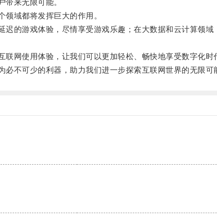
户带来无限可能。
个领域都将发挥巨大的作用。
迟的游戏体验，尽情享受游戏乐趣；在大数据和云计算领域，
互联网使用体验，让我们可以更加轻松、畅快地享受数字化时
为必不可少的利器，助力我们进一步探索互联网世界的无限可