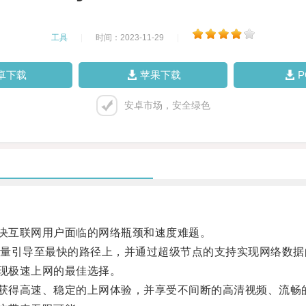
工具
|
时间：2023-11-29
|
卓下载
苹果下载
安卓市场，安全绿色
决互联网用户面临的网络瓶颈和速度难题。
引导至最快的路径上，并通过超级节点的支持实现网络数据
现极速上网的最佳选择。
获得高速、稳定的上网体验，并享受不间断的高清视频、流畅