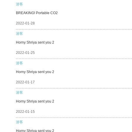
游客
BREAKING! Portable CO2
2022-01-28
游客
Horny Shriya sent you 2
2022-01-25
游客
Horny Shriya sent you 2
2022-01-17
游客
Horny Shriya sent you 2
2022-01-15
游客
Horny Shriya sent you 2