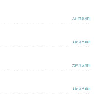
支持
[0]
反对
[0]
支持
[0]
反对
[0]
支持
[0]
反对
[0]
支持
[0]
反对
[0]