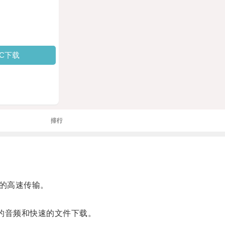
PC下载
排行
的高速传输。
的音频和快速的文件下载。