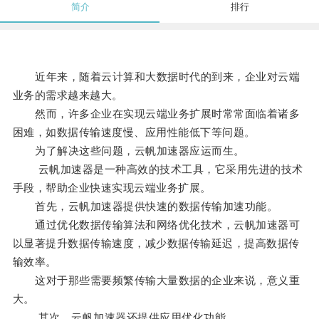
简介
排行
近年来，随着云计算和大数据时代的到来，企业对云端
业务的需求越来越大。
然而，许多企业在实现云端业务扩展时常常面临着诸多
困难，如数据传输速度慢、应用性能低下等问题。
为了解决这些问题，云帆加速器应运而生。
云帆加速器是一种高效的技术工具，它采用先进的技术
手段，帮助企业快速实现云端业务扩展。
首先，云帆加速器提供快速的数据传输加速功能。
通过优化数据传输算法和网络优化技术，云帆加速器可
以显著提升数据传输速度，减少数据传输延迟，提高数据传
输效率。
这对于那些需要频繁传输大量数据的企业来说，意义重
大。
其次，云帆加速器还提供应用优化功能。