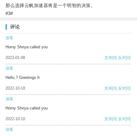
那么选择云帆加速器将是一个明智的决策。
#3#
评论
游客
Horny Shriya called you
2023-01-08
支持
[0]
反对
[0]
游客
Hello,? Greetings fr
2022-10-18
支持
[0]
反对
[0]
游客
Horny Shriya called you
2022-10-10
支持
[0]
反对
[0]
游客