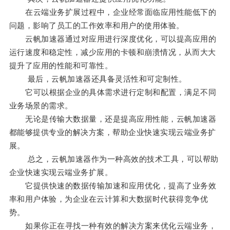
在云端业务扩展过程中，企业经常面临应用性能低下的
问题，影响了员工的工作效率和用户的使用体验。
云帆加速器通过对应用进行深度优化，可以提高应用的
运行速度和稳定性，减少应用的卡顿和崩溃情况，从而大大
提升了应用的性能和可靠性。
最后，云帆加速器还具备灵活性和可定制性。
它可以根据企业的具体需求进行定制和配置，满足不同
业务场景的需求。
无论是传输大数据量，还是提高应用性能，云帆加速器
都能够提供专业的解决方案，帮助企业快速实现云端业务扩
展。
总之，云帆加速器作为一种高效的技术工具，可以帮助
企业快速实现云端业务扩展。
它提供快速的数据传输加速和应用优化，提高了业务效
率和用户体验，为企业在云计算和大数据时代获得竞争优
势。
如果你正在寻找一种有效的解决方案来优化云端业务，