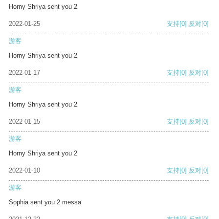
Horny Shriya sent you 2
2022-01-25
支持
[0]
反对
[0]
游客
Horny Shriya sent you 2
2022-01-17
支持
[0]
反对
[0]
游客
Horny Shriya sent you 2
2022-01-15
支持
[0]
反对
[0]
游客
Horny Shriya sent you 2
2022-01-10
支持
[0]
反对
[0]
游客
Sophia sent you 2 messa