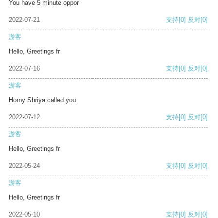
You have 5 minute oppor
2022-07-21
支持
[0]
反对
[0]
游客
Hello, Greetings fr
2022-07-16
支持
[0]
反对
[0]
游客
Horny Shriya called you
2022-07-12
支持
[0]
反对
[0]
游客
Hello, Greetings fr
2022-05-24
支持
[0]
反对
[0]
游客
Hello, Greetings fr
2022-05-10
支持
[0]
反对
[0]