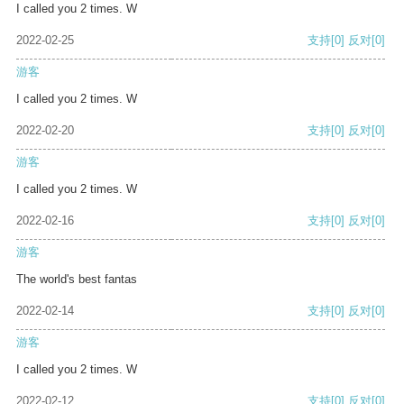
I called you 2 times. W
2022-02-25
支持
[0]
反对
[0]
游客
I called you 2 times. W
2022-02-20
支持
[0]
反对
[0]
游客
I called you 2 times. W
2022-02-16
支持
[0]
反对
[0]
游客
The world's best fantas
2022-02-14
支持
[0]
反对
[0]
游客
I called you 2 times. W
2022-02-12
支持
[0]
反对
[0]