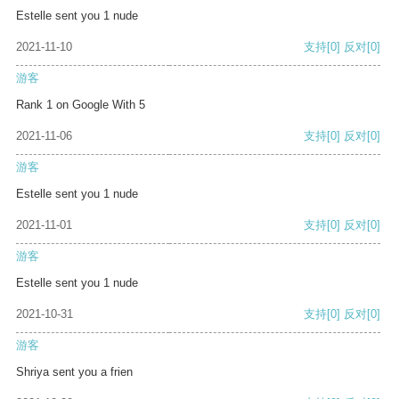
Estelle sent you 1 nude
2021-11-10
支持
[0]
反对
[0]
游客
Rank 1 on Google With 5
2021-11-06
支持
[0]
反对
[0]
游客
Estelle sent you 1 nude
2021-11-01
支持
[0]
反对
[0]
游客
Estelle sent you 1 nude
2021-10-31
支持
[0]
反对
[0]
游客
Shriya sent you a frien