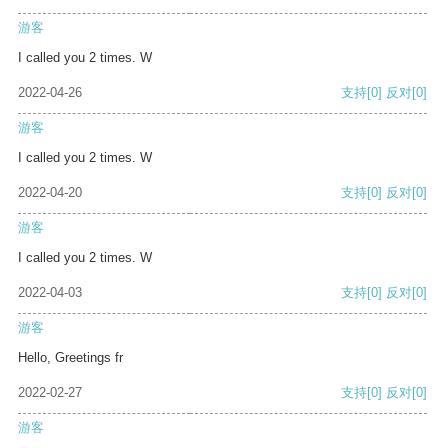
游客
I called you 2 times. W
2022-04-26
支持
[0]
反对
[0]
游客
I called you 2 times. W
2022-04-20
支持
[0]
反对
[0]
游客
I called you 2 times. W
2022-04-03
支持
[0]
反对
[0]
游客
Hello, Greetings fr
2022-02-27
支持
[0]
反对
[0]
游客