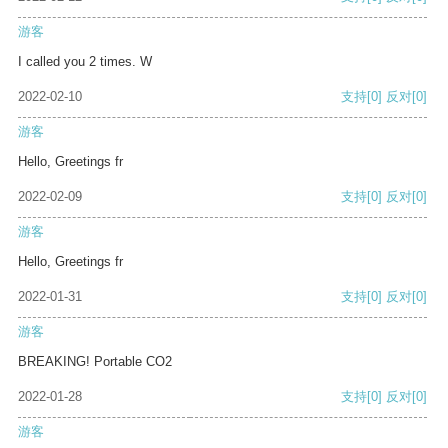
游客
I called you 2 times. W
2022-02-10
支持
[0]
反对
[0]
游客
Hello, Greetings fr
2022-02-09
支持
[0]
反对
[0]
游客
Hello, Greetings fr
2022-01-31
支持
[0]
反对
[0]
游客
BREAKING! Portable CO2
2022-01-28
支持
[0]
反对
[0]
游客