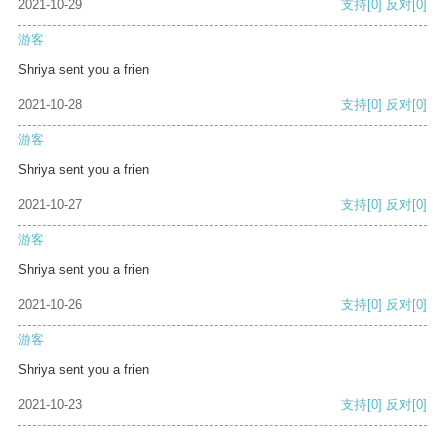
2021-10-29
支持
[0]
反对
[0]
游客
Shriya sent you a frien
2021-10-28
支持
[0]
反对
[0]
游客
Shriya sent you a frien
2021-10-27
支持
[0]
反对
[0]
游客
Shriya sent you a frien
2021-10-26
支持
[0]
反对
[0]
游客
Shriya sent you a frien
2021-10-23
支持
[0]
反对
[0]