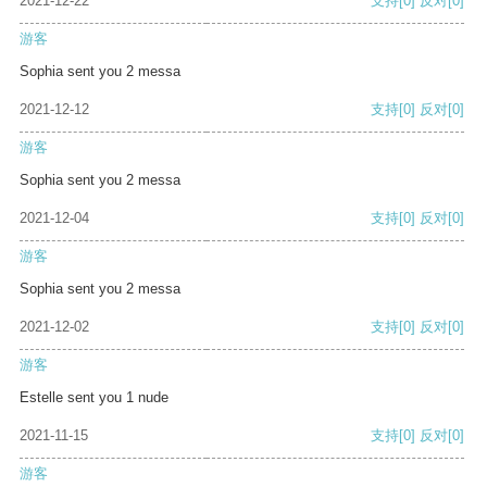
2021-12-22
支持
[0]
反对
[0]
游客
Sophia sent you 2 messa
2021-12-12
支持
[0]
反对
[0]
游客
Sophia sent you 2 messa
2021-12-04
支持
[0]
反对
[0]
游客
Sophia sent you 2 messa
2021-12-02
支持
[0]
反对
[0]
游客
Estelle sent you 1 nude
2021-11-15
支持
[0]
反对
[0]
游客