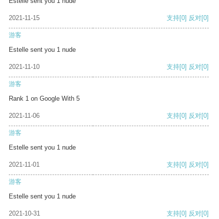
Estelle sent you 1 nude
2021-11-15
支持
[0]
反对
[0]
游客
Estelle sent you 1 nude
2021-11-10
支持
[0]
反对
[0]
游客
Rank 1 on Google With 5
2021-11-06
支持
[0]
反对
[0]
游客
Estelle sent you 1 nude
2021-11-01
支持
[0]
反对
[0]
游客
Estelle sent you 1 nude
2021-10-31
支持
[0]
反对
[0]