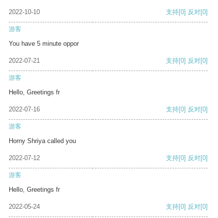
2022-10-10
支持
[0]
反对
[0]
游客
You have 5 minute oppor
2022-07-21
支持
[0]
反对
[0]
游客
Hello, Greetings fr
2022-07-16
支持
[0]
反对
[0]
游客
Horny Shriya called you
2022-07-12
支持
[0]
反对
[0]
游客
Hello, Greetings fr
2022-05-24
支持
[0]
反对
[0]