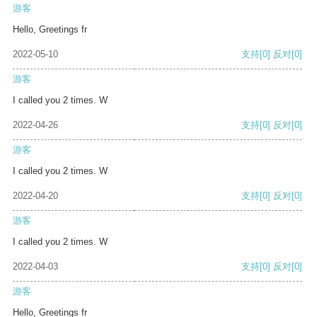
游客
Hello, Greetings fr
2022-05-10
支持
[0]
反对
[0]
游客
I called you 2 times. W
2022-04-26
支持
[0]
反对
[0]
游客
I called you 2 times. W
2022-04-20
支持
[0]
反对
[0]
游客
I called you 2 times. W
2022-04-03
支持
[0]
反对
[0]
游客
Hello, Greetings fr