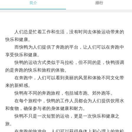
简介
排行
人们总是忙着工作和生活，没有时间去体验运动带来的
快乐和健康。
而快鸭为人们提供了奔跑的平台，让人们可以在奔跑中
享受快乐和健康。
快鸭的运动方式类似于马拉松，但不同的是，快鸭强调
的是奔跑的快乐和旅程的体验。
在奔跑中，人们可以看到美丽的风景和体验不同文化带
来的新鲜感。
快鸭有不同的奔跑旅程，包括城市跑、郊外跑等。
在每个旅程中，快鸭的工作人员都会为人们提供饮用水
和食物，确保参与者的身体健康和耐力。
快鸭不只是一次短暂的运动，更是一次快乐和健康之
旅。
在奔跑的旅途中，人们可以获得身体上和心理上的放松