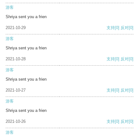
游客
Shriya sent you a frien
2021-10-29
支持
[0]
反对
[0]
游客
Shriya sent you a frien
2021-10-28
支持
[0]
反对
[0]
游客
Shriya sent you a frien
2021-10-27
支持
[0]
反对
[0]
游客
Shriya sent you a frien
2021-10-26
支持
[0]
反对
[0]
游客