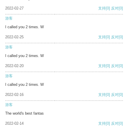
2022-02-27
支持
[0]
反对
[0]
游客
I called you 2 times. W
2022-02-25
支持
[0]
反对
[0]
游客
I called you 2 times. W
2022-02-20
支持
[0]
反对
[0]
游客
I called you 2 times. W
2022-02-16
支持
[0]
反对
[0]
游客
The world's best fantas
2022-02-14
支持
[0]
反对
[0]