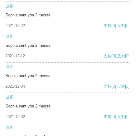
游客
Sophia sent you 2 messa
2021-12-22
支持
[0]
反对
[0]
游客
Sophia sent you 2 messa
2021-12-12
支持
[0]
反对
[0]
游客
Sophia sent you 2 messa
2021-12-04
支持
[0]
反对
[0]
游客
Sophia sent you 2 messa
2021-12-02
支持
[0]
反对
[0]
游客