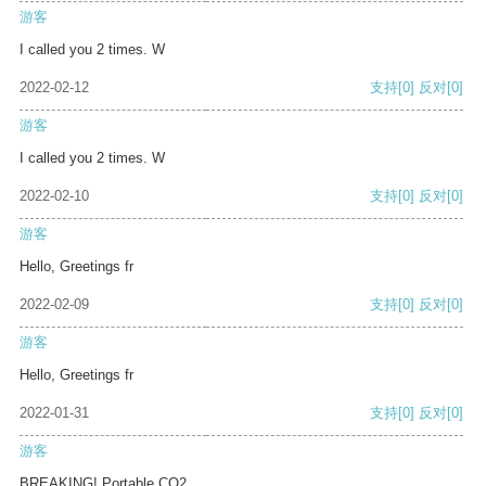
游客
I called you 2 times. W
2022-02-12
支持
[0]
反对
[0]
游客
I called you 2 times. W
2022-02-10
支持
[0]
反对
[0]
游客
Hello, Greetings fr
2022-02-09
支持
[0]
反对
[0]
游客
Hello, Greetings fr
2022-01-31
支持
[0]
反对
[0]
游客
BREAKING! Portable CO2