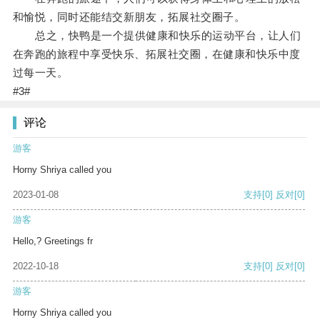
和愉悦，同时还能结交新朋友，拓展社交圈子。
总之，快鸭是一个提供健康和快乐的运动平台，让人们
在奔跑的旅程中享受快乐、拓展社交圈，在健康和快乐中度
过每一天。
#3#
评论
游客
Horny Shriya called you
2023-01-08
支持
[0]
反对
[0]
游客
Hello,? Greetings fr
2022-10-18
支持
[0]
反对
[0]
游客
Horny Shriya called you