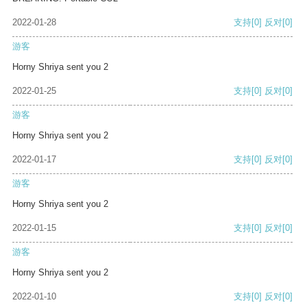
2022-01-28
支持
[0]
反对
[0]
游客
Horny Shriya sent you 2
2022-01-25
支持
[0]
反对
[0]
游客
Horny Shriya sent you 2
2022-01-17
支持
[0]
反对
[0]
游客
Horny Shriya sent you 2
2022-01-15
支持
[0]
反对
[0]
游客
Horny Shriya sent you 2
2022-01-10
支持
[0]
反对
[0]