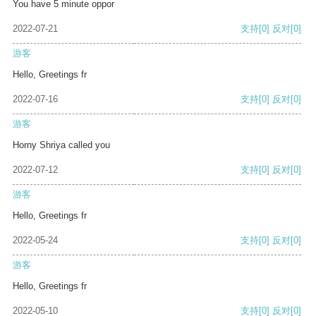
You have 5 minute oppor
2022-07-21
支持
[0]
反对
[0]
游客
Hello, Greetings fr
2022-07-16
支持
[0]
反对
[0]
游客
Horny Shriya called you
2022-07-12
支持
[0]
反对
[0]
游客
Hello, Greetings fr
2022-05-24
支持
[0]
反对
[0]
游客
Hello, Greetings fr
2022-05-10
支持
[0]
反对
[0]