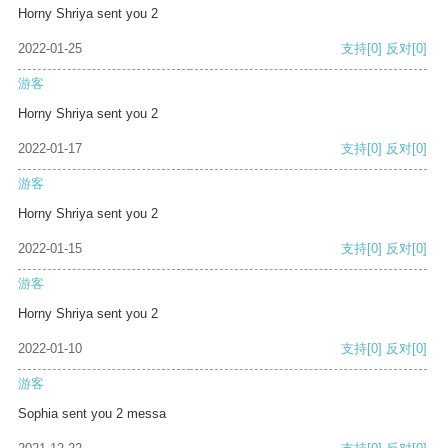
Horny Shriya sent you 2
2022-01-25
支持
[0]
反对
[0]
游客
Horny Shriya sent you 2
2022-01-17
支持
[0]
反对
[0]
游客
Horny Shriya sent you 2
2022-01-15
支持
[0]
反对
[0]
游客
Horny Shriya sent you 2
2022-01-10
支持
[0]
反对
[0]
游客
Sophia sent you 2 messa