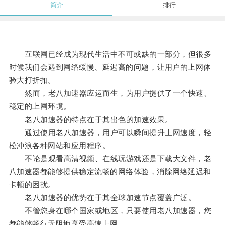
简介
排行
互联网已经成为现代生活中不可或缺的一部分，但很多
时候我们会遇到网络缓慢、延迟高的问题，让用户的上网体
验大打折扣。
然而，老八加速器应运而生，为用户提供了一个快速、
稳定的上网环境。
老八加速器的特点在于其出色的加速效果。
通过使用老八加速器，用户可以瞬间提升上网速度，轻
松冲浪各种网站和应用程序。
不论是观看高清视频、在线玩游戏还是下载大文件，老
八加速器都能够提供稳定流畅的网络体验，消除网络延迟和
卡顿的困扰。
老八加速器的优势在于其全球加速节点覆盖广泛。
不管您身在哪个国家或地区，只要使用老八加速器，您
都能够畅行无阻地享受高速上网。