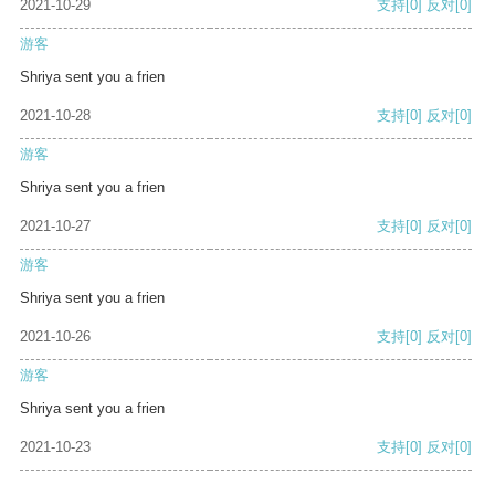
2021-10-29
支持
[0]
反对
[0]
游客
Shriya sent you a frien
2021-10-28
支持
[0]
反对
[0]
游客
Shriya sent you a frien
2021-10-27
支持
[0]
反对
[0]
游客
Shriya sent you a frien
2021-10-26
支持
[0]
反对
[0]
游客
Shriya sent you a frien
2021-10-23
支持
[0]
反对
[0]