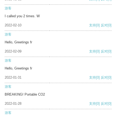
游客
I called you 2 times. W
2022-02-10
支持
[0]
反对
[0]
游客
Hello, Greetings fr
2022-02-09
支持
[0]
反对
[0]
游客
Hello, Greetings fr
2022-01-31
支持
[0]
反对
[0]
游客
BREAKING! Portable CO2
2022-01-28
支持
[0]
反对
[0]
游客