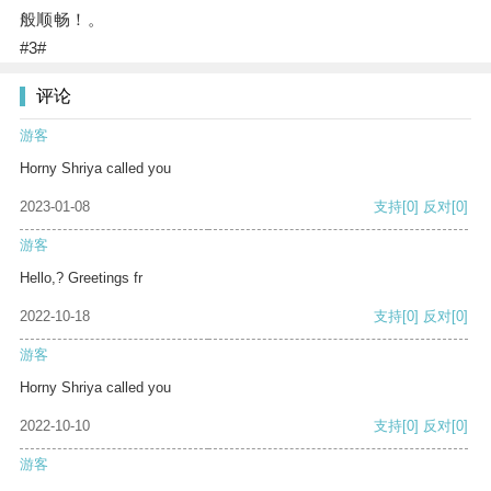
般顺畅！。
#3#
评论
游客
Horny Shriya called you
2023-01-08
支持
[0]
反对
[0]
游客
Hello,? Greetings fr
2022-10-18
支持
[0]
反对
[0]
游客
Horny Shriya called you
2022-10-10
支持
[0]
反对
[0]
游客