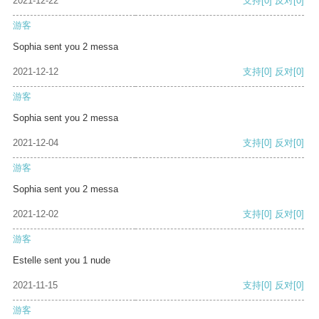
2021-12-22
支持
[0]
反对
[0]
游客
Sophia sent you 2 messa
2021-12-12
支持
[0]
反对
[0]
游客
Sophia sent you 2 messa
2021-12-04
支持
[0]
反对
[0]
游客
Sophia sent you 2 messa
2021-12-02
支持
[0]
反对
[0]
游客
Estelle sent you 1 nude
2021-11-15
支持
[0]
反对
[0]
游客