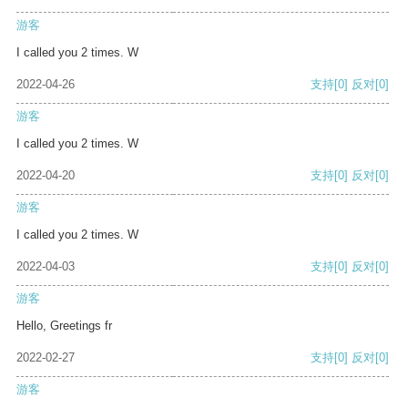
游客
I called you 2 times. W
2022-04-26
支持
[0]
反对
[0]
游客
I called you 2 times. W
2022-04-20
支持
[0]
反对
[0]
游客
I called you 2 times. W
2022-04-03
支持
[0]
反对
[0]
游客
Hello, Greetings fr
2022-02-27
支持
[0]
反对
[0]
游客