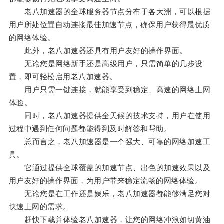
老八加速器的全球服务器节点分布于各大洲，可以根据
用户所处位置自动连接最佳加速节点，确保用户获得最优质
的网络体验。
此外，老八加速器还具有用户友好的操作界面。
无论您是网络新手还是高级用户，只需简单的几步设
置，即可轻松启用老八加速器。
用户只需一键连接，就能享受到稳定、高速的网络上网
体验。
同时，老八加速器提供全天候的技术支持，用户在使用
过程中遇到任何问题都能得到及时解答和帮助。
总而言之，老八加速器是一个强大、可靠的网络加速工
具。
它通过提供全球覆盖的加速节点、出色的加速效果以及
用户友好的操作界面，为用户带来稳定流畅的网络体验。
无论您是在工作还是娱乐，老八加速器都能够满足您对
快速上网的需求。
赶快下载并体验老八加速器，让您的网络冲浪如切黄油