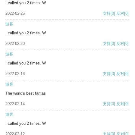
I called you 2 times. W
2022-02-25
支持
[0]
反对
[0]
游客
I called you 2 times. W
2022-02-20
支持
[0]
反对
[0]
游客
I called you 2 times. W
2022-02-16
支持
[0]
反对
[0]
游客
The world's best fantas
2022-02-14
支持
[0]
反对
[0]
游客
I called you 2 times. W
2022-02-12
支持
[0]
反对
[0]