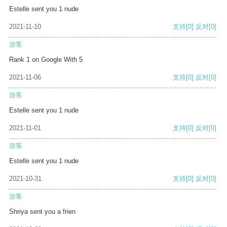
Estelle sent you 1 nude
2021-11-10
支持
[0]
反对
[0]
游客
Rank 1 on Google With 5
2021-11-06
支持
[0]
反对
[0]
游客
Estelle sent you 1 nude
2021-11-01
支持
[0]
反对
[0]
游客
Estelle sent you 1 nude
2021-10-31
支持
[0]
反对
[0]
游客
Shriya sent you a frien