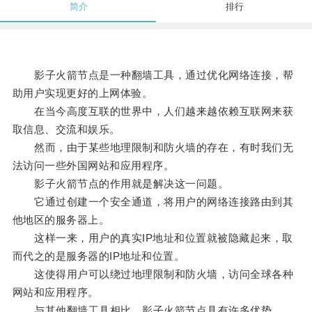
简介
排行
影子火箭节点是一种翻墙工具，通过优化网络连接，帮
助用户实现更好的上网体验。
在当今高度互联的世界中，人们越来越依赖互联网来获
取信息、交流和娱乐。
然而，由于某些地理限制和防火墙的存在，有时我们无
法访问一些外国网站和应用程序。
影子火箭节点的作用就是解决这一问题。
它通过创建一个安全通道，将用户的网络连接路由到其
他地区的服务器上。
这样一来，用户的真实IP地址和位置就被隐藏起来，取
而代之的是服务器的IP地址和位置。
这使得用户可以绕过地理限制和防火墙，访问全球各种
网站和应用程序。
与其他翻墙工具相比，影子火箭节点具有许多优势。