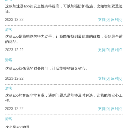
这款加速器app的安全性有待提高，可以加强防护措施，比如增加双重验
证。
2023-12-22
支持
[0]
反对
[0]
游客
这款app是我购物的得力助手，让我能够找到最优惠的价格，买到最合适
的商品。
2023-12-22
支持
[0]
反对
[0]
游客
这款app就像我的财务顾问，让我能够省钱又省心。
2023-12-22
支持
[0]
反对
[0]
游客
这款app的客服非常专业，遇到问题总是能够及时解决，让我能够安心工
作。
2023-12-22
支持
[0]
反对
[0]
游客
这个是app神器