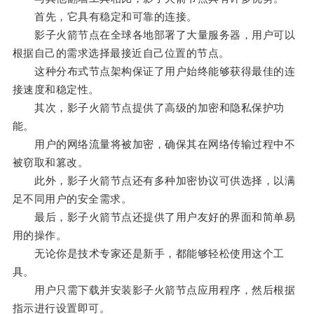
首先，它具有稳定和可靠的连接。
影子火箭节点在全球各地部署了大量服务器，用户可以
根据自己的需求选择最接近自己位置的节点。
这种分布式节点架构保证了用户始终能够获得最佳的连
接速度和稳定性。
其次，影子火箭节点提供了高级的加密和隐私保护功
能。
用户的网络流量将被加密，确保其在网络传输过程中不
被窃取和篡改。
此外，影子火箭节点还有多种加密协议可供选择，以满
足不同用户的安全需求。
最后，影子火箭节点还提供了用户友好的界面和简单易
用的操作。
无论你是技术专家还是新手，都能够轻松使用这个工
具。
用户只需下载并安装影子火箭节点应用程序，然后根据
指示进行设置即可。