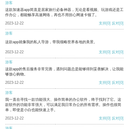
游客
这款加速器app简直是居家旅行必备神器，无论是看视频、玩游戏还是工
作办公，都能畅享高速网络，再也不用担心网速卡顿了。
2023-12-22
支持
[0]
反对
[0]
游客
这款app就像我的私人导游，带我领略世界各地的美景。
2023-12-22
支持
[0]
反对
[0]
游客
这款app的售后服务非常完善，遇到问题总是能够得到妥善解决，让我能
够放心购物。
2023-12-22
支持
[0]
反对
[0]
游客
我一直在寻找一款功能强大、操作简单的办公软件，终于找到了它。这
款软件的功能非常强大，可以满足我日常办公的所有需求。操作也很简
单，即使是小白也能快速上手。
2023-12-22
支持
[0]
反对
[0]
游客