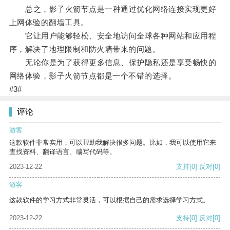
总之，影子火箭节点是一种通过优化网络连接实现更好
上网体验的翻墙工具。
它让用户能够轻松、安全地访问全球各种网站和应用程
序，解决了地理限制和防火墙带来的问题。
无论你是为了获得更多信息、保护隐私还是享受畅快的
网络体验，影子火箭节点都是一个不错的选择。
#3#
评论
游客
这款软件非常实用，可以帮助我解决很多问题。比如，我可以使用它来
查找资料、翻译语言、编写代码等。
2023-12-22
支持
[0]
反对
[0]
游客
这款软件的学习方式非常灵活，可以根据自己的需求选择学习方式。
2023-12-22
支持
[0]
反对
[0]