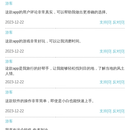
游客
这款app的用户评论非常真实，可以帮助我做出更准确的选择。
2023-12-22
支持
[0]
反对
[0]
游客
这款app的游戏非常好玩，可以让我消磨时间。
2023-12-22
支持
[0]
反对
[0]
游客
这款app是我旅行的好帮手，让我能够轻松找到目的地，了解当地的风土
人情。
2023-12-22
支持
[0]
反对
[0]
游客
这款软件的操作非常简单，即使是小白也能快速上手。
2023-12-22
支持
[0]
反对
[0]
游客
我喜欢这个软件 作者加油