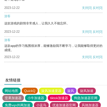
2023-12-22
支持
[0]
反对
[0]
游客
这款游戏的剧情非常感人，让我久久不能忘怀。
2023-12-22
支持
[0]
反对
[0]
游客
这款app的学习氛围很浓厚，能够激励我不断学习，让我能够取得更好的
成绩。
2023-12-22
支持
[0]
反对
[0]
友情链接
网站地图
QuickQ
旋风加速度器
旋风
旋风加速
坚果加速器
小牛加速器
tiktok加速器
狗急加速器官网
免费vqn外网加速
小蓝鸟
优途加速器官网
风驰加速器