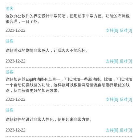
游客
这款办公软件的界面设计非常简洁，使用起来非常方便。功能的布局也
很合理，一目了然。
2023-12-22
支持
[0]
反对
[0]
游客
这款游戏的剧情非常感人，让我久久不能忘怀。
2023-12-22
支持
[0]
反对
[0]
游客
这款加速器app的功能有点单一，可以增加一些新功能。比如，可以增加
一个自动切换线路的功能，这样就可以根据网络情况自动选择最优的线
路，从而获得更好的加速效果。
2023-12-22
支持
[0]
反对
[0]
游客
这款软件的设计非常人性化，使用起来非常方便。
2023-12-22
支持
[0]
反对
[0]