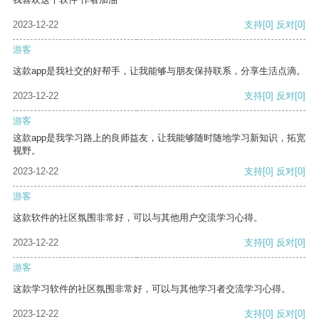
2023-12-22
支持
[0]
反对
[0]
游客
这款app是我社交的好帮手，让我能够与朋友保持联系，分享生活点滴。
2023-12-22
支持
[0]
反对
[0]
游客
这款app是我学习路上的良师益友，让我能够随时随地学习新知识，拓宽
视野。
2023-12-22
支持
[0]
反对
[0]
游客
这款软件的社区氛围非常好，可以与其他用户交流学习心得。
2023-12-22
支持
[0]
反对
[0]
游客
这款学习软件的社区氛围非常好，可以与其他学习者交流学习心得。
2023-12-22
支持
[0]
反对
[0]