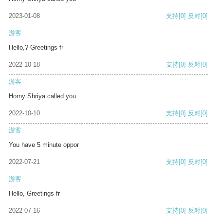
2023-01-08
支持
[0]
反对
[0]
游客
Hello,? Greetings fr
2022-10-18
支持
[0]
反对
[0]
游客
Horny Shriya called you
2022-10-10
支持
[0]
反对
[0]
游客
You have 5 minute oppor
2022-07-21
支持
[0]
反对
[0]
游客
Hello, Greetings fr
2022-07-16
支持
[0]
反对
[0]