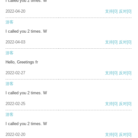
I called you 2 times. W
2022-04-20
支持
[0]
反对
[0]
游客
I called you 2 times. W
2022-04-03
支持
[0]
反对
[0]
游客
Hello, Greetings fr
2022-02-27
支持
[0]
反对
[0]
游客
I called you 2 times. W
2022-02-25
支持
[0]
反对
[0]
游客
I called you 2 times. W
2022-02-20
支持
[0]
反对
[0]