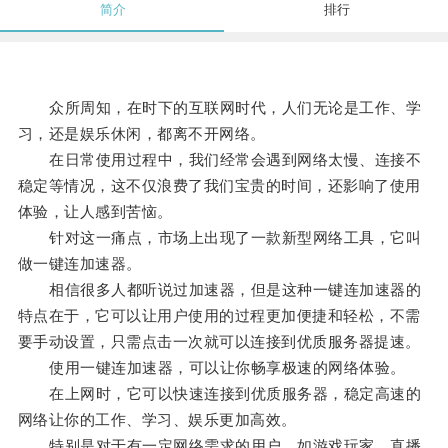
简介
排行
众所周知，在时下的互联网时代，人们无论是工作、学
习，还是娱乐休闲，都离不开网络。
在日常使用过程中，我们经常会遇到网络太慢、连接不
稳定等情况，这不仅浪费了我们宝贵的时间，还影响了使用
体验，让人感到苦恼。
针对这一痛点，市场上出现了一款新型网络工具，它叫
做一键连加速器。
相信很多人都听说过加速器，但是这种一键连加速器的
特点在于，它可以让用户使用的过程更加便捷和轻松，不需
要手动设置，只需点击一次就可以连接到优质服务器提速。
使用一键连加速器，可以让你畅享极速的网络体验。
在上网时，它可以快速连接到优质服务器，稳定高速的
网络让你的工作、学习、娱乐更加高效。
特别是对于有一定网络需求的用户，如游戏玩家、直播