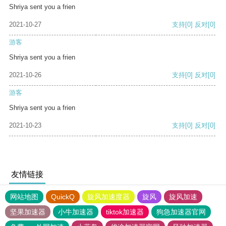
Shriya sent you a frien
2021-10-27
支持
[0]
反对
[0]
游客
Shriya sent you a frien
2021-10-26
支持
[0]
反对
[0]
游客
Shriya sent you a frien
2021-10-23
支持
[0]
反对
[0]
友情链接
网站地图
QuickQ
旋风加速度器
旋风
旋风加速
坚果加速器
小牛加速器
tiktok加速器
狗急加速器官网