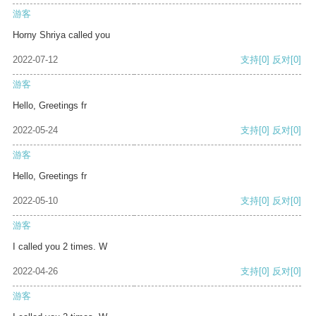
游客
Horny Shriya called you
2022-07-12
支持
[0]
反对
[0]
游客
Hello, Greetings fr
2022-05-24
支持
[0]
反对
[0]
游客
Hello, Greetings fr
2022-05-10
支持
[0]
反对
[0]
游客
I called you 2 times. W
2022-04-26
支持
[0]
反对
[0]
游客