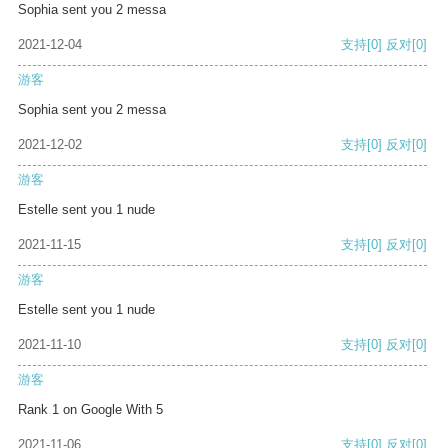
Sophia sent you 2 messa
2021-12-04
支持
[0]
反对
[0]
游客
Sophia sent you 2 messa
2021-12-02
支持
[0]
反对
[0]
游客
Estelle sent you 1 nude
2021-11-15
支持
[0]
反对
[0]
游客
Estelle sent you 1 nude
2021-11-10
支持
[0]
反对
[0]
游客
Rank 1 on Google With 5
2021-11-06
支持
[0]
反对
[0]