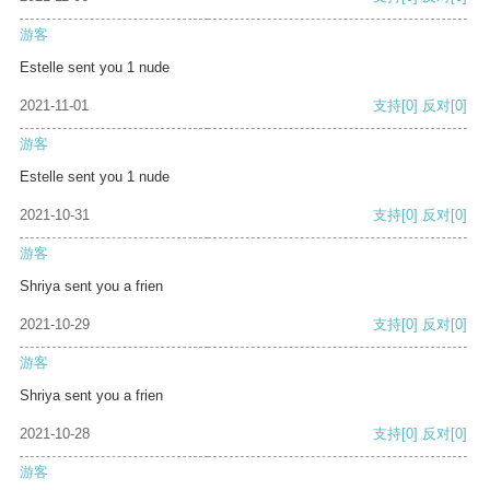
游客
Estelle sent you 1 nude
2021-11-01
支持
[0]
反对
[0]
游客
Estelle sent you 1 nude
2021-10-31
支持
[0]
反对
[0]
游客
Shriya sent you a frien
2021-10-29
支持
[0]
反对
[0]
游客
Shriya sent you a frien
2021-10-28
支持
[0]
反对
[0]
游客