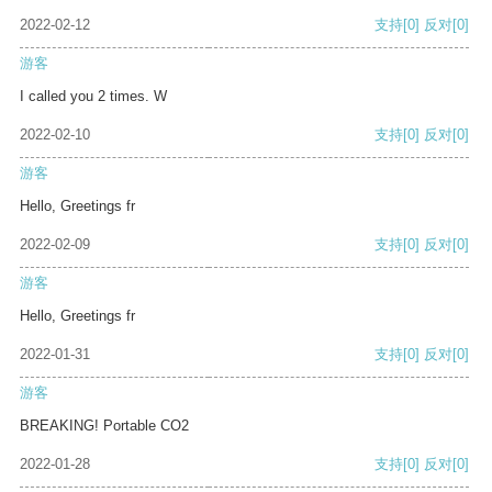
2022-02-12
支持
[0]
反对
[0]
游客
I called you 2 times. W
2022-02-10
支持
[0]
反对
[0]
游客
Hello, Greetings fr
2022-02-09
支持
[0]
反对
[0]
游客
Hello, Greetings fr
2022-01-31
支持
[0]
反对
[0]
游客
BREAKING! Portable CO2
2022-01-28
支持
[0]
反对
[0]