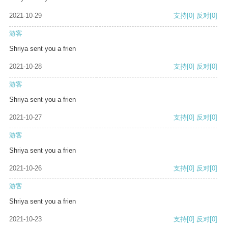
2021-10-29
支持
[0]
反对
[0]
游客
Shriya sent you a frien
2021-10-28
支持
[0]
反对
[0]
游客
Shriya sent you a frien
2021-10-27
支持
[0]
反对
[0]
游客
Shriya sent you a frien
2021-10-26
支持
[0]
反对
[0]
游客
Shriya sent you a frien
2021-10-23
支持
[0]
反对
[0]