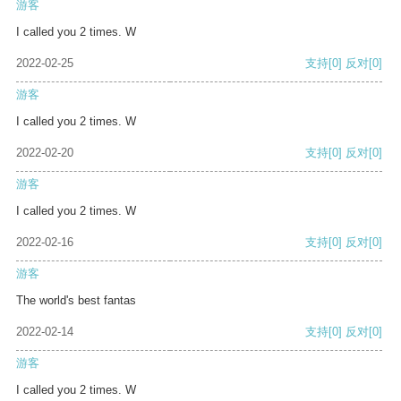
游客
I called you 2 times. W
2022-02-25
支持
[0]
反对
[0]
游客
I called you 2 times. W
2022-02-20
支持
[0]
反对
[0]
游客
I called you 2 times. W
2022-02-16
支持
[0]
反对
[0]
游客
The world's best fantas
2022-02-14
支持
[0]
反对
[0]
游客
I called you 2 times. W