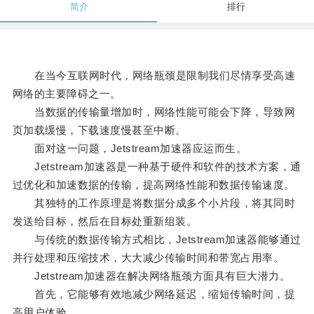
简介
排行
在当今互联网时代，网络瓶颈是限制我们尽情享受高速
网络的主要障碍之一。
当数据的传输量增加时，网络性能可能会下降，导致网
页加载缓慢，下载速度慢甚至中断。
面对这一问题，Jetstream加速器应运而生。
Jetstream加速器是一种基于硬件和软件的技术方案，通
过优化和加速数据的传输，提高网络性能和数据传输速度。
其独特的工作原理是将数据分成多个小片段，将其同时
发送给目标，然后在目标处重新组装。
与传统的数据传输方式相比，Jetstream加速器能够通过
并行处理和压缩技术，大大减少传输时间和带宽占用率。
Jetstream加速器在解决网络瓶颈方面具有巨大潜力。
首先，它能够有效地减少网络延迟，缩短传输时间，提
高用户体验。