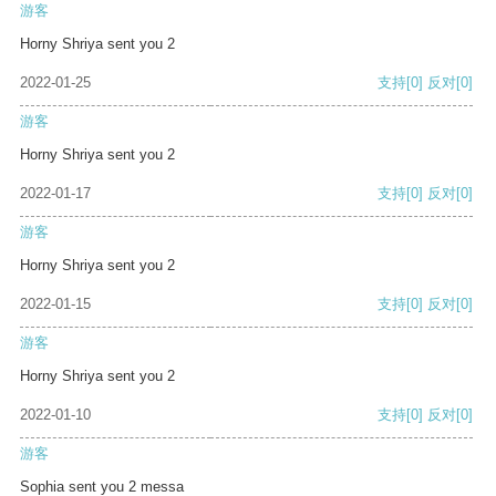
游客
Horny Shriya sent you 2
2022-01-25
支持
[0]
反对
[0]
游客
Horny Shriya sent you 2
2022-01-17
支持
[0]
反对
[0]
游客
Horny Shriya sent you 2
2022-01-15
支持
[0]
反对
[0]
游客
Horny Shriya sent you 2
2022-01-10
支持
[0]
反对
[0]
游客
Sophia sent you 2 messa