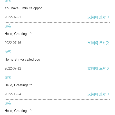
游客
You have 5 minute oppor
2022-07-21
支持
[0]
反对
[0]
游客
Hello, Greetings fr
2022-07-16
支持
[0]
反对
[0]
游客
Horny Shriya called you
2022-07-12
支持
[0]
反对
[0]
游客
Hello, Greetings fr
2022-05-24
支持
[0]
反对
[0]
游客
Hello, Greetings fr