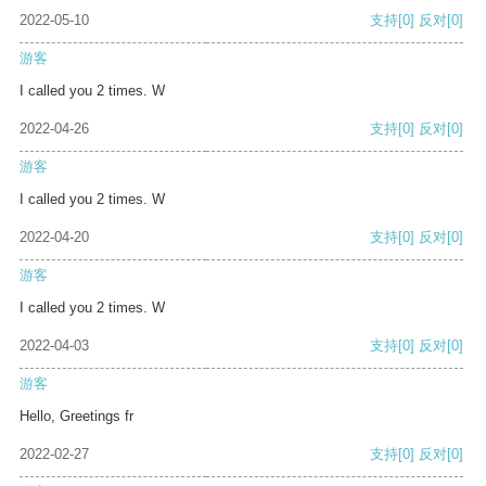
2022-05-10
支持
[0]
反对
[0]
游客
I called you 2 times. W
2022-04-26
支持
[0]
反对
[0]
游客
I called you 2 times. W
2022-04-20
支持
[0]
反对
[0]
游客
I called you 2 times. W
2022-04-03
支持
[0]
反对
[0]
游客
Hello, Greetings fr
2022-02-27
支持
[0]
反对
[0]