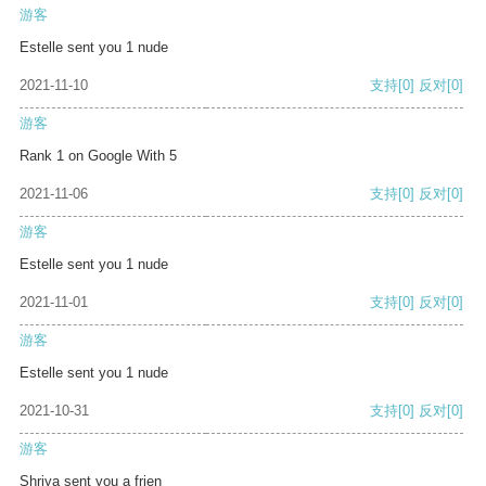
游客
Estelle sent you 1 nude
2021-11-10
支持
[0]
反对
[0]
游客
Rank 1 on Google With 5
2021-11-06
支持
[0]
反对
[0]
游客
Estelle sent you 1 nude
2021-11-01
支持
[0]
反对
[0]
游客
Estelle sent you 1 nude
2021-10-31
支持
[0]
反对
[0]
游客
Shriya sent you a frien