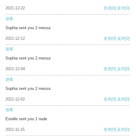
2021-12-22
支持
[0]
反对
[0]
游客
Sophia sent you 2 messa
2021-12-12
支持
[0]
反对
[0]
游客
Sophia sent you 2 messa
2021-12-04
支持
[0]
反对
[0]
游客
Sophia sent you 2 messa
2021-12-02
支持
[0]
反对
[0]
游客
Estelle sent you 1 nude
2021-11-15
支持
[0]
反对
[0]