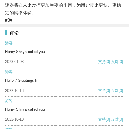
速器将在未来发挥更加重要的作用，为用户带来更快、更稳
定的网络体验。
#3#
评论
游客
Horny Shriya called you
2023-01-08
支持
[0]
反对
[0]
游客
Hello,? Greetings fr
2022-10-18
支持
[0]
反对
[0]
游客
Horny Shriya called you
2022-10-10
支持
[0]
反对
[0]