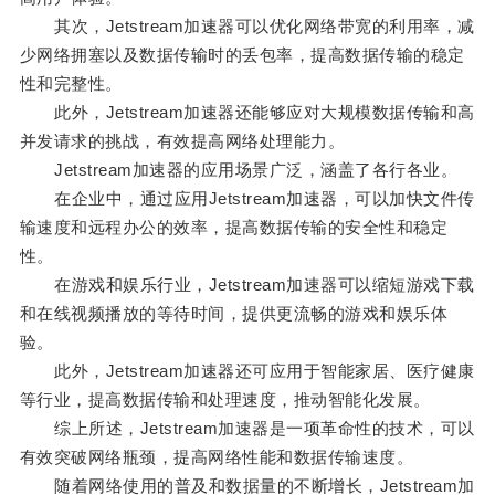
其次，Jetstream加速器可以优化网络带宽的利用率，减
少网络拥塞以及数据传输时的丢包率，提高数据传输的稳定
性和完整性。
此外，Jetstream加速器还能够应对大规模数据传输和高
并发请求的挑战，有效提高网络处理能力。
Jetstream加速器的应用场景广泛，涵盖了各行各业。
在企业中，通过应用Jetstream加速器，可以加快文件传
输速度和远程办公的效率，提高数据传输的安全性和稳定
性。
在游戏和娱乐行业，Jetstream加速器可以缩短游戏下载
和在线视频播放的等待时间，提供更流畅的游戏和娱乐体
验。
此外，Jetstream加速器还可应用于智能家居、医疗健康
等行业，提高数据传输和处理速度，推动智能化发展。
综上所述，Jetstream加速器是一项革命性的技术，可以
有效突破网络瓶颈，提高网络性能和数据传输速度。
随着网络使用的普及和数据量的不断增长，Jetstream加