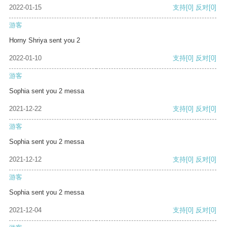
2022-01-15
支持
[0]
反对
[0]
游客
Horny Shriya sent you 2
2022-01-10
支持
[0]
反对
[0]
游客
Sophia sent you 2 messa
2021-12-22
支持
[0]
反对
[0]
游客
Sophia sent you 2 messa
2021-12-12
支持
[0]
反对
[0]
游客
Sophia sent you 2 messa
2021-12-04
支持
[0]
反对
[0]