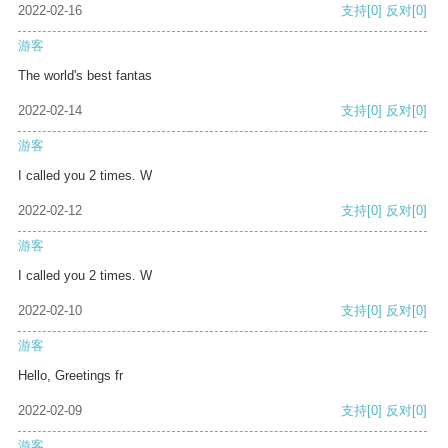
2022-02-16
支持
[0]
反对
[0]
游客
The world's best fantas
2022-02-14
支持
[0]
反对
[0]
游客
I called you 2 times. W
2022-02-12
支持
[0]
反对
[0]
游客
I called you 2 times. W
2022-02-10
支持
[0]
反对
[0]
游客
Hello, Greetings fr
2022-02-09
支持
[0]
反对
[0]
游客