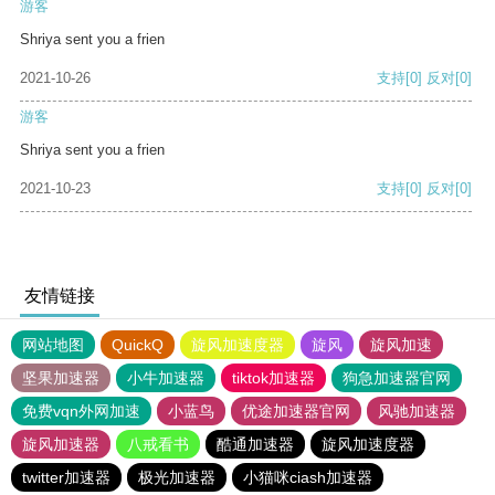
游客
Shriya sent you a frien
2021-10-26
支持
[0]
反对
[0]
游客
Shriya sent you a frien
2021-10-23
支持
[0]
反对
[0]
友情链接
网站地图
QuickQ
旋风加速度器
旋风
旋风加速
坚果加速器
小牛加速器
tiktok加速器
狗急加速器官网
免费vqn外网加速
小蓝鸟
优途加速器官网
风驰加速器
旋风加速器
八戒看书
酷通加速器
旋风加速度器
twitter加速器
极光加速器
小猫咪ciash加速器