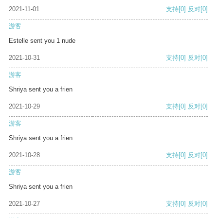
2021-11-01
支持
[0]
反对
[0]
游客
Estelle sent you 1 nude
2021-10-31
支持
[0]
反对
[0]
游客
Shriya sent you a frien
2021-10-29
支持
[0]
反对
[0]
游客
Shriya sent you a frien
2021-10-28
支持
[0]
反对
[0]
游客
Shriya sent you a frien
2021-10-27
支持
[0]
反对
[0]