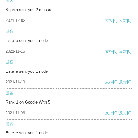
游客
Sophia sent you 2 messa
2021-12-02
支持
[0]
反对
[0]
游客
Estelle sent you 1 nude
2021-11-15
支持
[0]
反对
[0]
游客
Estelle sent you 1 nude
2021-11-10
支持
[0]
反对
[0]
游客
Rank 1 on Google With 5
2021-11-06
支持
[0]
反对
[0]
游客
Estelle sent you 1 nude