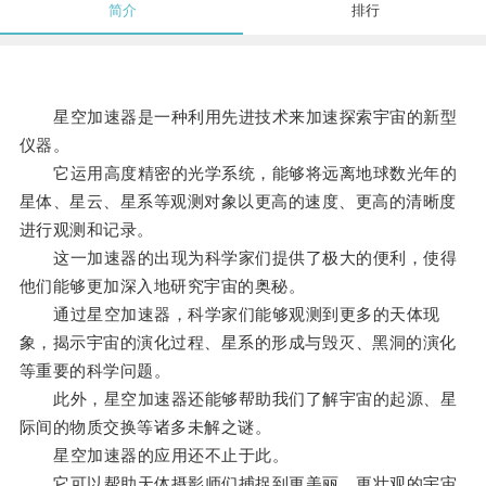
简介
排行
星空加速器是一种利用先进技术来加速探索宇宙的新型
仪器。
它运用高度精密的光学系统，能够将远离地球数光年的
星体、星云、星系等观测对象以更高的速度、更高的清晰度
进行观测和记录。
这一加速器的出现为科学家们提供了极大的便利，使得
他们能够更加深入地研究宇宙的奥秘。
通过星空加速器，科学家们能够观测到更多的天体现
象，揭示宇宙的演化过程、星系的形成与毁灭、黑洞的演化
等重要的科学问题。
此外，星空加速器还能够帮助我们了解宇宙的起源、星
际间的物质交换等诸多未解之谜。
星空加速器的应用还不止于此。
它可以帮助天体摄影师们捕捉到更美丽、更壮观的宇宙