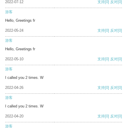
2022-07-12
支持
[0]
反对
[0]
游客
Hello, Greetings fr
2022-05-24
支持
[0]
反对
[0]
游客
Hello, Greetings fr
2022-05-10
支持
[0]
反对
[0]
游客
I called you 2 times. W
2022-04-26
支持
[0]
反对
[0]
游客
I called you 2 times. W
2022-04-20
支持
[0]
反对
[0]
游客