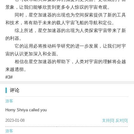
景象，让我们能够欣赏到更多令人惊叹的宇宙奇观。
同时，星空加速器的出现也为空间探索提供了新的工具
和技术，将有助于未来的载人宇宙飞船的导航和定位。
综上所述，星空加速器的出现为人类探索宇宙带来了新
的利器。
它的运用必将推动科学研究的进一步发展，让我们对宇
宙的认识更加深入和全面。
相信在星空加速器的帮助下，人类对宇宙的理解将会越
来越透彻。
#3#
评论
游客
Horny Shriya called you
2023-01-08
支持
[0]
反对
[0]
游客