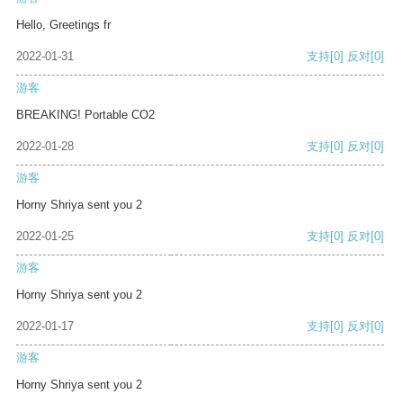
Hello, Greetings fr
2022-01-31
支持
[0]
反对
[0]
游客
BREAKING! Portable CO2
2022-01-28
支持
[0]
反对
[0]
游客
Horny Shriya sent you 2
2022-01-25
支持
[0]
反对
[0]
游客
Horny Shriya sent you 2
2022-01-17
支持
[0]
反对
[0]
游客
Horny Shriya sent you 2