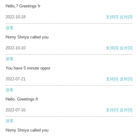
Hello,? Greetings fr
2022-10-18
支持
[0]
反对
[0]
游客
Horny Shriya called you
2022-10-10
支持
[0]
反对
[0]
游客
You have 5 minute oppor
2022-07-21
支持
[0]
反对
[0]
游客
Hello, Greetings fr
2022-07-16
支持
[0]
反对
[0]
游客
Horny Shriya called you