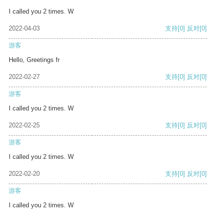
I called you 2 times. W
2022-04-03
支持
[0]
反对
[0]
游客
Hello, Greetings fr
2022-02-27
支持
[0]
反对
[0]
游客
I called you 2 times. W
2022-02-25
支持
[0]
反对
[0]
游客
I called you 2 times. W
2022-02-20
支持
[0]
反对
[0]
游客
I called you 2 times. W