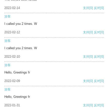
2022-02-14
支持
[0]
反对
[0]
游客
I called you 2 times. W
2022-02-12
支持
[0]
反对
[0]
游客
I called you 2 times. W
2022-02-10
支持
[0]
反对
[0]
游客
Hello, Greetings fr
2022-02-09
支持
[0]
反对
[0]
游客
Hello, Greetings fr
2022-01-31
支持
[0]
反对
[0]