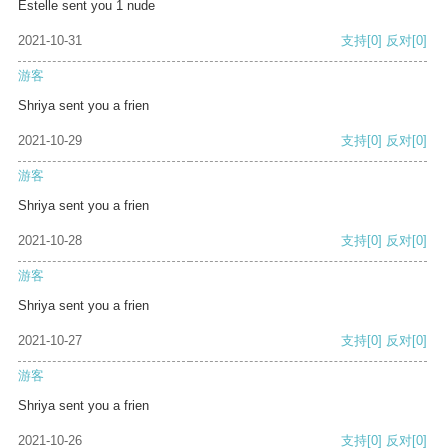
Estelle sent you 1 nude
2021-10-31
支持
[0]
反对
[0]
游客
Shriya sent you a frien
2021-10-29
支持
[0]
反对
[0]
游客
Shriya sent you a frien
2021-10-28
支持
[0]
反对
[0]
游客
Shriya sent you a frien
2021-10-27
支持
[0]
反对
[0]
游客
Shriya sent you a frien
2021-10-26
支持
[0]
反对
[0]