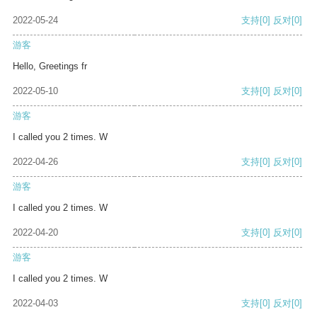
2022-05-24
支持
[0]
反对
[0]
游客
Hello, Greetings fr
2022-05-10
支持
[0]
反对
[0]
游客
I called you 2 times. W
2022-04-26
支持
[0]
反对
[0]
游客
I called you 2 times. W
2022-04-20
支持
[0]
反对
[0]
游客
I called you 2 times. W
2022-04-03
支持
[0]
反对
[0]