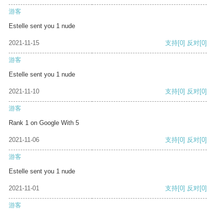
游客
Estelle sent you 1 nude
2021-11-15
支持
[0]
反对
[0]
游客
Estelle sent you 1 nude
2021-11-10
支持
[0]
反对
[0]
游客
Rank 1 on Google With 5
2021-11-06
支持
[0]
反对
[0]
游客
Estelle sent you 1 nude
2021-11-01
支持
[0]
反对
[0]
游客