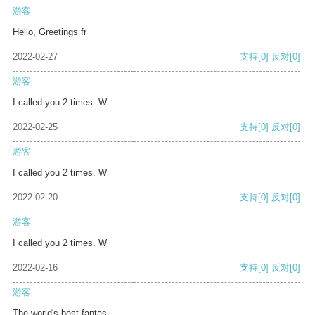
游客
Hello, Greetings fr
2022-02-27
支持
[0]
反对
[0]
游客
I called you 2 times. W
2022-02-25
支持
[0]
反对
[0]
游客
I called you 2 times. W
2022-02-20
支持
[0]
反对
[0]
游客
I called you 2 times. W
2022-02-16
支持
[0]
反对
[0]
游客
The world's best fantas