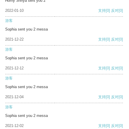
Horny Shriya sent you 2
2022-01-10
支持
[0]
反对
[0]
游客
Sophia sent you 2 messa
2021-12-22
支持
[0]
反对
[0]
游客
Sophia sent you 2 messa
2021-12-12
支持
[0]
反对
[0]
游客
Sophia sent you 2 messa
2021-12-04
支持
[0]
反对
[0]
游客
Sophia sent you 2 messa
2021-12-02
支持
[0]
反对
[0]