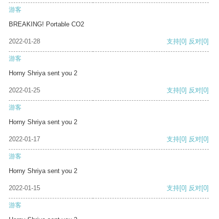
游客
BREAKING! Portable CO2
2022-01-28
支持
[0]
反对
[0]
游客
Horny Shriya sent you 2
2022-01-25
支持
[0]
反对
[0]
游客
Horny Shriya sent you 2
2022-01-17
支持
[0]
反对
[0]
游客
Horny Shriya sent you 2
2022-01-15
支持
[0]
反对
[0]
游客