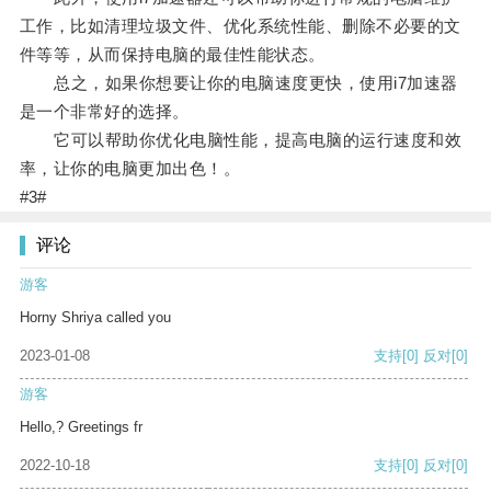
工作，比如清理垃圾文件、优化系统性能、删除不必要的文
件等等，从而保持电脑的最佳性能状态。
总之，如果你想要让你的电脑速度更快，使用i7加速器
是一个非常好的选择。
它可以帮助你优化电脑性能，提高电脑的运行速度和效
率，让你的电脑更加出色！。
#3#
评论
游客
Horny Shriya called you
2023-01-08
支持
[0]
反对
[0]
游客
Hello,? Greetings fr
2022-10-18
支持
[0]
反对
[0]