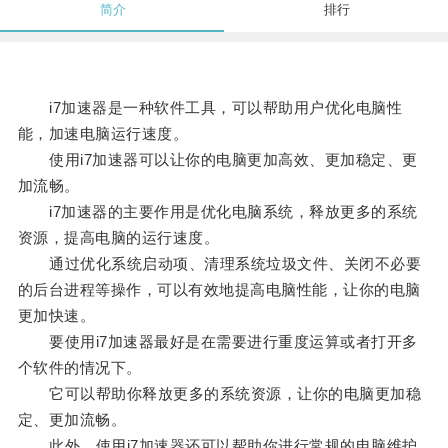
简介
排行
i7加速器是一种软件工具，可以帮助用户优化电脑性
能，加速电脑运行速度。
使用i7加速器可以让你的电脑更加高效、更加稳定、更
加流畅。
i7加速器的主要作用是优化电脑系统，释放更多的系统
资源，提高电脑的运行速度。
通过优化系统启动项、清理系统垃圾文件、关闭不必要
的后台进程等操作，可以有效地提高电脑性能，让你的电脑
更加快速。
要使用i7加速器最好是在需要进行重度运算或者打开多
个软件的情况下。
它可以帮助你释放更多的系统资源，让你的电脑更加稳
定、更加流畅。
此外，使用i7加速器还可以帮助你进行常规的电脑维护