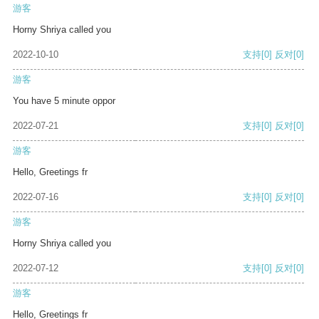
游客
Horny Shriya called you
2022-10-10
支持
[0]
反对
[0]
游客
You have 5 minute oppor
2022-07-21
支持
[0]
反对
[0]
游客
Hello, Greetings fr
2022-07-16
支持
[0]
反对
[0]
游客
Horny Shriya called you
2022-07-12
支持
[0]
反对
[0]
游客
Hello, Greetings fr