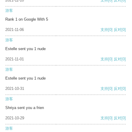
2021-11-10
支持
[0]
反对
[0]
游客
Rank 1 on Google With 5
2021-11-06
支持
[0]
反对
[0]
游客
Estelle sent you 1 nude
2021-11-01
支持
[0]
反对
[0]
游客
Estelle sent you 1 nude
2021-10-31
支持
[0]
反对
[0]
游客
Shriya sent you a frien
2021-10-29
支持
[0]
反对
[0]
游客