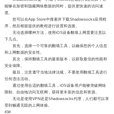
能够在加密和隐藏网络数据的同时，提供更快速的访问速
度。
您可以在App Store中搜索并下载Shadowsocks应用程
序，然后根据提供的教程进行设置和连接。
无论选择哪种方法，使用iOS设备翻墙上网需要注意以
下几点。
首先，选择一个可靠的翻墙工具，以确保您的个人信息
和上网数据的安全性。
其次，保持翻墙工具的最新版本，以获取最佳的性能和
安全保障。
最后，注意遵守当地法律法规，不要使用翻墙工具进行
任何违法活动。
通过使用合适的翻墙工具，iOS设备用户能够突破网络
限制、自由地访问互联网，获得更丰富的信息和资源。
无论是使用VPN还是Shadowsocks代理，人们都可以享
受到畅通无阻的上网体验。
#3#