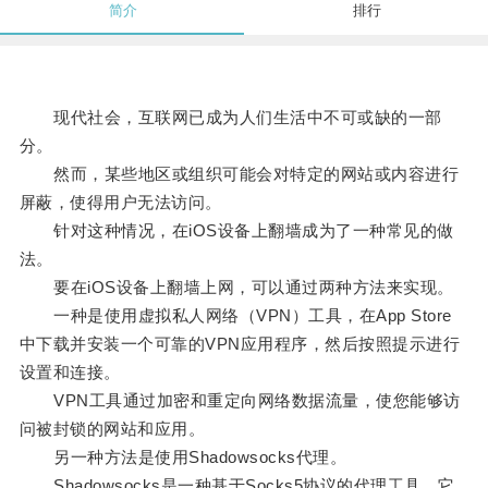
简介
排行
现代社会，互联网已成为人们生活中不可或缺的一部
分。
然而，某些地区或组织可能会对特定的网站或内容进行
屏蔽，使得用户无法访问。
针对这种情况，在iOS设备上翻墙成为了一种常见的做
法。
要在iOS设备上翻墙上网，可以通过两种方法来实现。
一种是使用虚拟私人网络（VPN）工具，在App Store
中下载并安装一个可靠的VPN应用程序，然后按照提示进行
设置和连接。
VPN工具通过加密和重定向网络数据流量，使您能够访
问被封锁的网站和应用。
另一种方法是使用Shadowsocks代理。
Shadowsocks是一种基于Socks5协议的代理工具，它