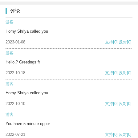
评论
游客
Horny Shriya called you
2023-01-08
支持
[0]
反对
[0]
游客
Hello,? Greetings fr
2022-10-18
支持
[0]
反对
[0]
游客
Horny Shriya called you
2022-10-10
支持
[0]
反对
[0]
游客
You have 5 minute oppor
2022-07-21
支持
[0]
反对
[0]