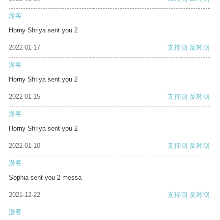
游客
Horny Shriya sent you 2
2022-01-17
支持
[0]
反对
[0]
游客
Horny Shriya sent you 2
2022-01-15
支持
[0]
反对
[0]
游客
Horny Shriya sent you 2
2022-01-10
支持
[0]
反对
[0]
游客
Sophia sent you 2 messa
2021-12-22
支持
[0]
反对
[0]
游客