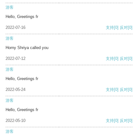
游客
Hello, Greetings fr
2022-07-16
支持
[0]
反对
[0]
游客
Horny Shriya called you
2022-07-12
支持
[0]
反对
[0]
游客
Hello, Greetings fr
2022-05-24
支持
[0]
反对
[0]
游客
Hello, Greetings fr
2022-05-10
支持
[0]
反对
[0]
游客