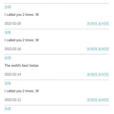
游客
I called you 2 times. W
2022-02-20
支持
[0]
反对
[0]
游客
I called you 2 times. W
2022-02-16
支持
[0]
反对
[0]
游客
The world's best fantas
2022-02-14
支持
[0]
反对
[0]
游客
I called you 2 times. W
2022-02-12
支持
[0]
反对
[0]
游客