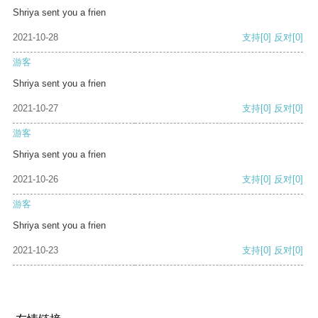
Shriya sent you a frien
2021-10-28
支持
[0]
反对
[0]
游客
Shriya sent you a frien
2021-10-27
支持
[0]
反对
[0]
游客
Shriya sent you a frien
2021-10-26
支持
[0]
反对
[0]
游客
Shriya sent you a frien
2021-10-23
支持
[0]
反对
[0]