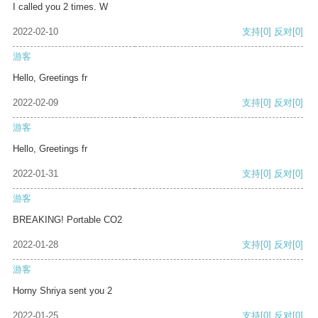
I called you 2 times. W
2022-02-10
支持
[0]
反对
[0]
游客
Hello, Greetings fr
2022-02-09
支持
[0]
反对
[0]
游客
Hello, Greetings fr
2022-01-31
支持
[0]
反对
[0]
游客
BREAKING! Portable CO2
2022-01-28
支持
[0]
反对
[0]
游客
Horny Shriya sent you 2
2022-01-25
支持
[0]
反对
[0]