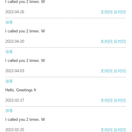
I called you 2 times. W
2022-04-26
支持
[0]
反对
[0]
游客
I called you 2 times. W
2022-04-20
支持
[0]
反对
[0]
游客
I called you 2 times. W
2022-04-03
支持
[0]
反对
[0]
游客
Hello, Greetings fr
2022-02-27
支持
[0]
反对
[0]
游客
I called you 2 times. W
2022-02-25
支持
[0]
反对
[0]