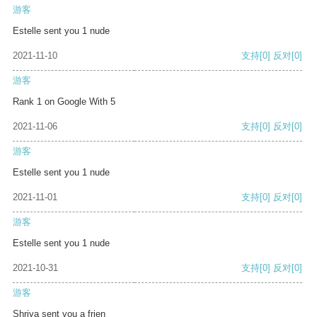
游客
Estelle sent you 1 nude
2021-11-10
支持
[0]
反对
[0]
游客
Rank 1 on Google With 5
2021-11-06
支持
[0]
反对
[0]
游客
Estelle sent you 1 nude
2021-11-01
支持
[0]
反对
[0]
游客
Estelle sent you 1 nude
2021-10-31
支持
[0]
反对
[0]
游客
Shriya sent you a frien