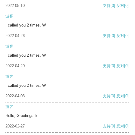
2022-05-10
支持
[0]
反对
[0]
游客
I called you 2 times. W
2022-04-26
支持
[0]
反对
[0]
游客
I called you 2 times. W
2022-04-20
支持
[0]
反对
[0]
游客
I called you 2 times. W
2022-04-03
支持
[0]
反对
[0]
游客
Hello, Greetings fr
2022-02-27
支持
[0]
反对
[0]