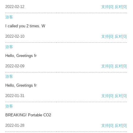
2022-02-12
支持
[0]
反对
[0]
游客
I called you 2 times. W
2022-02-10
支持
[0]
反对
[0]
游客
Hello, Greetings fr
2022-02-09
支持
[0]
反对
[0]
游客
Hello, Greetings fr
2022-01-31
支持
[0]
反对
[0]
游客
BREAKING! Portable CO2
2022-01-28
支持
[0]
反对
[0]