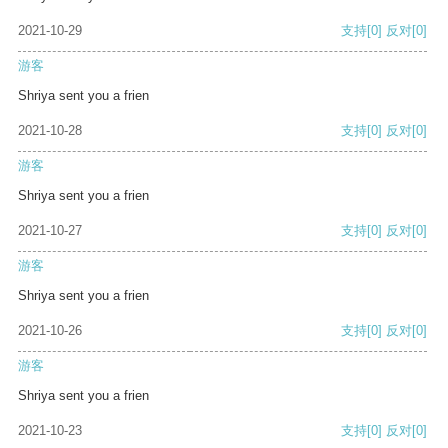
2021-10-29
支持
[0]
反对
[0]
游客
Shriya sent you a frien
2021-10-28
支持
[0]
反对
[0]
游客
Shriya sent you a frien
2021-10-27
支持
[0]
反对
[0]
游客
Shriya sent you a frien
2021-10-26
支持
[0]
反对
[0]
游客
Shriya sent you a frien
2021-10-23
支持
[0]
反对
[0]