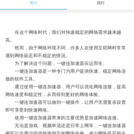
简介
排行
在这个网络时代，我们对快速稳定的网络需求越来越
高。
然而，由于网络环境不同，许多人在使用互联网时常常
遇到网络延迟和不稳定的情况。
为了解决这个问题，一键连加速器应运而生。
一键连加速器是一种专门为用户提供快速、稳定网络连
接的软件工具。
通过使用一键连加速器，用户可以优化网络连接，提高
网络速度和稳定性，从而得到更好的网络体验。
一键连加速器可以做到一键操作，让用户无需复杂设置
即可享受到快速网络。
使用一键连加速器带来的主要优势是加速网络连接。
无论是游戏、视频串流还是日常上网等，一键连加速器
都可以为用户提供快速稳定的网络连接，减少网络延迟和卡