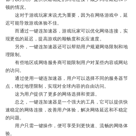
顿的情况。
这对于游戏玩家来说尤为重要，因为在网络游戏中，延
迟可能导致游戏体验不佳。
而通过一键连加速器，游戏玩家可以优化网络连接，实
现更低的延迟，提高游戏的顺畅度和反应速度。
另外，一键连加速器还可以帮助用户规避网络限制和地
理限制。
有些地区或网络服务商可能限制用户对某些内容或网站
的访问。
通过使用一键连加速器，用户可以选择不同的服务器节
点，绕过地理限制，实现对全球内容的自由访问。
这为用户提供了更多的网络选择和资源。
总之，一键连加速器是一个强大的工具，它可以提供快
速稳定的网络连接，改善用户体验，解决网络延迟和不稳定
的问题。
用户只需一键操作，便可享受到更快速、流畅的网络体
验。