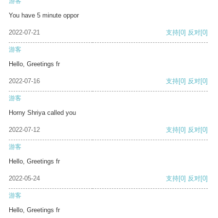
游客
You have 5 minute oppor
2022-07-21
支持
[0]
反对
[0]
游客
Hello, Greetings fr
2022-07-16
支持
[0]
反对
[0]
游客
Horny Shriya called you
2022-07-12
支持
[0]
反对
[0]
游客
Hello, Greetings fr
2022-05-24
支持
[0]
反对
[0]
游客
Hello, Greetings fr