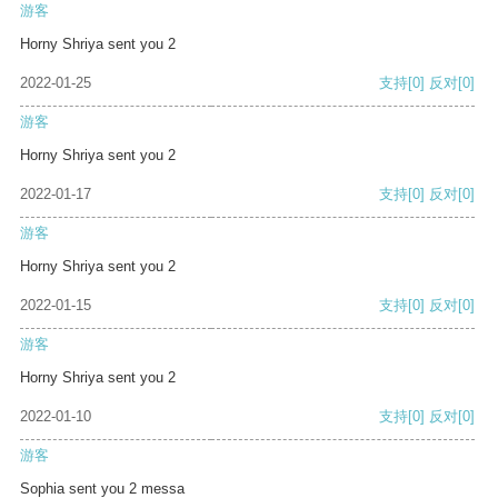
游客
Horny Shriya sent you 2
2022-01-25
支持
[0]
反对
[0]
游客
Horny Shriya sent you 2
2022-01-17
支持
[0]
反对
[0]
游客
Horny Shriya sent you 2
2022-01-15
支持
[0]
反对
[0]
游客
Horny Shriya sent you 2
2022-01-10
支持
[0]
反对
[0]
游客
Sophia sent you 2 messa