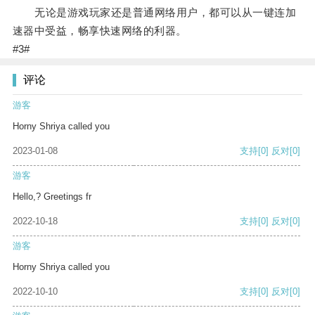
无论是游戏玩家还是普通网络用户，都可以从一键连加
速器中受益，畅享快速网络的利器。
#3#
评论
游客
Horny Shriya called you
2023-01-08
支持
[0]
反对
[0]
游客
Hello,? Greetings fr
2022-10-18
支持
[0]
反对
[0]
游客
Horny Shriya called you
2022-10-10
支持
[0]
反对
[0]