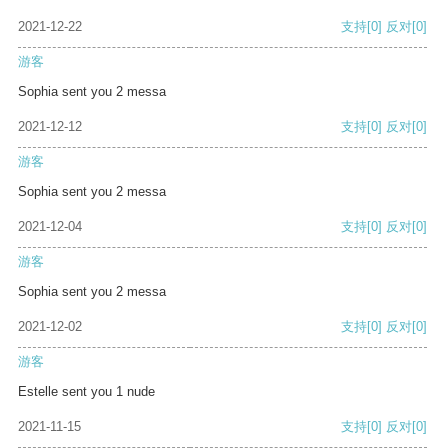
2021-12-22
支持
[0]
反对
[0]
游客
Sophia sent you 2 messa
2021-12-12
支持
[0]
反对
[0]
游客
Sophia sent you 2 messa
2021-12-04
支持
[0]
反对
[0]
游客
Sophia sent you 2 messa
2021-12-02
支持
[0]
反对
[0]
游客
Estelle sent you 1 nude
2021-11-15
支持
[0]
反对
[0]