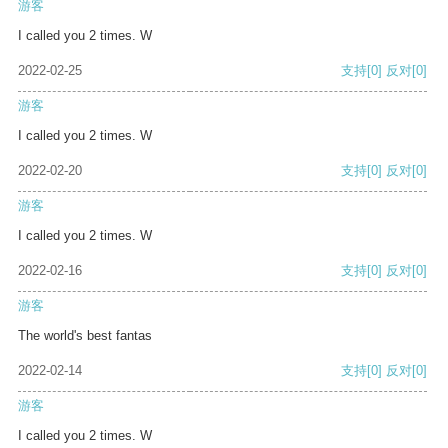
游客
I called you 2 times. W
2022-02-25
支持
[0]
反对
[0]
游客
I called you 2 times. W
2022-02-20
支持
[0]
反对
[0]
游客
I called you 2 times. W
2022-02-16
支持
[0]
反对
[0]
游客
The world's best fantas
2022-02-14
支持
[0]
反对
[0]
游客
I called you 2 times. W