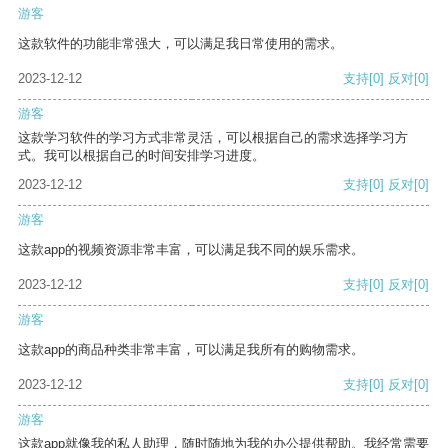
游客
这款软件的功能非常强大，可以满足我日常使用的需求。
2023-12-12
支持
[0]
反对
[0]
游客
这款学习软件的学习方式非常灵活，可以根据自己的需求选择学习方
式。我可以根据自己的时间安排学习进度。
2023-12-12
支持
[0]
反对
[0]
游客
这款app的视频资源非常丰富，可以满足我不同的娱乐需求。
2023-12-12
支持
[0]
反对
[0]
游客
这款app的商品种类非常丰富，可以满足我所有的购物需求。
2023-12-12
支持
[0]
反对
[0]
游客
这款app就像我的私人助理，随时随地为我的办公提供帮助。我经常需要