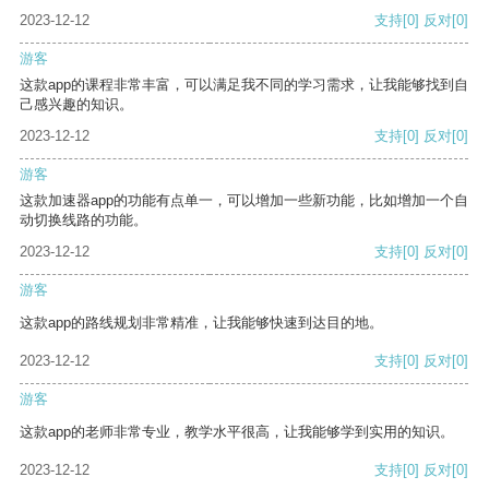
2023-12-12
支持
[0]
反对
[0]
游客
这款app的课程非常丰富，可以满足我不同的学习需求，让我能够找到自
己感兴趣的知识。
2023-12-12
支持
[0]
反对
[0]
游客
这款加速器app的功能有点单一，可以增加一些新功能，比如增加一个自
动切换线路的功能。
2023-12-12
支持
[0]
反对
[0]
游客
这款app的路线规划非常精准，让我能够快速到达目的地。
2023-12-12
支持
[0]
反对
[0]
游客
这款app的老师非常专业，教学水平很高，让我能够学到实用的知识。
2023-12-12
支持
[0]
反对
[0]