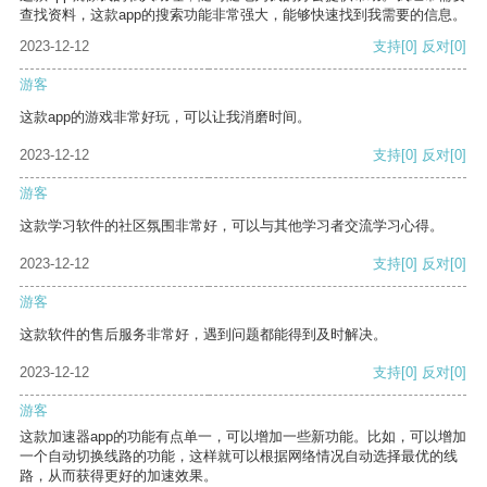
查找资料，这款app的搜索功能非常强大，能够快速找到我需要的信息。
2023-12-12
支持
[0]
反对
[0]
游客
这款app的游戏非常好玩，可以让我消磨时间。
2023-12-12
支持
[0]
反对
[0]
游客
这款学习软件的社区氛围非常好，可以与其他学习者交流学习心得。
2023-12-12
支持
[0]
反对
[0]
游客
这款软件的售后服务非常好，遇到问题都能得到及时解决。
2023-12-12
支持
[0]
反对
[0]
游客
这款加速器app的功能有点单一，可以增加一些新功能。比如，可以增加
一个自动切换线路的功能，这样就可以根据网络情况自动选择最优的线
路，从而获得更好的加速效果。