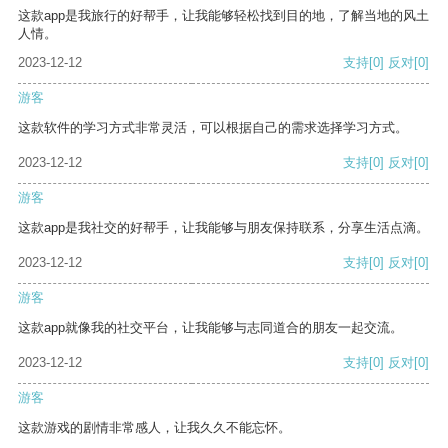
这款app是我旅行的好帮手，让我能够轻松找到目的地，了解当地的风土
人情。
2023-12-12
支持
[0]
反对
[0]
游客
这款软件的学习方式非常灵活，可以根据自己的需求选择学习方式。
2023-12-12
支持
[0]
反对
[0]
游客
这款app是我社交的好帮手，让我能够与朋友保持联系，分享生活点滴。
2023-12-12
支持
[0]
反对
[0]
游客
这款app就像我的社交平台，让我能够与志同道合的朋友一起交流。
2023-12-12
支持
[0]
反对
[0]
游客
这款游戏的剧情非常感人，让我久久不能忘怀。