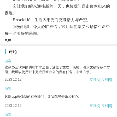
它让我们醒来迎接新的一天，也替我们送走疲惫归来的
夜晚。
Ensoleillé，生活因阳光而充满活力与希望。
阳光明媚，令人心旷神怡，它让我们享受和珍惜生命中
每一个美好的瞬间。
#3#
评论
游客
这款办公软件的功能非常全面，涵盖了文档、表格、演示文稿等各个方
面。我可以使用它来完成日常办公的所有任务，非常方便。
2023-12-12
支持
[0]
反对
[0]
游客
这款app就像我的财务顾问，让我能够省钱又省心。
2023-12-12
支持
[0]
反对
[0]
游客