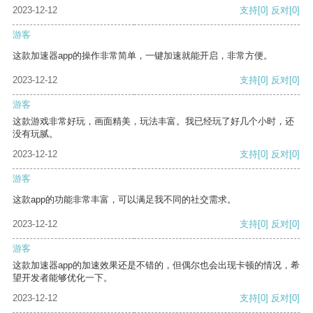
2023-12-12
支持
[0]
反对
[0]
游客
这款加速器app的操作非常简单，一键加速就能开启，非常方便。
2023-12-12
支持
[0]
反对
[0]
游客
这款游戏非常好玩，画面精美，玩法丰富。我已经玩了好几个小时，还
没有玩腻。
2023-12-12
支持
[0]
反对
[0]
游客
这款app的功能非常丰富，可以满足我不同的社交需求。
2023-12-12
支持
[0]
反对
[0]
游客
这款加速器app的加速效果还是不错的，但偶尔也会出现卡顿的情况，希
望开发者能够优化一下。
2023-12-12
支持
[0]
反对
[0]