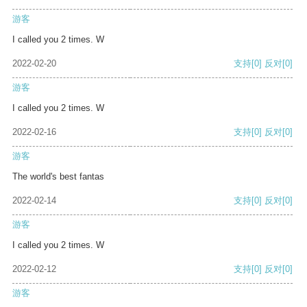
游客
I called you 2 times. W
2022-02-20
支持
[0]
反对
[0]
游客
I called you 2 times. W
2022-02-16
支持
[0]
反对
[0]
游客
The world's best fantas
2022-02-14
支持
[0]
反对
[0]
游客
I called you 2 times. W
2022-02-12
支持
[0]
反对
[0]
游客