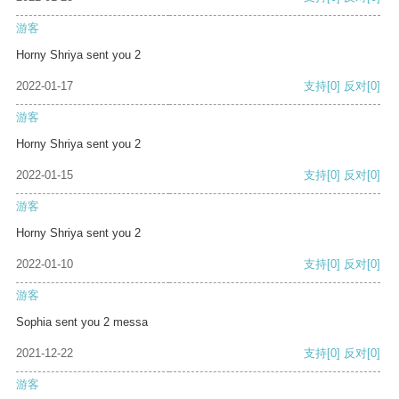
游客
Horny Shriya sent you 2
2022-01-17
支持
[0]
反对
[0]
游客
Horny Shriya sent you 2
2022-01-15
支持
[0]
反对
[0]
游客
Horny Shriya sent you 2
2022-01-10
支持
[0]
反对
[0]
游客
Sophia sent you 2 messa
2021-12-22
支持
[0]
反对
[0]
游客