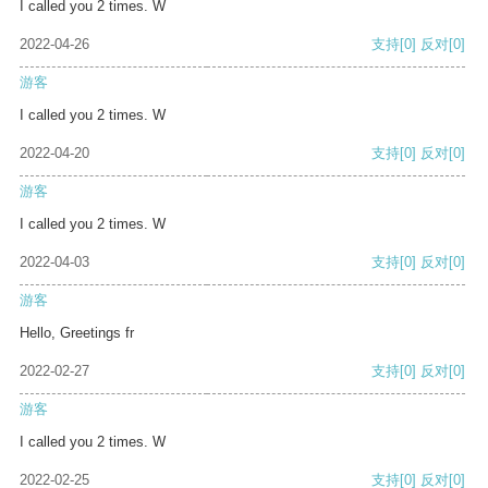
I called you 2 times. W
2022-04-26
支持
[0]
反对
[0]
游客
I called you 2 times. W
2022-04-20
支持
[0]
反对
[0]
游客
I called you 2 times. W
2022-04-03
支持
[0]
反对
[0]
游客
Hello, Greetings fr
2022-02-27
支持
[0]
反对
[0]
游客
I called you 2 times. W
2022-02-25
支持
[0]
反对
[0]