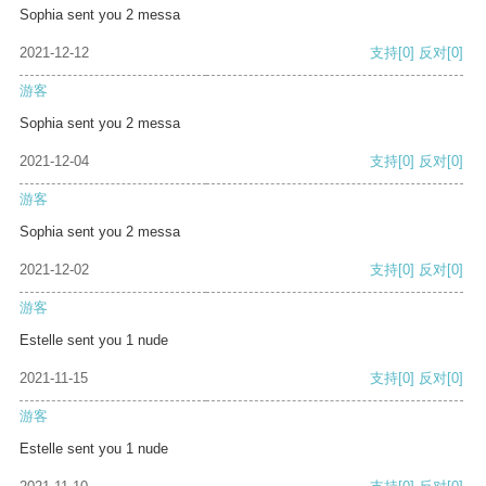
Sophia sent you 2 messa
2021-12-12
支持
[0]
反对
[0]
游客
Sophia sent you 2 messa
2021-12-04
支持
[0]
反对
[0]
游客
Sophia sent you 2 messa
2021-12-02
支持
[0]
反对
[0]
游客
Estelle sent you 1 nude
2021-11-15
支持
[0]
反对
[0]
游客
Estelle sent you 1 nude