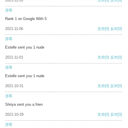
2021-11-10
支持
[0]
反对
[0]
游客
Rank 1 on Google With 5
2021-11-06
支持
[0]
反对
[0]
游客
Estelle sent you 1 nude
2021-11-01
支持
[0]
反对
[0]
游客
Estelle sent you 1 nude
2021-10-31
支持
[0]
反对
[0]
游客
Shriya sent you a frien
2021-10-29
支持
[0]
反对
[0]
游客