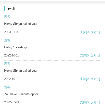
评论
游客
Horny Shriya called you
2023-01-08
支持
[0]
反对
[0]
游客
Hello,? Greetings fr
2022-10-18
支持
[0]
反对
[0]
游客
Horny Shriya called you
2022-10-10
支持
[0]
反对
[0]
游客
You have 5 minute oppor
2022-07-21
支持
[0]
反对
[0]