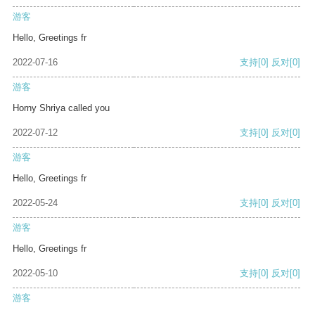
游客
Hello, Greetings fr
2022-07-16
支持
[0]
反对
[0]
游客
Horny Shriya called you
2022-07-12
支持
[0]
反对
[0]
游客
Hello, Greetings fr
2022-05-24
支持
[0]
反对
[0]
游客
Hello, Greetings fr
2022-05-10
支持
[0]
反对
[0]
游客