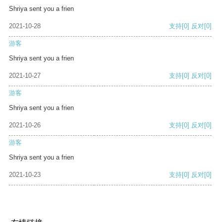
Shriya sent you a frien
2021-10-28
支持
[0]
反对
[0]
游客
Shriya sent you a frien
2021-10-27
支持
[0]
反对
[0]
游客
Shriya sent you a frien
2021-10-26
支持
[0]
反对
[0]
游客
Shriya sent you a frien
2021-10-23
支持
[0]
反对
[0]