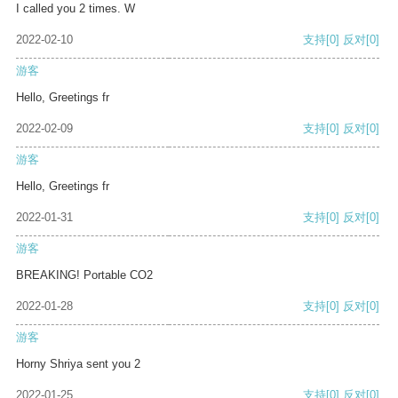
I called you 2 times. W
2022-02-10
支持
[0]
反对
[0]
游客
Hello, Greetings fr
2022-02-09
支持
[0]
反对
[0]
游客
Hello, Greetings fr
2022-01-31
支持
[0]
反对
[0]
游客
BREAKING! Portable CO2
2022-01-28
支持
[0]
反对
[0]
游客
Horny Shriya sent you 2
2022-01-25
支持
[0]
反对
[0]