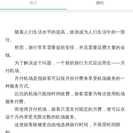
简介
排行
随着人们生活水平的提高，旅游成为人们生活中的一部
分。
然而，旅行常常需要提前安排，并且需要花费大量的金
钱。
为了解决这个问题，一个新的旅行方式应运而生——月
付机场。
月付机场是指旅客可以按月份付费来享受机场服务的一
种服务方式。
以往的机场只能按时间收费，旅客需要为每次使用机场
服务付费。
而使用月付机场，旅客只需支付固定的月费，便可以在
这个月内享受无限次数的机场服务。
这使旅客能够更自由地选择旅行时间，不再受时间限
制。