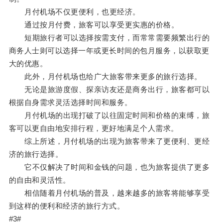
月付机场不仅更便利，也更经济。
通过按月付费，旅客可以享受更实惠的价格。
短期旅行者可以选择按需支付，而常常需要频繁出行的
商务人士则可以选择一年或更长时间的包月服务，以获取更
大的优惠。
此外，月付机场也给广大旅客带来更多的旅行选择。
无论是旅游度假、探亲访友还是商务出行，旅客都可以
根据自身需求灵活选择时间和服务。
月付机场的出现打破了以往固定时间和价格的束缚，旅
客可以更自由地安排行程，更好地满足个人需求。
综上所述，月付机场的出现为旅客带来了更便利、更经
济的旅行选择。
它不仅解决了时间和金钱的问题，也为旅客提供了更多
的自由和灵活性。
相信随着月付机场的普及，越来越多的旅客将能够享受
到这样的便利和经济的旅行方式。
#3#