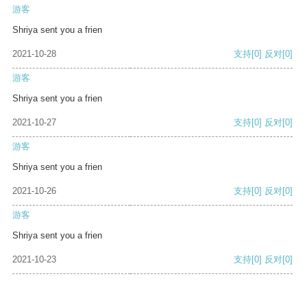
游客
Shriya sent you a frien
2021-10-28
支持
[0]
反对
[0]
游客
Shriya sent you a frien
2021-10-27
支持
[0]
反对
[0]
游客
Shriya sent you a frien
2021-10-26
支持
[0]
反对
[0]
游客
Shriya sent you a frien
2021-10-23
支持
[0]
反对
[0]