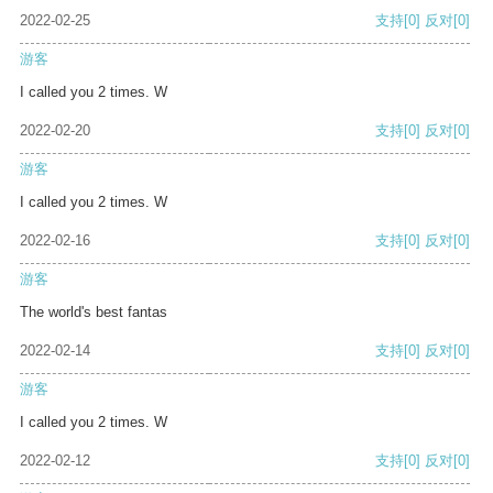
2022-02-25
支持
[0]
反对
[0]
游客
I called you 2 times. W
2022-02-20
支持
[0]
反对
[0]
游客
I called you 2 times. W
2022-02-16
支持
[0]
反对
[0]
游客
The world's best fantas
2022-02-14
支持
[0]
反对
[0]
游客
I called you 2 times. W
2022-02-12
支持
[0]
反对
[0]