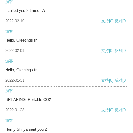
游客
I called you 2 times. W
2022-02-10
支持
[0]
反对
[0]
游客
Hello, Greetings fr
2022-02-09
支持
[0]
反对
[0]
游客
Hello, Greetings fr
2022-01-31
支持
[0]
反对
[0]
游客
BREAKING! Portable CO2
2022-01-28
支持
[0]
反对
[0]
游客
Horny Shriya sent you 2