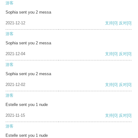
游客
Sophia sent you 2 messa
2021-12-12
支持
[0]
反对
[0]
游客
Sophia sent you 2 messa
2021-12-04
支持
[0]
反对
[0]
游客
Sophia sent you 2 messa
2021-12-02
支持
[0]
反对
[0]
游客
Estelle sent you 1 nude
2021-11-15
支持
[0]
反对
[0]
游客
Estelle sent you 1 nude