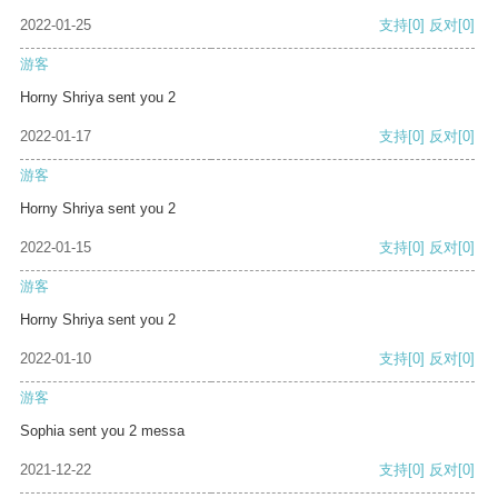
2022-01-25
支持
[0]
反对
[0]
游客
Horny Shriya sent you 2
2022-01-17
支持
[0]
反对
[0]
游客
Horny Shriya sent you 2
2022-01-15
支持
[0]
反对
[0]
游客
Horny Shriya sent you 2
2022-01-10
支持
[0]
反对
[0]
游客
Sophia sent you 2 messa
2021-12-22
支持
[0]
反对
[0]