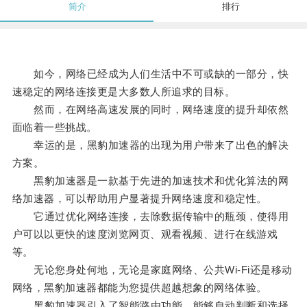
简介
排行
如今，网络已经成为人们生活中不可或缺的一部分，快
速稳定的网络连接更是大多数人所追求的目标。
然而，在网络高速发展的同时，网络速度的提升却依然
面临着一些挑战。
幸运的是，黑豹加速器的出现为用户带来了出色的解决
方案。
黑豹加速器是一款基于先进的加速技术和优化算法的网
络加速器，可以帮助用户显著提升网络速度和稳定性。
它通过优化网络连接，去除数据传输中的瓶颈，使得用
户可以以更快的速度浏览网页、观看视频、进行在线游戏
等。
无论您身处何地，无论是家庭网络、公共Wi-Fi还是移动
网络，黑豹加速器都能为您提供超越想象的网络体验。
黑豹加速器引入了智能路由功能，能够自动判断和选择