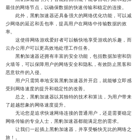
最佳的网络节点，以确保数据的快速传输和稳定的连接。
此外，黑豹加速器还具备强大的网络优化功能，可以减
少网络的延迟和丢包率，提高用户在网络中传输数据的效
率。
这使得网络游戏爱好者可以畅快地享受游戏的乐趣，而
云办公用户可以更高效地处理工作任务。
黑豹加速器还拥有丰富的安全功能，包括数据加密和防
火墙等，可以保障用户的网络安全和隐私，有效防止黑客和
恶意软件的入侵。
用户只需简单地安装黑豹加速器并开启，就能够立即感
受到网络速度的提升和稳定性的改善。
总之，黑豹加速器以其独特的技术和算法，为用户带来
了超越想象的网络速度提升。
无论您是追求快速网络连接的普通用户，还是需要稳定
网络传输的专业人士，黑豹加速器都能满足您的需求。
让我们一起插上黑豹加速器，并享受畅快无比的网络之
旅！。