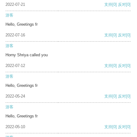
2022-07-21
支持
[0]
反对
[0]
游客
Hello, Greetings fr
2022-07-16
支持
[0]
反对
[0]
游客
Horny Shriya called you
2022-07-12
支持
[0]
反对
[0]
游客
Hello, Greetings fr
2022-05-24
支持
[0]
反对
[0]
游客
Hello, Greetings fr
2022-05-10
支持
[0]
反对
[0]