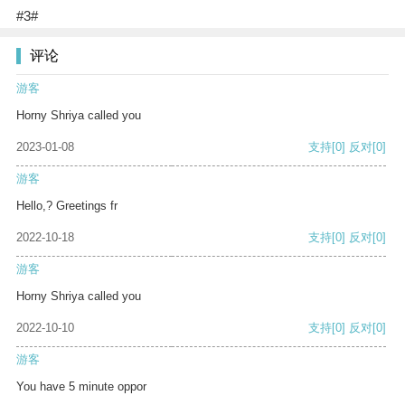
#3#
评论
游客
Horny Shriya called you
2023-01-08
支持
[0]
反对
[0]
游客
Hello,? Greetings fr
2022-10-18
支持
[0]
反对
[0]
游客
Horny Shriya called you
2022-10-10
支持
[0]
反对
[0]
游客
You have 5 minute oppor