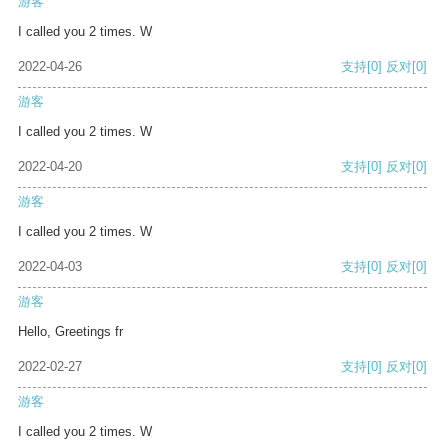
游客
I called you 2 times. W
2022-04-26
支持
[0]
反对
[0]
游客
I called you 2 times. W
2022-04-20
支持
[0]
反对
[0]
游客
I called you 2 times. W
2022-04-03
支持
[0]
反对
[0]
游客
Hello, Greetings fr
2022-02-27
支持
[0]
反对
[0]
游客
I called you 2 times. W