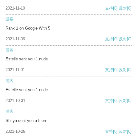
2021-11-10
支持
[0]
反对
[0]
游客
Rank 1 on Google With 5
2021-11-06
支持
[0]
反对
[0]
游客
Estelle sent you 1 nude
2021-11-01
支持
[0]
反对
[0]
游客
Estelle sent you 1 nude
2021-10-31
支持
[0]
反对
[0]
游客
Shriya sent you a frien
2021-10-29
支持
[0]
反对
[0]