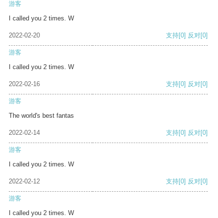
游客
I called you 2 times. W
2022-02-20
支持
[0]
反对
[0]
游客
I called you 2 times. W
2022-02-16
支持
[0]
反对
[0]
游客
The world's best fantas
2022-02-14
支持
[0]
反对
[0]
游客
I called you 2 times. W
2022-02-12
支持
[0]
反对
[0]
游客
I called you 2 times. W