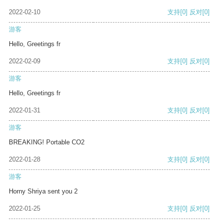
2022-02-10
支持
[0]
反对
[0]
游客
Hello, Greetings fr
2022-02-09
支持
[0]
反对
[0]
游客
Hello, Greetings fr
2022-01-31
支持
[0]
反对
[0]
游客
BREAKING! Portable CO2
2022-01-28
支持
[0]
反对
[0]
游客
Horny Shriya sent you 2
2022-01-25
支持
[0]
反对
[0]