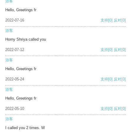
游客
Hello, Greetings fr
2022-07-16
支持
[0]
反对
[0]
游客
Horny Shriya called you
2022-07-12
支持
[0]
反对
[0]
游客
Hello, Greetings fr
2022-05-24
支持
[0]
反对
[0]
游客
Hello, Greetings fr
2022-05-10
支持
[0]
反对
[0]
游客
I called you 2 times. W