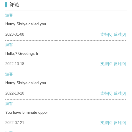
评论
游客
Horny Shriya called you
2023-01-08
支持
[0]
反对
[0]
游客
Hello,? Greetings fr
2022-10-18
支持
[0]
反对
[0]
游客
Horny Shriya called you
2022-10-10
支持
[0]
反对
[0]
游客
You have 5 minute oppor
2022-07-21
支持
[0]
反对
[0]