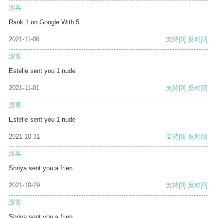
游客
Rank 1 on Google With 5
2021-11-06
支持
[0]
反对
[0]
游客
Estelle sent you 1 nude
2021-11-01
支持
[0]
反对
[0]
游客
Estelle sent you 1 nude
2021-10-31
支持
[0]
反对
[0]
游客
Shriya sent you a frien
2021-10-29
支持
[0]
反对
[0]
游客
Shriya sent you a frien