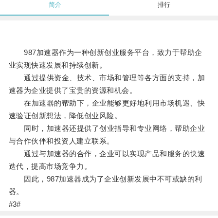
简介
排行
987加速器作为一种创新创业服务平台，致力于帮助企
业实现快速发展和持续创新。
通过提供资金、技术、市场和管理等各方面的支持，加
速器为企业提供了宝贵的资源和机会。
在加速器的帮助下，企业能够更好地利用市场机遇、快
速验证创新想法，降低创业风险。
同时，加速器还提供了创业指导和专业网络，帮助企业
与合作伙伴和投资人建立联系。
通过与加速器的合作，企业可以实现产品和服务的快速
迭代，提高市场竞争力。
因此，987加速器成为了企业创新发展中不可或缺的利
器。
#3#