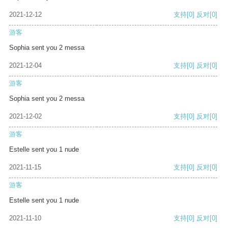
2021-12-12
支持
[0]
反对
[0]
游客
Sophia sent you 2 messa
2021-12-04
支持
[0]
反对
[0]
游客
Sophia sent you 2 messa
2021-12-02
支持
[0]
反对
[0]
游客
Estelle sent you 1 nude
2021-11-15
支持
[0]
反对
[0]
游客
Estelle sent you 1 nude
2021-11-10
支持
[0]
反对
[0]