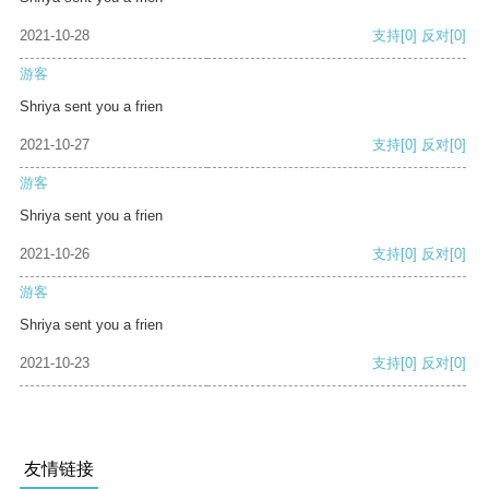
2021-10-28
支持
[0]
反对
[0]
游客
Shriya sent you a frien
2021-10-27
支持
[0]
反对
[0]
游客
Shriya sent you a frien
2021-10-26
支持
[0]
反对
[0]
游客
Shriya sent you a frien
2021-10-23
支持
[0]
反对
[0]
友情链接