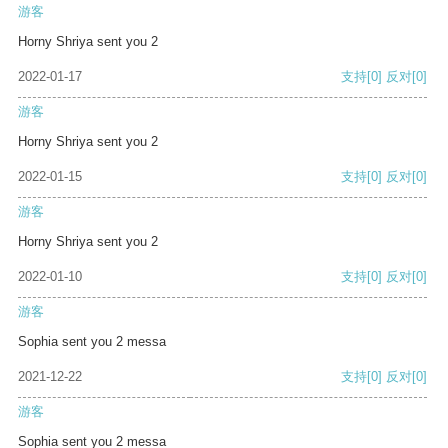
游客
Horny Shriya sent you 2
2022-01-17
支持
[0]
反对
[0]
游客
Horny Shriya sent you 2
2022-01-15
支持
[0]
反对
[0]
游客
Horny Shriya sent you 2
2022-01-10
支持
[0]
反对
[0]
游客
Sophia sent you 2 messa
2021-12-22
支持
[0]
反对
[0]
游客
Sophia sent you 2 messa