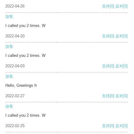
2022-04-26
支持
[0]
反对
[0]
游客
I called you 2 times. W
2022-04-20
支持
[0]
反对
[0]
游客
I called you 2 times. W
2022-04-03
支持
[0]
反对
[0]
游客
Hello, Greetings fr
2022-02-27
支持
[0]
反对
[0]
游客
I called you 2 times. W
2022-02-25
支持
[0]
反对
[0]