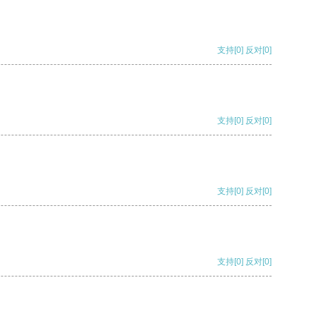
支持
[0]
反对
[0]
支持
[0]
反对
[0]
支持
[0]
反对
[0]
支持
[0]
反对
[0]