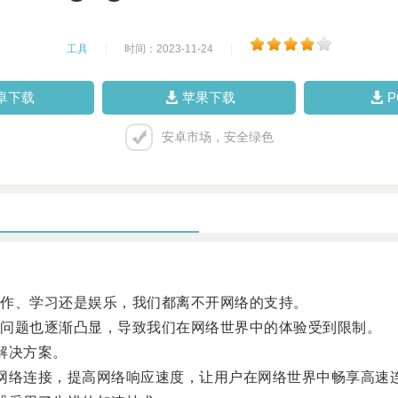
工具
|
时间：2023-11-24
|
卓下载
苹果下载
安卓市场，安全绿色
作、学习还是娱乐，我们都离不开网络的支持。
问题也逐渐凸显，导致我们在网络世界中的体验受到限制。
解决方案。
网络连接，提高网络响应速度，让用户在网络世界中畅享高速