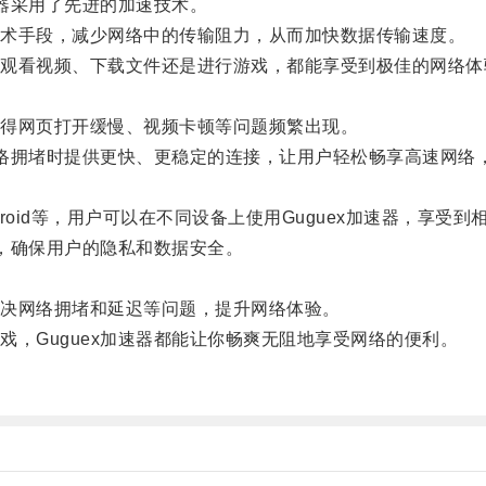
器采用了先进的加速技术。
术手段，减少网络中的传输阻力，从而加快数据传输速度。
看视频、下载文件还是进行游戏，都能享受到极佳的网络体
。
得网页打开缓慢、视频卡顿等问题频繁出现。
络拥堵时提供更快、更稳定的连接，让用户轻松畅享高速网络
droid等，用户可以在不同设备上使用Guguex加速器，享受
，确保用户的隐私和数据安全。
。
决网络拥堵和延迟等问题，提升网络体验。
Guguex加速器都能让你畅爽无阻地享受网络的便利。