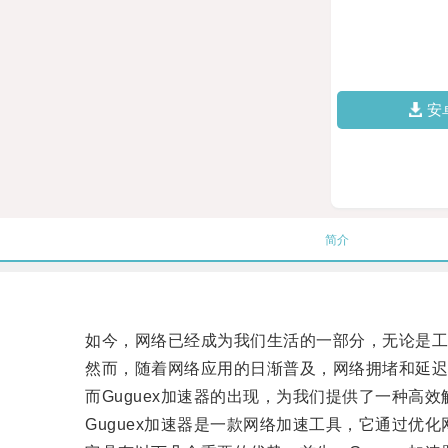
安
简介
如今，网络已经成为我们生活的一部分，无论是工
然而，随着网络应用的日渐普及，网络拥堵和延迟
而Guguex加速器的出现，为我们提供了一种高效
Guguex加速器是一款网络加速工具，它通过优化