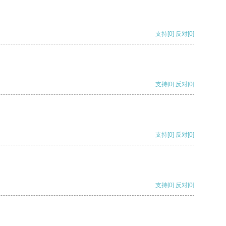
支持
[0]
反对
[0]
支持
[0]
反对
[0]
支持
[0]
反对
[0]
支持
[0]
反对
[0]