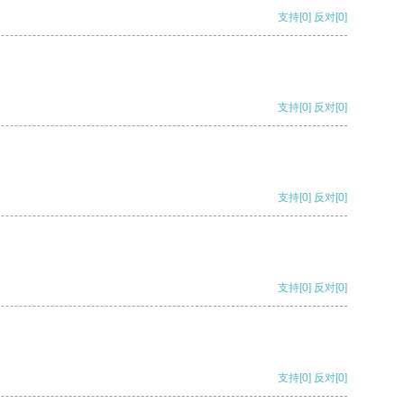
支持
[0]
反对
[0]
支持
[0]
反对
[0]
支持
[0]
反对
[0]
支持
[0]
反对
[0]
支持
[0]
反对
[0]