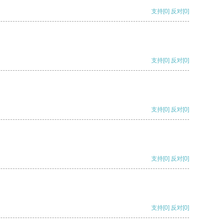
支持
[0]
反对
[0]
支持
[0]
反对
[0]
支持
[0]
反对
[0]
支持
[0]
反对
[0]
支持
[0]
反对
[0]