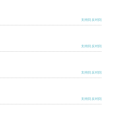
支持
[0]
反对
[0]
支持
[0]
反对
[0]
支持
[0]
反对
[0]
支持
[0]
反对
[0]