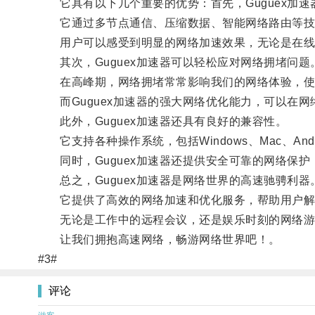
它具有以下几个重要的优势：首先，Guguex加速
它通过多节点通信、压缩数据、智能网络路由等技
用户可以感受到明显的网络加速效果，无论是在线观
其次，Guguex加速器可以轻松应对网络拥堵问题
在高峰期，网络拥堵常常影响我们的网络体验，使
而Guguex加速器的强大网络优化能力，可以在网
此外，Guguex加速器还具有良好的兼容性。
它支持各种操作系统，包括Windows、Mac、An
同时，Guguex加速器还提供安全可靠的网络保护
总之，Guguex加速器是网络世界的高速驰骋利器
它提供了高效的网络加速和优化服务，帮助用户解
无论是工作中的远程会议，还是娱乐时刻的网络游戏，
让我们拥抱高速网络，畅游网络世界吧！。
#3#
评论