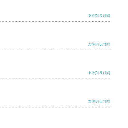
支持
[0]
反对
[0]
支持
[0]
反对
[0]
支持
[0]
反对
[0]
支持
[0]
反对
[0]