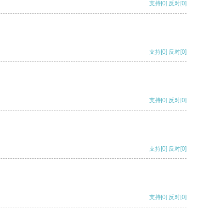
支持
[0]
反对
[0]
支持
[0]
反对
[0]
支持
[0]
反对
[0]
支持
[0]
反对
[0]
支持
[0]
反对
[0]