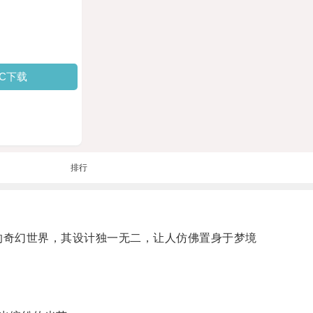
PC下载
排行
的奇幻世界，其设计独一无二，让人仿佛置身于梦境