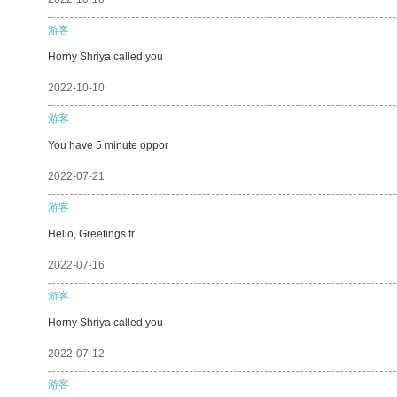
游客
Horny Shriya called you
2022-10-10
游客
You have 5 minute oppor
2022-07-21
游客
Hello, Greetings fr
2022-07-16
游客
Horny Shriya called you
2022-07-12
游客