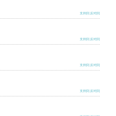
支持
[0]
反对
[0]
支持
[0]
反对
[0]
支持
[0]
反对
[0]
支持
[0]
反对
[0]