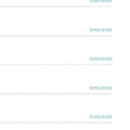
支持
[0]
反对
[0]
支持
[0]
反对
[0]
支持
[0]
反对
[0]
支持
[0]
反对
[0]
支持
[0]
反对
[0]