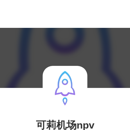
可莉机场npv