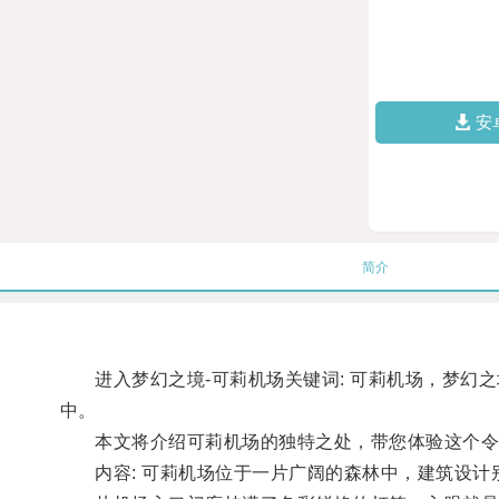
安
简介
进入梦幻之境-可莉机场关键词: 可莉机场，梦幻之
中。
本文将介绍可莉机场的独特之处，带您体验这个令
内容: 可莉机场位于一片广阔的森林中，建筑设计