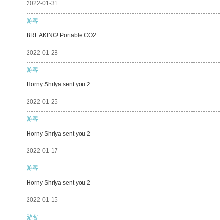
2022-01-31
游客
BREAKING! Portable CO2
2022-01-28
游客
Horny Shriya sent you 2
2022-01-25
游客
Horny Shriya sent you 2
2022-01-17
游客
Horny Shriya sent you 2
2022-01-15
游客