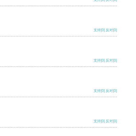
支持
[0]
反对
[0]
支持
[0]
反对
[0]
支持
[0]
反对
[0]
支持
[0]
反对
[0]