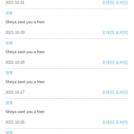
2021-10-31
支持
[0]
反对
[0]
游客
Shriya sent you a frien
2021-10-29
支持
[0]
反对
[0]
游客
Shriya sent you a frien
2021-10-28
支持
[0]
反对
[0]
游客
Shriya sent you a frien
2021-10-27
支持
[0]
反对
[0]
游客
Shriya sent you a frien
2021-10-26
支持
[0]
反对
[0]
游客