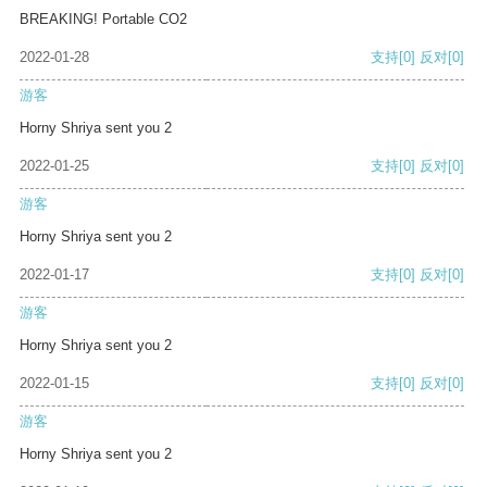
BREAKING! Portable CO2
2022-01-28
支持
[0]
反对
[0]
游客
Horny Shriya sent you 2
2022-01-25
支持
[0]
反对
[0]
游客
Horny Shriya sent you 2
2022-01-17
支持
[0]
反对
[0]
游客
Horny Shriya sent you 2
2022-01-15
支持
[0]
反对
[0]
游客
Horny Shriya sent you 2