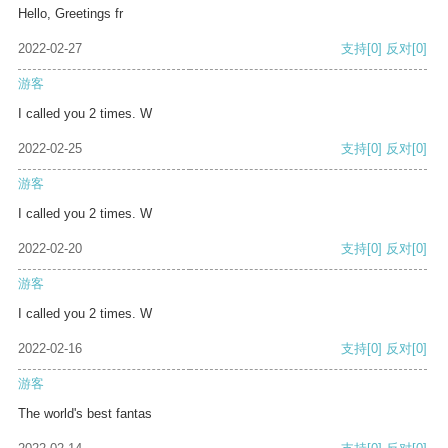
Hello, Greetings fr
2022-02-27
支持
[0]
反对
[0]
游客
I called you 2 times. W
2022-02-25
支持
[0]
反对
[0]
游客
I called you 2 times. W
2022-02-20
支持
[0]
反对
[0]
游客
I called you 2 times. W
2022-02-16
支持
[0]
反对
[0]
游客
The world's best fantas