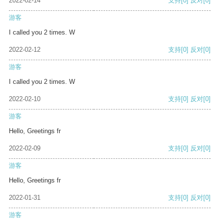
2022-02-14
支持
[0]
反对
[0]
游客
I called you 2 times. W
2022-02-12
支持
[0]
反对
[0]
游客
I called you 2 times. W
2022-02-10
支持
[0]
反对
[0]
游客
Hello, Greetings fr
2022-02-09
支持
[0]
反对
[0]
游客
Hello, Greetings fr
2022-01-31
支持
[0]
反对
[0]
游客