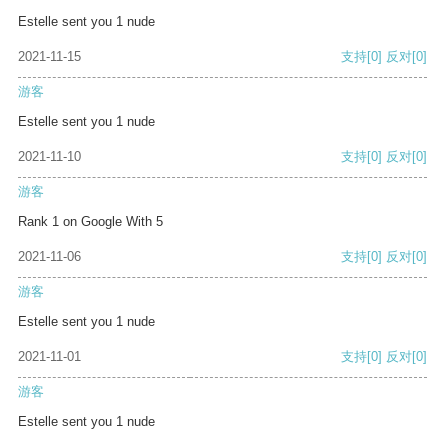
Estelle sent you 1 nude
2021-11-15
支持
[0]
反对
[0]
游客
Estelle sent you 1 nude
2021-11-10
支持
[0]
反对
[0]
游客
Rank 1 on Google With 5
2021-11-06
支持
[0]
反对
[0]
游客
Estelle sent you 1 nude
2021-11-01
支持
[0]
反对
[0]
游客
Estelle sent you 1 nude