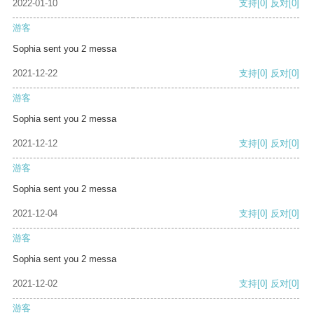
2022-01-10
支持
[0]
反对
[0]
游客
Sophia sent you 2 messa
2021-12-22
支持
[0]
反对
[0]
游客
Sophia sent you 2 messa
2021-12-12
支持
[0]
反对
[0]
游客
Sophia sent you 2 messa
2021-12-04
支持
[0]
反对
[0]
游客
Sophia sent you 2 messa
2021-12-02
支持
[0]
反对
[0]
游客