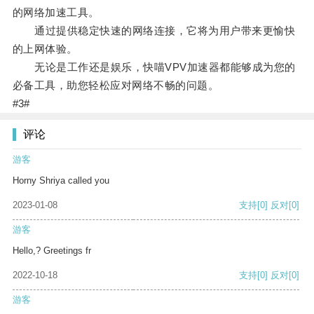
的网络加速工具。
通过提供稳定快速的网络连接，它将为用户带来更愉快
的上网体验。
无论是工作还是娱乐，快喵VPV加速器都能够成为您的
必备工具，助您轻松应对网络不畅的问题。
#3#
评论
游客
Horny Shriya called you
2023-01-08
支持
[0]
反对
[0]
游客
Hello,? Greetings fr
2022-10-18
支持
[0]
反对
[0]
游客