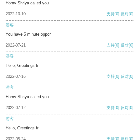
Horny Shriya called you
2022-10-10
支持
[0]
反对
[0]
游客
You have 5 minute oppor
2022-07-21
支持
[0]
反对
[0]
游客
Hello, Greetings fr
2022-07-16
支持
[0]
反对
[0]
游客
Horny Shriya called you
2022-07-12
支持
[0]
反对
[0]
游客
Hello, Greetings fr
2022-05-24
支持
[0]
反对
[0]