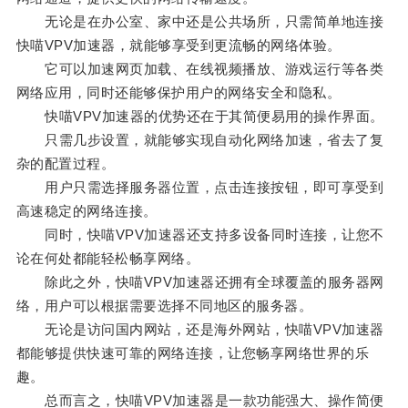
无论是在办公室、家中还是公共场所，只需简单地连接
快喵VPV加速器，就能够享受到更流畅的网络体验。
它可以加速网页加载、在线视频播放、游戏运行等各类
网络应用，同时还能够保护用户的网络安全和隐私。
快喵VPV加速器的优势还在于其简便易用的操作界面。
只需几步设置，就能够实现自动化网络加速，省去了复
杂的配置过程。
用户只需选择服务器位置，点击连接按钮，即可享受到
高速稳定的网络连接。
同时，快喵VPV加速器还支持多设备同时连接，让您不
论在何处都能轻松畅享网络。
除此之外，快喵VPV加速器还拥有全球覆盖的服务器网
络，用户可以根据需要选择不同地区的服务器。
无论是访问国内网站，还是海外网站，快喵VPV加速器
都能够提供快速可靠的网络连接，让您畅享网络世界的乐
趣。
总而言之，快喵VPV加速器是一款功能强大、操作简便