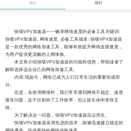
简介
排行
快喵VPV加速器——畅享网络速度的必备工具关键词:
快喵VPV加速器, 网络速度, 必备工具描述: 快喵VPV加速器
是一款优秀的网络加速工具，能够有效提升网络连接速度，
为用户提供更流畅的上网体验。
本文将介绍快喵VPV加速器的功能和优势，帮助读者了
解和选择适合自己的网络加速工具。
内容:现如今，网络已成为人们日常生活的重要组成部
分。
但是，在使用网络时，我们常常遇到网络不稳定、速度
慢等问题，这不仅影响了工作效率，也让娱乐休闲变得乏
味。
为了解决这一问题，快喵VPV加速器应运而生。
快喵VPV加速器采用先进的技术，能够迅速建立稳定的
网络通道，提供更快的网络传输速度。