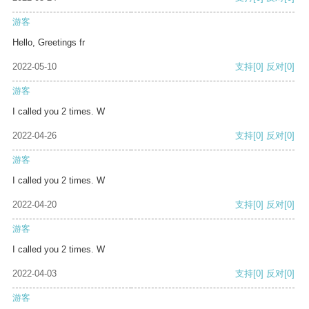
游客
Hello, Greetings fr
2022-05-10
支持
[0]
反对
[0]
游客
I called you 2 times. W
2022-04-26
支持
[0]
反对
[0]
游客
I called you 2 times. W
2022-04-20
支持
[0]
反对
[0]
游客
I called you 2 times. W
2022-04-03
支持
[0]
反对
[0]
游客