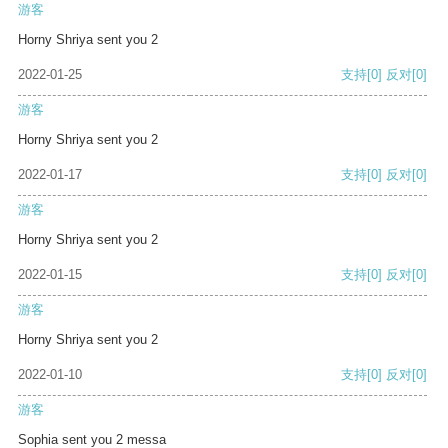
游客
Horny Shriya sent you 2
2022-01-25
支持
[0]
反对
[0]
游客
Horny Shriya sent you 2
2022-01-17
支持
[0]
反对
[0]
游客
Horny Shriya sent you 2
2022-01-15
支持
[0]
反对
[0]
游客
Horny Shriya sent you 2
2022-01-10
支持
[0]
反对
[0]
游客
Sophia sent you 2 messa