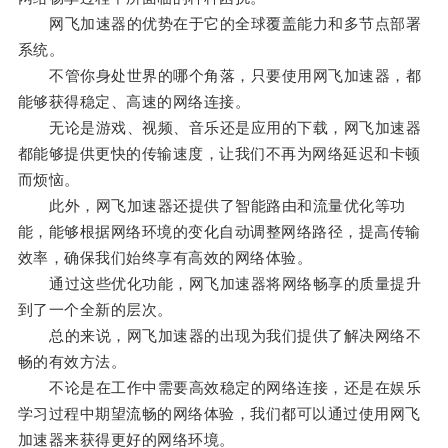
网飞加速器的优势在于它的全球覆盖能力和多节点部署
系统。
不管你身处世界的哪个角落，只要使用网飞加速器，都
能够获得稳定、高速的网络连接。
无论是游戏、视频、音乐还是应用的下载，网飞加速器
都能够提供更快的传输速度，让我们不再为网络延迟和卡顿
而烦恼。
此外，网飞加速器还提供了智能路由和流量优化等功
能，能够根据网络环境的变化自动调整网络路径，提高传输
效率，确保我们始终享有高效的网络体验。
通过这些优化功能，网飞加速器将网络畅享的质量提升
到了一个全新的层次。
总的来说，网飞加速器的出现为我们提供了解决网络不
畅的有效方法。
不论是在工作中需要高效稳定的网络连接，还是在娱乐
学习过程中期望流畅的网络体验，我们都可以通过使用网飞
加速器来获得更好的网络环境。