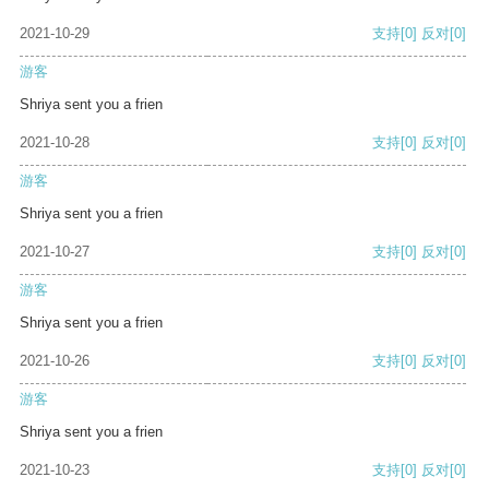
2021-10-29
支持
[0]
反对
[0]
游客
Shriya sent you a frien
2021-10-28
支持
[0]
反对
[0]
游客
Shriya sent you a frien
2021-10-27
支持
[0]
反对
[0]
游客
Shriya sent you a frien
2021-10-26
支持
[0]
反对
[0]
游客
Shriya sent you a frien
2021-10-23
支持
[0]
反对
[0]