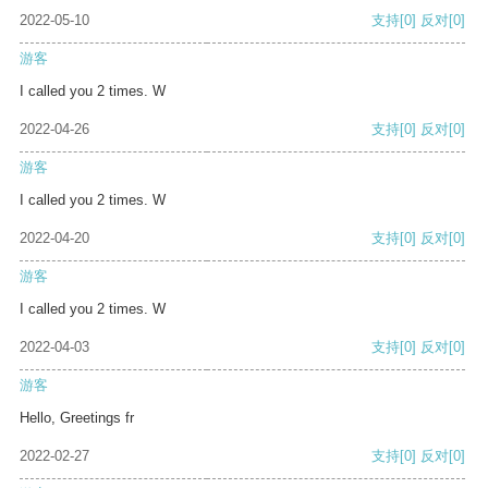
2022-05-10
支持
[0]
反对
[0]
游客
I called you 2 times. W
2022-04-26
支持
[0]
反对
[0]
游客
I called you 2 times. W
2022-04-20
支持
[0]
反对
[0]
游客
I called you 2 times. W
2022-04-03
支持
[0]
反对
[0]
游客
Hello, Greetings fr
2022-02-27
支持
[0]
反对
[0]