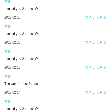
游客
I called you 2 times. W
2022-02-25
支持
[0]
反对
[0]
游客
I called you 2 times. W
2022-02-20
支持
[0]
反对
[0]
游客
I called you 2 times. W
2022-02-16
支持
[0]
反对
[0]
游客
The world's best fantas
2022-02-14
支持
[0]
反对
[0]
游客
I called you 2 times. W