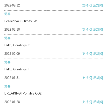
2022-02-12
支持
[0]
反对
[0]
游客
I called you 2 times. W
2022-02-10
支持
[0]
反对
[0]
游客
Hello, Greetings fr
2022-02-09
支持
[0]
反对
[0]
游客
Hello, Greetings fr
2022-01-31
支持
[0]
反对
[0]
游客
BREAKING! Portable CO2
2022-01-28
支持
[0]
反对
[0]