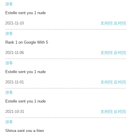
游客
Estelle sent you 1 nude
2021-11-10
支持
[0]
反对
[0]
游客
Rank 1 on Google With 5
2021-11-06
支持
[0]
反对
[0]
游客
Estelle sent you 1 nude
2021-11-01
支持
[0]
反对
[0]
游客
Estelle sent you 1 nude
2021-10-31
支持
[0]
反对
[0]
游客
Shriya sent you a frien