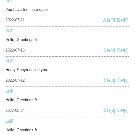
游客
You have 5 minute oppor
2022-07-21
支持
[0]
反对
[0]
游客
Hello, Greetings fr
2022-07-16
支持
[0]
反对
[0]
游客
Horny Shriya called you
2022-07-12
支持
[0]
反对
[0]
游客
Hello, Greetings fr
2022-05-24
支持
[0]
反对
[0]
游客
Hello, Greetings fr