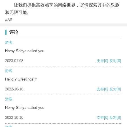
让我们拥抱高效畅享的网络世界，尽情探索其中的乐趣
和无限可能。
#3#
评论
游客
Horny Shriya called you
2023-01-08
支持
[0]
反对
[0]
游客
Hello,? Greetings fr
2022-10-18
支持
[0]
反对
[0]
游客
Horny Shriya called you
2022-10-10
支持
[0]
反对
[0]