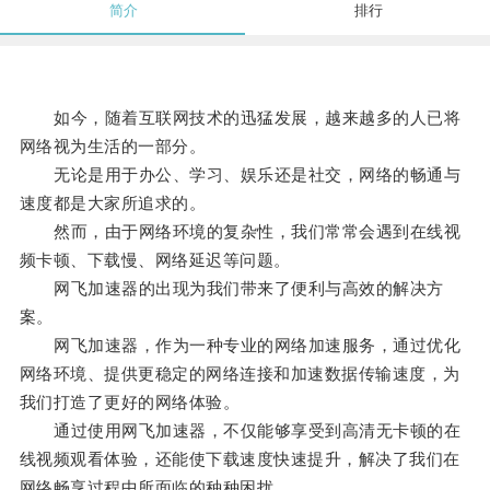
简介
排行
如今，随着互联网技术的迅猛发展，越来越多的人已将
网络视为生活的一部分。
无论是用于办公、学习、娱乐还是社交，网络的畅通与
速度都是大家所追求的。
然而，由于网络环境的复杂性，我们常常会遇到在线视
频卡顿、下载慢、网络延迟等问题。
网飞加速器的出现为我们带来了便利与高效的解决方
案。
网飞加速器，作为一种专业的网络加速服务，通过优化
网络环境、提供更稳定的网络连接和加速数据传输速度，为
我们打造了更好的网络体验。
通过使用网飞加速器，不仅能够享受到高清无卡顿的在
线视频观看体验，还能使下载速度快速提升，解决了我们在
网络畅享过程中所面临的种种困扰。