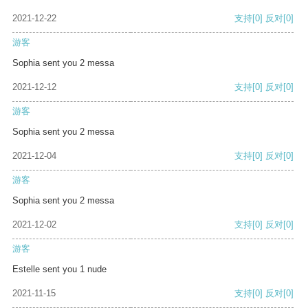
2021-12-22
支持
[0]
反对
[0]
游客
Sophia sent you 2 messa
2021-12-12
支持
[0]
反对
[0]
游客
Sophia sent you 2 messa
2021-12-04
支持
[0]
反对
[0]
游客
Sophia sent you 2 messa
2021-12-02
支持
[0]
反对
[0]
游客
Estelle sent you 1 nude
2021-11-15
支持
[0]
反对
[0]