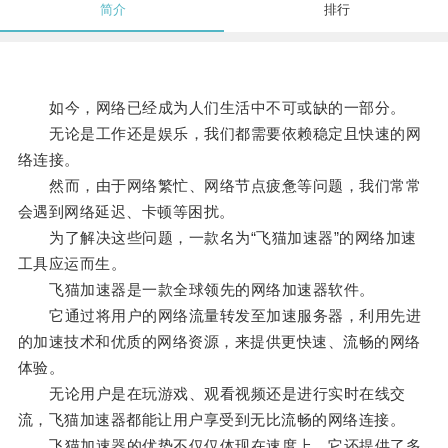
简介
排行
如今，网络已经成为人们生活中不可或缺的一部分。
无论是工作还是娱乐，我们都需要依赖稳定且快速的网
络连接。
然而，由于网络繁忙、网络节点疲惫等问题，我们常常
会遇到网络延迟、卡顿等困扰。
为了解决这些问题，一款名为“飞猫加速器”的网络加速
工具应运而生。
飞猫加速器是一款全球领先的网络加速器软件。
它通过将用户的网络流量转发至加速服务器，利用先进
的加速技术和优质的网络资源，来提供更快速、流畅的网络
体验。
无论用户是在玩游戏、观看视频还是进行实时在线交
流，飞猫加速器都能让用户享受到无比流畅的网络连接。
飞猫加速器的优势不仅仅体现在速度上，它还提供了多