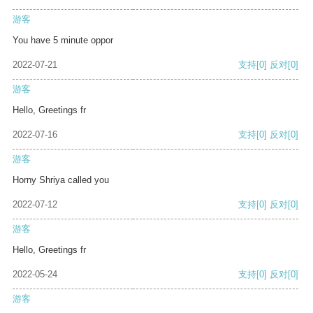
游客
You have 5 minute oppor
2022-07-21
支持
[0]
反对
[0]
游客
Hello, Greetings fr
2022-07-16
支持
[0]
反对
[0]
游客
Horny Shriya called you
2022-07-12
支持
[0]
反对
[0]
游客
Hello, Greetings fr
2022-05-24
支持
[0]
反对
[0]
游客