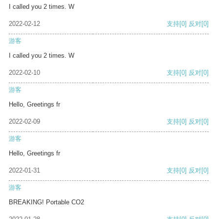
I called you 2 times. W
2022-02-12
支持
[0]
反对
[0]
游客
I called you 2 times. W
2022-02-10
支持
[0]
反对
[0]
游客
Hello, Greetings fr
2022-02-09
支持
[0]
反对
[0]
游客
Hello, Greetings fr
2022-01-31
支持
[0]
反对
[0]
游客
BREAKING! Portable CO2