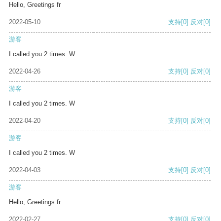
Hello, Greetings fr
2022-05-10
支持
[0]
反对
[0]
游客
I called you 2 times. W
2022-04-26
支持
[0]
反对
[0]
游客
I called you 2 times. W
2022-04-20
支持
[0]
反对
[0]
游客
I called you 2 times. W
2022-04-03
支持
[0]
反对
[0]
游客
Hello, Greetings fr
2022-02-27
支持
[0]
反对
[0]