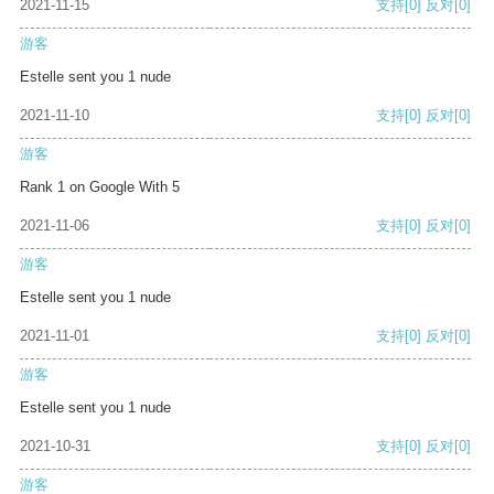
2021-11-15
支持
[0]
反对
[0]
游客
Estelle sent you 1 nude
2021-11-10
支持
[0]
反对
[0]
游客
Rank 1 on Google With 5
2021-11-06
支持
[0]
反对
[0]
游客
Estelle sent you 1 nude
2021-11-01
支持
[0]
反对
[0]
游客
Estelle sent you 1 nude
2021-10-31
支持
[0]
反对
[0]
游客