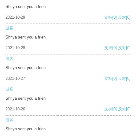
Shriya sent you a frien
2021-10-29
支持
[0]
反对
[0]
游客
Shriya sent you a frien
2021-10-28
支持
[0]
反对
[0]
游客
Shriya sent you a frien
2021-10-27
支持
[0]
反对
[0]
游客
Shriya sent you a frien
2021-10-26
支持
[0]
反对
[0]
游客
Shriya sent you a frien