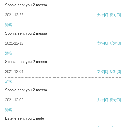
Sophia sent you 2 messa
2021-12-22
支持
[0]
反对
[0]
游客
Sophia sent you 2 messa
2021-12-12
支持
[0]
反对
[0]
游客
Sophia sent you 2 messa
2021-12-04
支持
[0]
反对
[0]
游客
Sophia sent you 2 messa
2021-12-02
支持
[0]
反对
[0]
游客
Estelle sent you 1 nude