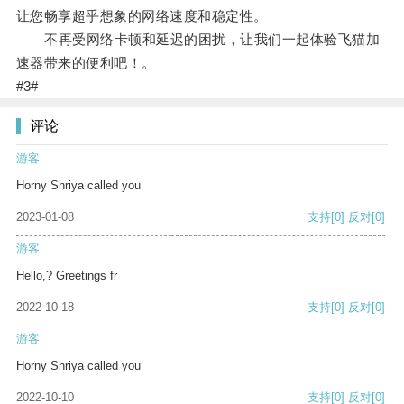
让您畅享超乎想象的网络速度和稳定性。
不再受网络卡顿和延迟的困扰，让我们一起体验飞猫加
速器带来的便利吧！。
#3#
评论
游客
Horny Shriya called you
2023-01-08
支持
[0]
反对
[0]
游客
Hello,? Greetings fr
2022-10-18
支持
[0]
反对
[0]
游客
Horny Shriya called you
2022-10-10
支持
[0]
反对
[0]