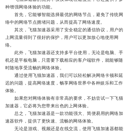
种增强网络体验的功能。
首先，它能够智能选择最优的网络节点，避免了传统网
络中的网络节点拥堵问题，从而提高了网络速度。
其次，飞猫加速器采用了安全稳定的通信协议，用户的
上网流量得到了很好的保护，用户可以更加放心地使用网
络。
此外，飞猫加速器还支持多平台使用，无论是电脑、手
机还是平板电脑，只需要下载相应的客户端软件，就能够随
时随地享受流畅的网络体验。
通过使用飞猫加速器，我们可以轻松解决网络卡顿和延
迟的问题，提高网络速度，畅享网络世界中各种娱乐和工作
体验。
如果您对网络体验有非常高的要求，不妨尝试一下飞猫
加速器，它必将为您带来出色的上网体验。
总之，飞猫加速器是一款功能强大、简便易用的网络加
速器软件，提供了更快速、流畅的网络体验。
无论是游戏、视频还是在线交流，使用飞猫加速器都能