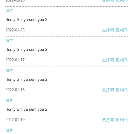
2022-01-28
支持
[0]
反对
[0]
游客
Horny Shriya sent you 2
2022-01-25
支持
[0]
反对
[0]
游客
Horny Shriya sent you 2
2022-01-17
支持
[0]
反对
[0]
游客
Horny Shriya sent you 2
2022-01-15
支持
[0]
反对
[0]
游客
Horny Shriya sent you 2
2022-01-10
支持
[0]
反对
[0]
游客