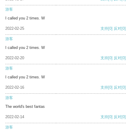
游客
I called you 2 times. W
2022-02-25
支持
[0]
反对
[0]
游客
I called you 2 times. W
2022-02-20
支持
[0]
反对
[0]
游客
I called you 2 times. W
2022-02-16
支持
[0]
反对
[0]
游客
The world's best fantas
2022-02-14
支持
[0]
反对
[0]
游客