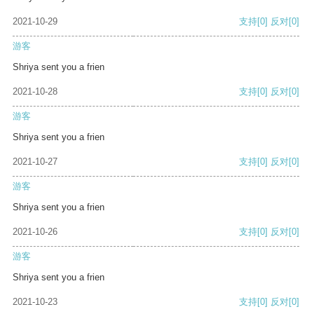
2021-10-29
支持
[0]
反对
[0]
游客
Shriya sent you a frien
2021-10-28
支持
[0]
反对
[0]
游客
Shriya sent you a frien
2021-10-27
支持
[0]
反对
[0]
游客
Shriya sent you a frien
2021-10-26
支持
[0]
反对
[0]
游客
Shriya sent you a frien
2021-10-23
支持
[0]
反对
[0]