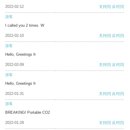
2022-02-12
支持
[0]
反对
[0]
游客
I called you 2 times. W
2022-02-10
支持
[0]
反对
[0]
游客
Hello, Greetings fr
2022-02-09
支持
[0]
反对
[0]
游客
Hello, Greetings fr
2022-01-31
支持
[0]
反对
[0]
游客
BREAKING! Portable CO2
2022-01-28
支持
[0]
反对
[0]