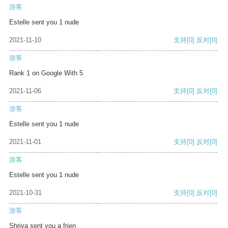
游客
Estelle sent you 1 nude
2021-11-10
支持
[0]
反对
[0]
游客
Rank 1 on Google With 5
2021-11-06
支持
[0]
反对
[0]
游客
Estelle sent you 1 nude
2021-11-01
支持
[0]
反对
[0]
游客
Estelle sent you 1 nude
2021-10-31
支持
[0]
反对
[0]
游客
Shriya sent you a frien