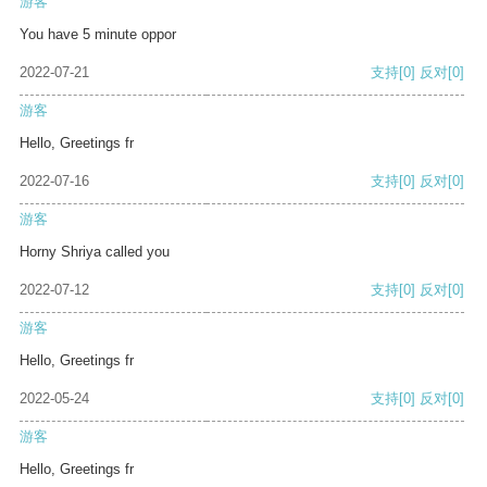
游客
You have 5 minute oppor
2022-07-21
支持
[0]
反对
[0]
游客
Hello, Greetings fr
2022-07-16
支持
[0]
反对
[0]
游客
Horny Shriya called you
2022-07-12
支持
[0]
反对
[0]
游客
Hello, Greetings fr
2022-05-24
支持
[0]
反对
[0]
游客
Hello, Greetings fr