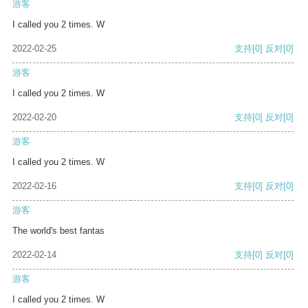
游客
I called you 2 times. W
2022-02-25
支持
[0]
反对
[0]
游客
I called you 2 times. W
2022-02-20
支持
[0]
反对
[0]
游客
I called you 2 times. W
2022-02-16
支持
[0]
反对
[0]
游客
The world's best fantas
2022-02-14
支持
[0]
反对
[0]
游客
I called you 2 times. W