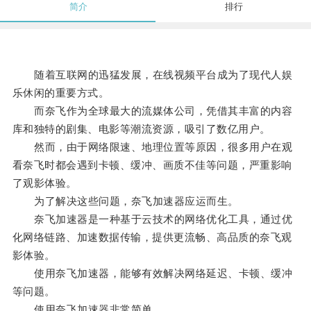
简介
排行
随着互联网的迅猛发展，在线视频平台成为了现代人娱
乐休闲的重要方式。
而奈飞作为全球最大的流媒体公司，凭借其丰富的内容
库和独特的剧集、电影等潮流资源，吸引了数亿用户。
然而，由于网络限速、地理位置等原因，很多用户在观
看奈飞时都会遇到卡顿、缓冲、画质不佳等问题，严重影响
了观影体验。
为了解决这些问题，奈飞加速器应运而生。
奈飞加速器是一种基于云技术的网络优化工具，通过优
化网络链路、加速数据传输，提供更流畅、高品质的奈飞观
影体验。
使用奈飞加速器，能够有效解决网络延迟、卡顿、缓冲
等问题。
使用奈飞加速器非常简单。