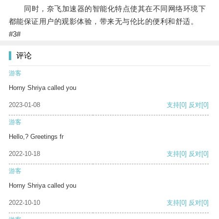
同时，奈飞加速器的智能化特点使其在不同网络环境下
都能保证用户的观影体验，带来无与伦比的便利和舒适。
#3#
评论
游客
Horny Shriya called you
2023-01-08
支持
[0]
反对
[0]
游客
Hello,? Greetings fr
2022-10-18
支持
[0]
反对
[0]
游客
Horny Shriya called you
2022-10-10
支持
[0]
反对
[0]