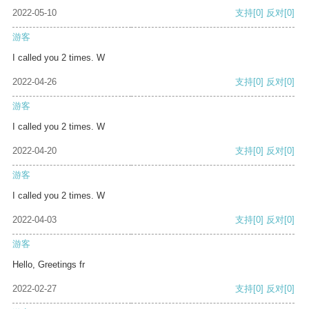
2022-05-10
支持
[0]
反对
[0]
游客
I called you 2 times. W
2022-04-26
支持
[0]
反对
[0]
游客
I called you 2 times. W
2022-04-20
支持
[0]
反对
[0]
游客
I called you 2 times. W
2022-04-03
支持
[0]
反对
[0]
游客
Hello, Greetings fr
2022-02-27
支持
[0]
反对
[0]