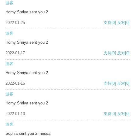
游客
Horny Shriya sent you 2
2022-01-25
支持
[0]
反对
[0]
游客
Horny Shriya sent you 2
2022-01-17
支持
[0]
反对
[0]
游客
Horny Shriya sent you 2
2022-01-15
支持
[0]
反对
[0]
游客
Horny Shriya sent you 2
2022-01-10
支持
[0]
反对
[0]
游客
Sophia sent you 2 messa