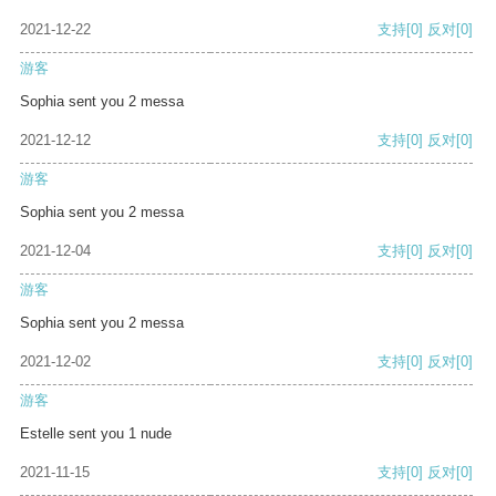
2021-12-22
支持
[0]
反对
[0]
游客
Sophia sent you 2 messa
2021-12-12
支持
[0]
反对
[0]
游客
Sophia sent you 2 messa
2021-12-04
支持
[0]
反对
[0]
游客
Sophia sent you 2 messa
2021-12-02
支持
[0]
反对
[0]
游客
Estelle sent you 1 nude
2021-11-15
支持
[0]
反对
[0]