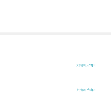
。
支持
[0]
反对
[0]
支持
[0]
反对
[0]