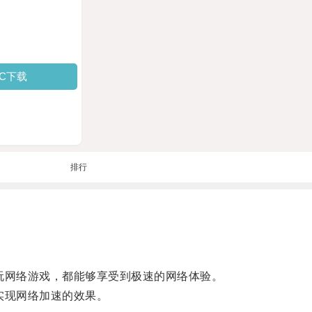
PC下载
排行
畅玩网络游戏，都能够享受到极速的网络体验。
实现网络加速的效果。