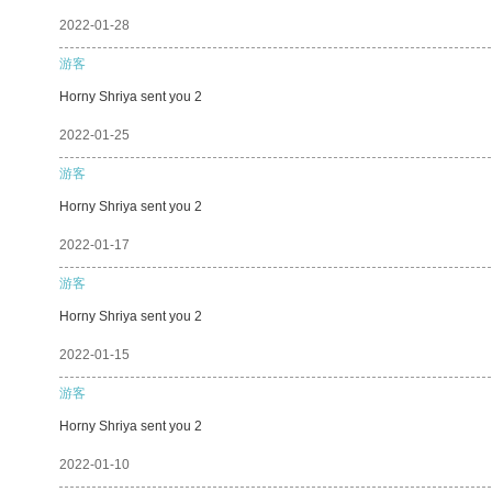
2022-01-28
游客
Horny Shriya sent you 2
2022-01-25
游客
Horny Shriya sent you 2
2022-01-17
游客
Horny Shriya sent you 2
2022-01-15
游客
Horny Shriya sent you 2
2022-01-10