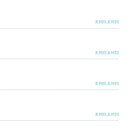
支持
[0]
反对
[0]
支持
[0]
反对
[0]
支持
[0]
反对
[0]
支持
[0]
反对
[0]