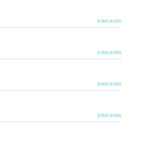
支持
[0]
反对
[0]
支持
[0]
反对
[0]
支持
[0]
反对
[0]
支持
[0]
反对
[0]