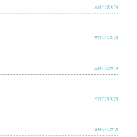
支持
[0]
反对
[0]
支持
[0]
反对
[0]
支持
[0]
反对
[0]
支持
[0]
反对
[0]
支持
[0]
反对
[0]