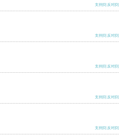
支持
[0]
反对
[0]
支持
[0]
反对
[0]
支持
[0]
反对
[0]
支持
[0]
反对
[0]
支持
[0]
反对
[0]