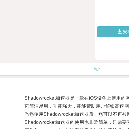
安
简介
Shadowrocket加速器是一款在iOS设备上使用
它简洁易用，功能强大，能够帮助用户解锁高速网
当您使用Shadowrocket加速器后，您可以不
Shadowrocket加速器的使用也非常简单，只