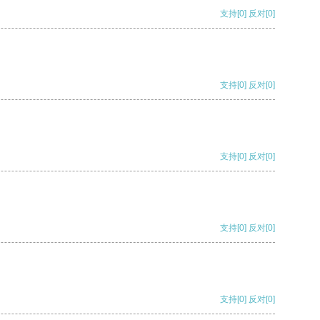
支持
[0]
反对
[0]
支持
[0]
反对
[0]
支持
[0]
反对
[0]
支持
[0]
反对
[0]
支持
[0]
反对
[0]