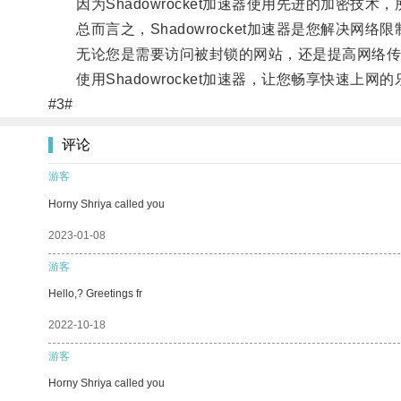
因为Shadowrocket加速器使用先进的加密技术
总而言之，Shadowrocket加速器是您解决网络
无论您是需要访问被封锁的网站，还是提高网络传输速度
使用Shadowrocket加速器，让您畅享快速上网的
#3#
评论
游客
Horny Shriya called you
2023-01-08
游客
Hello,? Greetings fr
2022-10-18
游客
Horny Shriya called you