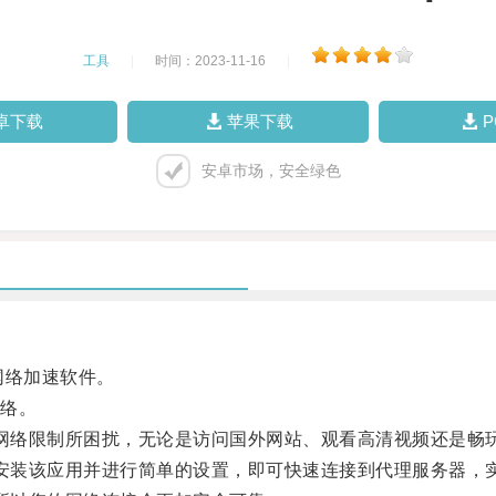
工具
|
时间：2023-11-16
|
卓下载
苹果下载
安卓市场，安全绿色
的网络加速软件。
络。
再被网络限制所困扰，无论是访问国外网站、观看高清视频还是
需要安装该应用并进行简单的设置，即可快速连接到代理服务器，